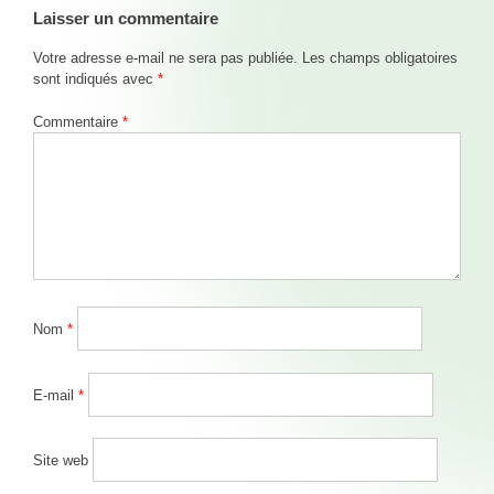
de
Laisser un commentaire
Votre adresse e-mail ne sera pas publiée.
Les champs obligatoires
l’article
sont indiqués avec
*
Commentaire
*
Nom
*
E-mail
*
Site web