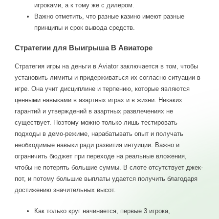
игроками, а к тому же с дилером.
Важно отметить, что разные казино имеют разные
принципы и срок вывода средств.
Стратегии для Выигрыша В Авиаторе
Стратегия игры на деньги в Aviator заключается в том, чтобы
установить лимиты и придерживаться их согласно ситуации в
игре. Она учит дисциплине и терпению, которые являются
ценными навыками в азартных играх и в жизни. Никаких
гарантий и утверждений в азартных развлечениях не
существует. Поэтому можно только лишь тестировать
подходы в демо-режиме, нарабатывать опыт и получать
необходимые навыки ради развития интуиции. Важно и
ограничить бюджет при переходе на реальные вложения,
чтобы не потерять большие суммы. В слоте отсутствует джек-
пот, и потому большие выплаты удается получить благодаря
достижению значительных высот.
Как только круг начинается, первые 3 игрока,