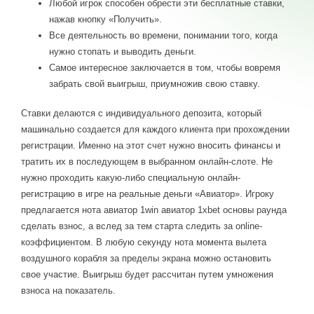
Любой игрок способен обрести эти бесплатные ставки,
нажав кнопку «Получить».
Все деятельность во времени, понимании того, когда
нужно стопать и выводить деньги.
Самое интересное заключается в том, чтобы вовремя
забрать свой выигрыш, приумножив свою ставку.
Ставки делаются с индивидуального депозита, который
машинально создается для каждого клиента при прохождении
регистрации. Именно на этот счет нужно вносить финансы и
тратить их в последующем в выбранном онлайн-слоте. Не
нужно проходить какую-либо специальную онлайн-
регистрацию в игре на реальные деньги «Авиатор». Игроку
предлагается нота авиатор 1win авиатор 1xbet основы раунда
сделать взнос, а вслед за тем старта следить за online-
коэффициентом. В любую секунду нота момента вылета
воздушного корабля за пределы экрана можно остановить
свое участие. Выигрыш будет рассчитан путем умножения
взноса на показатель.