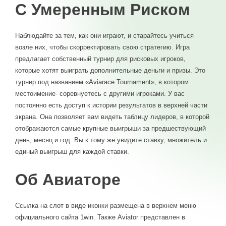
С Умеренным Риском
Наблюдайте за тем, как они играют, и старайтесь учиться
возле них, чтобы скорректировать свою стратегию. Игра
предлагает собственный турнир для рисковых игроков,
которые хотят выиграть дополнительные деньги и призы. Это
турнир под названием «Aviarace Tournament», в котором
местоимение- соревнуетесь с другими игроками. У вас
постоянно есть доступ к истории результатов в верхней части
экрана. Она позволяет вам видеть таблицу лидеров, в которой
отображаются самые крупные выигрыши за предшествующий
день, месяц и год. Вы к тому же увидите ставку, множитель и
единый выигрыш для каждой ставки.
Об Авиаторе
Ссылка на слот в виде иконки размещена в верхнем меню
официального сайта 1win. Также Aviator представлен в