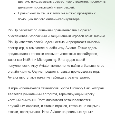
другом, придумывать совместные стратегии, проверять
динамику проигрышей и выигрышей.
Правильность хеша к тому же можно проверить с
помощью любого онлайн-калькулятора.
Pin Up работает по лицензии правительства Кюрасао,
обеспечивая безопасный и защищенный игровой опыт. Казино
Pin Up известно своей надежностью и предлагает широкий
спектр игр, в том числе онлайн-игру Aviator. Также здесь
представлены топовые слоты от известных провайдеров,
таких как NetEnt и Microgaming. Благодаря своей
популярности, игру Aviator можно легко найти в большинстве
онлайн-казино. Одним предлог главных преимуществ игры
Aviator выступают наличие таблицы с результатами.
В игре используется технология Spribe Provably Fair, которая
является уникальный алгоритм, гарантирующий игроку
честный выигрыш. Рост множителя останавливается
случайным образом, и ставки игроков, которые не покрыли
ставки, проигрывают. Игра Aviator на реальные деньги