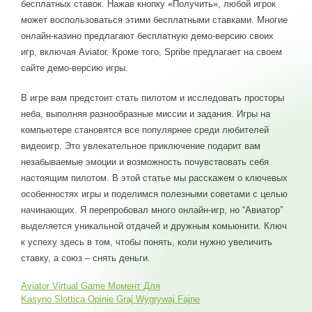
бесплатных ставок. Нажав кнопку «Получить», любой игрок
может воспользоваться этими бесплатными ставками. Многие
онлайн-казино предлагают бесплатную демо-версию своих
игр, включая Aviator. Кроме того, Spribe предлагает на своем
сайте демо-версию игры.
В игре вам предстоит стать пилотом и исследовать просторы
неба, выполняя разнообразные миссии и задания. Игры на
компьютере становятся все популярнее среди любителей
видеоигр. Это увлекательное приключение подарит вам
незабываемые эмоции и возможность почувствовать себя
настоящим пилотом. В этой статье мы расскажем о ключевых
особенностях игры и поделимся полезными советами с целью
начинающих. Я перепробовал много онлайн-игр, но “Авиатор”
выделяется уникальной отдачей и дружным комьюнити. Ключ
к успеху здесь в том, чтобы понять, коли нужно увеличить
ставку, а союз – снять деньги.
Aviator Virtual Game Момент Для
Navigation
Kasyno Slottica Opinie Graj Wygrywaj Fajne