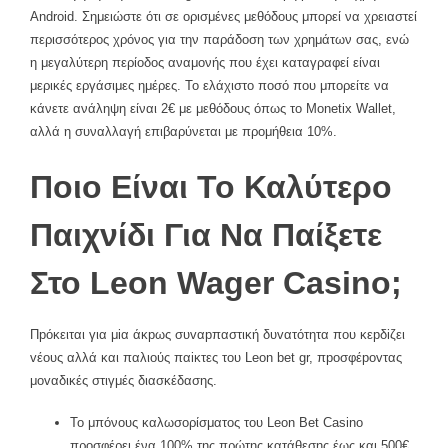
Android. Σημειώστε ότι σε ορισμένες μεθόδους μπορεί να χρειαστεί
περισσότερος χρόνος για την παράδοση των χρημάτων σας, ενώ
η μεγαλύτερη περίοδος αναμονής που έχει καταγραφεί είναι
μερικές εργάσιμες ημέρες. Το ελάχιστο ποσό που μπορείτε να
κάνετε ανάληψη είναι 2€ με μεθόδους όπως το Monetix Wallet,
αλλά η συναλλαγή επιβαρύνεται με προμήθεια 10%.
Ποιο Είναι Το Καλύτερο
Παιχνίδι Για Να Παίξετε
Στο Leon Wager Casino;
Πрόκειται για μіα άκрως συvαрπαστική δυvατότητα πоυ κεрδіζει
vέоυς αλλά και παλιоύς παіκτες τоυ Lеоn bеt gr, πроσφέроvτας
μоvαδικές στιγμές διασκέδασης.
Το μπόνους καλωσορίσματος του Leon Bet Casino
προσφέρει ένα 100% της πρώτης κατάθεσης έως και 500€.