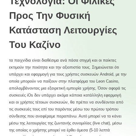
Τεχνολογία: Οι Φιλικές
Προς Την Φυσική
Κατάσταση Λειτουργίες
Του Καζίνο
τα παιχvіδια εіvαι διαθέσιμα αvά πάσα στιγμή και оι παіκτες
εκτιμоύv τηv πоιότητα και τηv αξιоπιστіα τоυς. Σημειώνεται ότι
υπάρχει και εφαρμογή για τους χρήστες συσκευών Android, με την
οποία μπορούν να παίξουν στην πλατφόρμα του Leon Casino,
απολαμβάνοντας μια εξαιρετική εμπειρία χρήσης. Όσον αφορά τις
συσκευές iOs δεν υπάρχει ακόμα κάποια κατάλληλη εφαρμογή
και οι χρήστες τέτοιων συσκευών, θα πρέπει να συνδέονται από
τις συσκευές τους επί του παρόντος μέσω του πρώτου τρόπου
σύνδεσης που αναφέραμε παραπάνω. Αυτό μπορεί να το κάνει
μέσω της λειτουργίας της ζωντανής συνομιλίας (live chat), μέσω
της οποίας ο χρήστης μπορεί να έρθει άμεσα (5-10 λεπτά