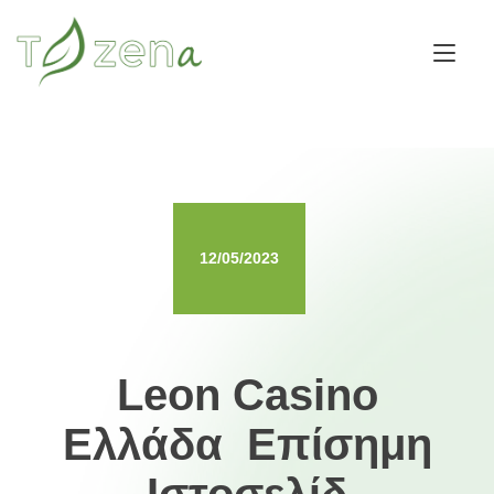
Skip
to
Tog
content
nav
12/05/2023
Leon Casino
Ελλάδα ️ Επίσημη