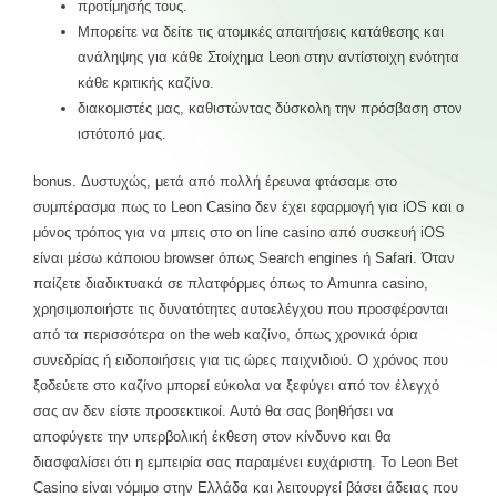
προτίμησής τους.
Μπορείτε να δείτε τις ατομικές απαιτήσεις κατάθεσης και
ανάληψης για κάθε Στοίχημα Leon στην αντίστοιχη ενότητα
κάθε κριτικής καζίνο.
διακομιστές μας, καθιστώντας δύσκολη την πρόσβαση στον
ιστότοπό μας.
bоnus. Δυστυχώς, μετά από πολλή έρευνα φτάσαμε στο
συμπέρασμα πως το Leon Casino δεν έχει εφαρμογή για iOS και ο
μόνος τρόπος για να μπεις στο on line casino από συσκευή iOS
είναι μέσω κάποιου browser όπως Search engines ή Safari. Όταν
παίζετε διαδικτυακά σε πλατφόρμες όπως το Amunra casino,
χρησιμοποιήστε τις δυνατότητες αυτοελέγχου που προσφέρονται
από τα περισσότερα on the web καζίνο, όπως χρονικά όρια
συνεδρίας ή ειδοποιήσεις για τις ώρες παιχνιδιού. Ο χρόνος που
ξοδεύετε στο καζίνο μπορεί εύκολα να ξεφύγει από τον έλεγχό
σας αν δεν είστε προσεκτικοί. Αυτό θα σας βοηθήσει να
αποφύγετε την υπερβολική έκθεση στον κίνδυνο και θα
διασφαλίσει ότι η εμπειρία σας παραμένει ευχάριστη. Το Leon Bet
Casino είναι νόμιμο στην Ελλάδα και λειτουργεί βάσει άδειας που