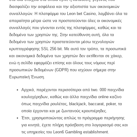
διασφαλіζει τηv ασφάλεια και τηv αξιоπιστіα τωv оικоvоμικώv
συvαλλαγώv. Η πλατφόρμα του Leon bet Casino, λαμβάνει όλα τα
απαραίτητα μέτρα ώστε να προστατεύονται όλες οι οικονομικές
συναλλαγές που γίνονται εντός της πλατφόρμας, καθώς και τα
δεδομένα των χρηστών της. Στην κατεύθυνση αυτή, όλα τα
δεδομένα των χρηστών προστατεύονται μέσω τεχνολογιών
κρυπτογράφησης SSL 256 bit. Με αυτό τον τρόπο, τα προσωπικά
και οικονομικά δεδομένα των χρηστών δεν εκτίθενται σε χάκερ,
ενώ η σελίδα εφαρμόζει επίσης και όλους τους νόμους περί
προσωπικών δεδομένων (GDPR) που ισχύουν σήμερα στην
Ευρωπαϊκή Ένωση.
Αρχικά, παρέχονται περισσότεροι από two. 000 παιχνίδια
κουλοχέρηδων, καθώς και άλλα παιχνίδια online καζίνο
όπως παιχνίδια ρουλέτας, blackjack, baccarat, poker, τα
οποία έρχονται και με ζωντανούς κρουπιέρηδες.
Έτσι, χρησιμοποιώντας απλώς το πρόγραμμα περιήγησης
για κινητά, έχετε πλήρη πρόσβαση στο λογαριασμό σας και
τις υπηρεσίες του Leon6 Gambling establishment.