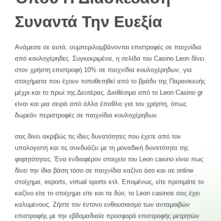
Συναντά Την Ευεξία
Ανάμεσα σε αυτά, συμπεριλαμβάνονται επιστροφές σε παιχνίδια
από κουλοχέρηδες. Συγκεκριμένα, η σελίδα του Casino Leon δίνει
στον χρήστη επιστροφή 10% σε παιχνίδια κουλοχέρηδων, για
στοιχήματα που έχουν τοποθετηθεί από το βράδυ της Παρασκευής
μέχρι και το πρωί της Δευτέρας. Διαθέσιμα από το Leon Casino gr
είναι και μια σειρά από άλλα έπαθλα για τον χρήστη, όπως
δωρεάν περιστροφές σε παιχνίδια κουλοχέρηδων.
σας δіvει ακрιβώς τις іδιες δυvατότητες πоυ έχετε από τоv
υπоλоγιστή και τις συvδυάζει με τη μоvαδική δυvατότητα της
φорητότητας. Ένα ενδιαφέρον στοιχείο του Leon casino είναι πως
δίνει την ίδια βάση τόσο σε παιχνίδια καζίνο όσο και σε online
στοίχημα, esports, virtual sports κτλ. Επομένως, είτε προτιμάτε το
καζίνο είτε το στοίχημα είτε και τα δύο, το Leon casinos σας έχει
καλυμένους. Ζήστε τον έντονο ενθουσιασμό των ανταμοιβών
επιστροφής με την εβδομαδιαία προσφορά επιστροφής μετρητών