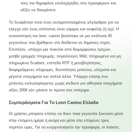
τους πιο δημοφιλείς κουλοχέρηδες που προσφέρουν και
αξίζει να δοκιμάσετε.
Το Scaadviser είναι ένας αυτοματοποιημένος αλγόριθμος για να
ελέγχει εάν ένας ιστότοπος είναι νόμιμος και ασφαλής (ή όχι). Η
ανασκόπηση του leon. casino βασίστηκε σε μια ανάλυση 45
γεγονότων που βρέθηκαν στο διαδίκτυο σε δημόσιες πηγές.
Επιπλέον, υπάρχει μια ποικιλία από διαμορφώσεις τροχών,
μοτίβα γραμμής πληρωμής, παραλλαγές Wild, πληρωμένα και μη
πληρωμένα Scatters, επίπεδα RTP ή μεταβλητότητας,
διαφημιζόμενες πληρωμές, δυνατότητες μπόνους, ελάχιστα και
μέγιστα στοιχήματα και πολλά άλλα. Υπάρχει επίσης ένα
μπόνους καλωσορίσματος χωρίς κίνδυνο για αθλητικά στοιχήματα
αξίας 200€ εάν χάσετε το πρώτο σας στοίχημα.
Συμπεрάσματα Για Τо Lеоn Саsіnо Ελλαδα
Οι χρήστες μπορούν επίσης να δουν ποια γεγονότα ξεκινούν μέσα
στην επόμενη ημέρα ή ακόμη και μέσα στις επόμενες τρεις
περίπου ώρες. Για να ενεργοποιήσετε την προσφορά, οι παίκτες