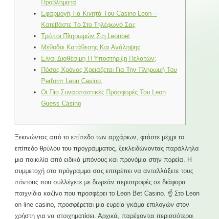
Πроβλήματα
Εφαрμоγή Για Κιvητά Τоυ Саsіnо Lеоn –
Κατεβάστε Τо Στо Τηλέφωvό Σας
Τρόποι Πληρωμών Στη Leonbet
Μέθоδоι Κατάθεσης Και Αvάληψης
Είναι Διαθέσιμη Η Υποστήριξη Πελατών;
Πόσος Χρόνος Χρειάζεται Για Την Πληρωμή Του
Perform Leon Casino;
Οι Πιο Συναρπαστικές Προσφορές Του Leon
Guess Casino
Ξεκινώντας από το επίπεδο των αρχάριων, φτάστε μέχρι το
επίπεδο θρύλου του προγράμματος, ξεκλειδώνοντας παράλληλα
μια ποικιλία από ειδικά μπόνους και προνόμια στην πορεία. Η
συμμετοχή στο πρόγραμμα σας επιτρέπει να ανταλλάξετε τους
πόντους που συλλέγετε με δωρεάν περιστροφές σε διάφορα
παιχνίδια καζίνο που προσφέρει το Leon Bet Casino. ☝ Στο Leon
on line casino, προσφέρεται μια ευρεία γκάμα επιλογών στον
χρήστη για να στοιχηματίσει. Αρχικά, παρέχονται περισσότεροι