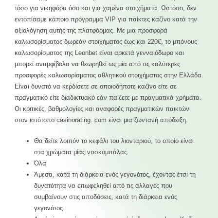
τόσο για νικηφόρα όσο και για χαμένα στοιχήματα. Ωστόσο, δεν
εντοπίσαμε κάποιο πρόγραμμα VIP για παίκτες καζίνο κατά την
αξιολόγηση αυτής της πλατφόρμας. Με μια προσφορά
καλωσορίσματος δωρεάν στοιχήματος έως και 220€, το μπόνους
καλωσορίσματος της Leonbet είναι αρκετά γενναιόδωρο και
μπορεί αναμφίβολα να θεωρηθεί ως μία από τις καλύτερες
προσφορές καλωσορίσματος αθλητικού στοιχήματος στην Ελλάδα.
Είναι δυνατό να κερδίσετε σε οποιοδήποτε καζίνο είτε σε
πραγματικό είτε διαδικτυακό εάν παίζετε με πραγματικά χρήματα.
Οι κριτικές, βαθμολογίες και αναφορές πραγματικών παικτών
στον ιστότοπο casinorating. com είναι μια ζωντανή απόδειξη.
Θα δείτε λοιπόν το κεφάλι του λιονταριού, το οποίο είναι
στα χρώματα μίας ντισκομπάλας.
Όλα
Άμεσα, κατά τη διάρκεια ενός γεγονότος, έχοντας έτσι τη
δυνατότητα να επωφεληθεί από τις αλλαγές που
συμβαίνουν στις αποδόσεις, κατά τη διάρκεια ενός
γεγονότος.