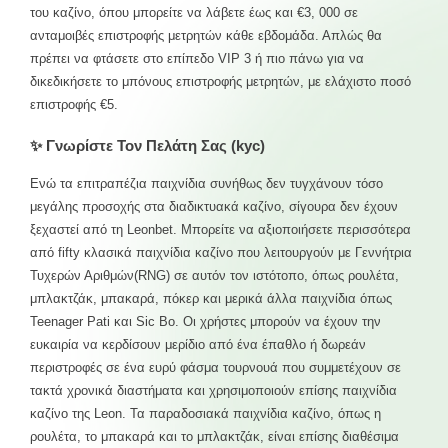
του καζίνο, όπου μπορείτε να λάβετε έως και €3, 000 σε
ανταμοιβές επιστροφής μετρητών κάθε εβδομάδα. Απλώς θα
πρέπει να φτάσετε στο επίπεδο VIP 3 ή πιο πάνω για να
δικεδικήσετε το μπόνους επιστροφής μετρητών, με ελάχιστο ποσό
επιστροφής €5.
✨ Γνωρίστε Τον Πελάτη Σας (kyc)
Ενώ τα επιτραπέζια παιχνίδια συνήθως δεν τυγχάνουν τόσο
μεγάλης προσοχής στα διαδικτυακά καζίνο, σίγουρα δεν έχουν
ξεχαστεί από τη Leonbet. Μπορείτε να αξιοποιήσετε περισσότερα
από fifty κλασικά παιχνίδια καζίνο που λειτουργούν με Γεννήτρια
Τυχερών Αριθμών(RNG) σε αυτόν τον ιστότοπο, όπως ρουλέτα,
μπλακτζάκ, μπακαρά, πόκερ και μερικά άλλα παιχνίδια όπως
Teenager Pati και Sic Bo. Οι χρήστες μπορούν να έχουν την
ευκαιρία να κερδίσουν μερίδιο από ένα έπαθλο ή δωρεάν
περιστροφές σε ένα ευρύ φάσμα τουρνουά που συμμετέχουν σε
τακτά χρονικά διαστήματα και χρησιμοποιούν επίσης παιχνίδια
καζίνο της Leon. Τα παραδοσιακά παιχνίδια καζίνο, όπως η
ρουλέτα, το μπακαρά και το μπλακτζάκ, είναι επίσης διαθέσιμα