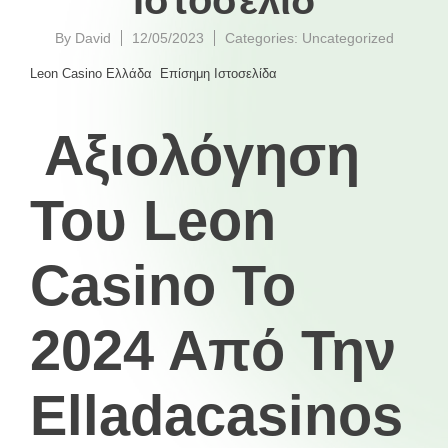
Ιστοσελίδ
By
David
12/05/2023
Categories:
Uncategorized
Leon Casino Ελλάδα ️ Επίσημη Ιστοσελίδα
️ Αξιολόγηση
Του Leon
Casino Το
2024 Από Την
Elladacasinos