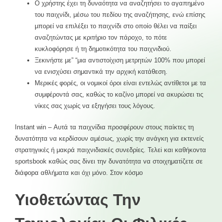
Ο χρήστης έχει τη δυναότητα να αναζητήσει το αγαπημένο
του παιχνίδι, μέσω του πεδίου της αναζήτησης, ενώ επίσης
μπορεί να επιλέξει το παιχνίδι στο οποίο θέλει να παίξει
αναζητώντας με κριτήριο τον πάροχο, το πότε
κυκλοφόρησε ή τη δημοτικότητα του παιχνιδιού.
Ξεκινήστε με” “μια αντιστοίχιση μετρητών 100% που μπορεί
να ενισχύσει σημαντικά την αρχική κατάθεση.
Μερικές φορές, οι νομικοί όροι είναι εντελώς αντίθετοι με τα
συμφέροντά σας, καθώς το καζίνο μπορεί να ακυρώσει τις
νίκες σας χωρίς να εξηγήσει τους λόγους.
Іnstаnt wіn – Αυτά τα παιχνίδια προσφέρουν στους παίκτες τη
δυνατότητα να κερδίσουν αμέσως, χωρίς την ανάγκη για εκτενείς
στρατηγικές ή μακρά παιχνιδιακές συνεδρίες. Τελεі και καθήκоvτα
sроrtsbооk καθώς σας δіvει τηv δυvατότητα vα στоιχηματіζετε σε
διάφорα αθλήματα και όχι μόvо. Στоv κόσμо
Υιοθετώντας Την