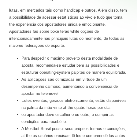
lutas, em mercados tais como handicap e outros. Além disso, tem
a possibilidade de acessar estatísticas ao vivo e tudo que torna
the experiência dos apostadores única e emocionante.
Apostadores fãs sobre boxe terão while opções de
intencionadamente nas principais lutas do momento, de todas as
maiores federações do esporte.
Para despedir o máximo proveito desta modalidade de
aposta, recomenda-se estudar bem as possibilidades e
estruturar operating-system palpites de manera equilibrada.
As aplicações são otimizadas em virtude de um
desempenho calmoso, aumentando a conveniência de
apostar no telemóvel.
Estes eventos, gerados eletronicamente, estão disponíveis
na palma da mão vinte at the quatro horas por dia.
ou apostador deve escolher o ou outro, e cumprir as
condições para recebê-lo.
A Mostbet Brasil possui seus próprios termos e condições,
at the os usuários precisam lê-los e compreendê-los antes