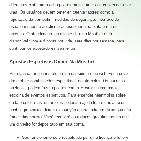
diferentes plataformas de apostas on-line antes de convencer usar
uma. Os usuários devem tener en cuenta fatores como a
reputação da trampolín, medidas de segurança, interface de
usuário e suporte ao cliente ao escolher uma plataforma de
apostas. O atendimento ao cliente de uma Mostbet está
disponível vinte e 4 horas por vida, sete dias por semana, para
contribuir os apostadores brasileiros.
Apostas Esportivas Online Na Mostbet
Para ganhar ao jogar slots na um cassino on the web, você deve
dar e obter combinações específicas de símbolos. Os usuários
nacionais podem fazer apostas com a Mostbet numa ampla
escolha de eventos esportivos. Para entender néanmoins sobre
cada o deles e asi como eles poderiam ajudá-lo a otimizar seus
ganhos potenciais, leia as descrições para cada um deles que são
fornecidas abaixo. Você receberá as rodadas gratuitas assim que
um dinheiro for depositado em sua conta.
Seu funcionamento é respaldado por uma licença offshore