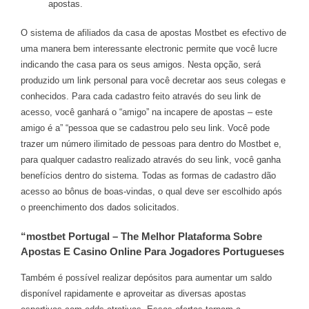
apostas.
O sistema de afiliados da casa de apostas Mostbet es efectivo de
uma manera bem interessante electronic permite que você lucre
indicando the casa para os seus amigos. Nesta opção, será
produzido um link personal para você decretar aos seus colegas e
conhecidos. Para cada cadastro feito através do seu link de
acesso, você ganhará o “amigo” na incapere de apostas – este
amigo é a” “pessoa que se cadastrou pelo seu link. Você pode
trazer um número ilimitado de pessoas para dentro do Mostbet e,
para qualquer cadastro realizado através do seu link, você ganha
benefícios dentro do sistema. Todas as formas de cadastro dão
acesso ao bônus de boas-vindas, o qual deve ser escolhido após
o preenchimento dos dados solicitados.
“mostbet Portugal – The Melhor Plataforma Sobre
Apostas E Casino Online Para Jogadores Portugueses
Também é possível realizar depósitos para aumentar um saldo
disponível rapidamente e aproveitar as diversas apostas