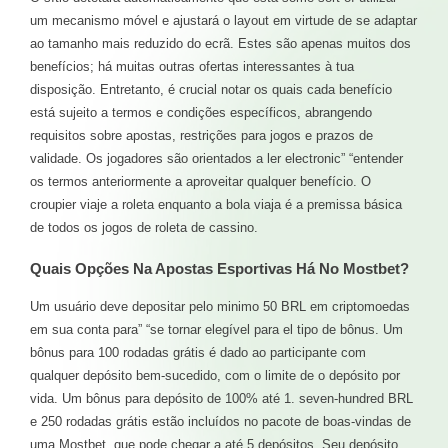
um mecanismo móvel e ajustará o layout em virtude de se adaptar
ao tamanho mais reduzido do ecrã. Estes são apenas muitos dos
benefícios; há muitas outras ofertas interessantes à tua
disposição. Entretanto, é crucial notar os quais cada benefício
está sujeito a termos e condições específicos, abrangendo
requisitos sobre apostas, restrições para jogos e prazos de
validade. Os jogadores são orientados a ler electronic” “entender
os termos anteriormente a aproveitar qualquer benefício. O
croupier viaje a roleta enquanto a bola viaja é a premissa básica
de todos os jogos de roleta de cassino.
Quais Opções Na Apostas Esportivas Há No Mostbet?
Um usuário deve depositar pelo minimo 50 BRL em criptomoedas
em sua conta para” “se tornar elegível para el tipo de bônus. Um
bônus para 100 rodadas grátis é dado ao participante com
qualquer depósito bem-sucedido, com o limite de o depósito por
vida. Um bônus para depósito de 100% até 1. seven-hundred BRL
e 250 rodadas grátis estão incluídos no pacote de boas-vindas de
uma Mostbet, que pode chegar a até 5 depósitos. Seu depósito