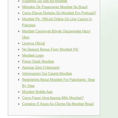
Espelhos Do Site Ag Mostbet
Métodos De Pagamento Mostbet No Brasil
Como Elevar Dinheiro Do Mostbet Em Portugal?
Mostbet Pk: Official Online On Line Casino In
Pakistan
Mostbet Casino-da Böyük Qazanmağa Hazır
Olun
Licença Oficial
No Deposit Bonus From Mostbet Pk!
Mostbet Login
Poker Otağı Mostbet
Apostar Zero Cybersport
Informazioni Sul Casinò Mostbet
Registering About Mostbet For Pakistanis: Step
By Step
Mostbet Mobile App
Como Fazer Uma Aposta Mhh Mostbet?
Contatos E Apoio Ao Cliente Da Mostbet Brasil