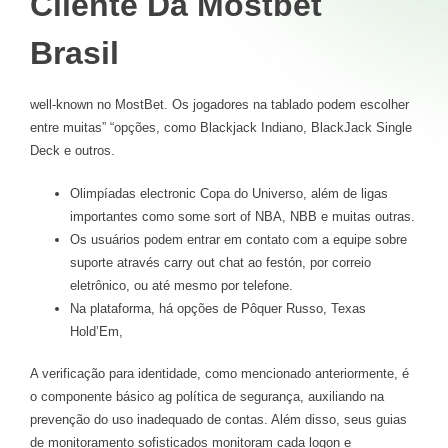
Cliente Da Mostbet
Brasil
well-known no MostBet. Os jogadores na tablado podem escolher
entre muitas” “opções, como Blackjack Indiano, BlackJack Single
Deck e outros.
Olimpíadas electronic Copa do Universo, além de ligas
importantes como some sort of NBA, NBB e muitas outras.
Os usuários podem entrar em contato com a equipe sobre
suporte através carry out chat ao festón, por correio
eletrônico, ou até mesmo por telefone.
Na plataforma, há opções de Pôquer Russo, Texas
Hold’Em,
A verificação para identidade, como mencionado anteriormente, é
o componente básico ag política de segurança, auxiliando na
prevenção do uso inadequado de contas. Além disso, seus guias
de monitoramento sofisticados monitoram cada logon e