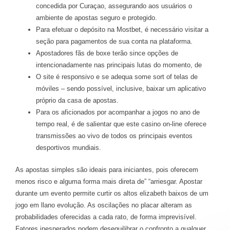
concedida por Curaçao, assegurando aos usuários o
ambiente de apostas seguro e protegido.
Para efetuar o depósito na Mostbet, é necessário visitar a
seção para pagamentos de sua conta na plataforma.
Apostadores fãs de boxe terão since opções de
intencionadamente nas principais lutas do momento, de
O site é responsivo e se adequa some sort of telas de
móviles – sendo possível, inclusive, baixar um aplicativo
próprio da casa de apostas.
Para os aficionados por acompanhar a jogos no ano de
tempo real, é de salientar que este casino on-line oferece
transmissões ao vivo de todos os principais eventos
desportivos mundiais.
As apostas simples são ideais para iniciantes, pois oferecem
menos risco e alguma forma mais direta de” “arriesgar. Apostar
durante um evento permite curtir os altos elizabeth baixos de um
jogo em llano evolução. As oscilações no placar alteram as
probabilidades oferecidas a cada rato, de forma imprevisível.
Fatores inesperados podem desequilibrar o confronto a qualquer