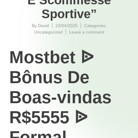
E Scommesse
Sportive”
By
David
23/04/2025
Categories:
on
Uncategorized
Leave a comment
La
Migliore
Mostbet ᐉ
Di
Casinò
On
Bônus De
The
Web
E
Boas-vindas
Scommesse
Sportive”
R$5555 ᐉ
Formal