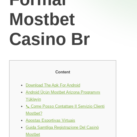
Mostbet
Casino Br
Content
Download The Apk For Android
Android Üçün Mostbet Arizona Proqramını
Yükləyin
📞 Come Posso Contattare Il Servizio Clienti
Mostbet?
Apostas Esportivas Virtuais
Guida Samtliga Registrazione Del Casinò
Mostbet