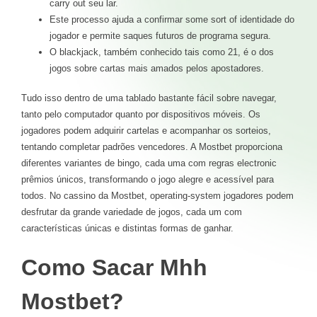
carry out seu lar.
Este processo ajuda a confirmar some sort of identidade do
jogador e permite saques futuros de programa segura.
O blackjack, também conhecido tais como 21, é o dos
jogos sobre cartas mais amados pelos apostadores.
Tudo isso dentro de uma tablado bastante fácil sobre navegar,
tanto pelo computador quanto por dispositivos móveis. Os
jogadores podem adquirir cartelas e acompanhar os sorteios,
tentando completar padrões vencedores. A Mostbet proporciona
diferentes variantes de bingo, cada uma com regras electronic
prêmios únicos, transformando o jogo alegre e acessível para
todos. No cassino da Mostbet, operating-system jogadores podem
desfrutar da grande variedade de jogos, cada um com
características únicas e distintas formas de ganhar.
Como Sacar Mhh
Mostbet?