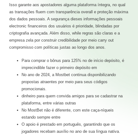
Isso garante aos apostadores alguma plataforma íntegra, no qual
as transações fluem com transparência overall e proteção máxima
dos dados pessoais. A segurança dieses informações pessoais
electronic financeiros dos usuários é prioridade, blindadas por
criptografia avançada. Além disso, while regras são claras e a
empresa zela por construir credibilidade por meio carry out
compromisso com políticas justas ao longo dos anos.
Para comprar o bônus para 125% no de início depósito, é
imprecindible fazer o primeiro depósito em
No ano de 2024, a Mostbet continua disponibilizando
propostas atraentes por meio para seus códigos
promocionais.
dinheiro para quem convida amigos para se cadastrar na
plataforma, entre várias outras
No MostBet não é diferente, com este caça-níqueis
estando sempre entre
O apoio é prestado em português, garantindo que os
jogadores recebam auxílio no ano de sua língua nativa.