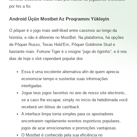
por hrs a fio.
Android Üçün Mostbet Az Proqramını Yükləyin
O pôquer é o jogo mais well-liked entre cassinos ao longo da
história, e não é diferente no MostBet. Na plataforma, há opções
de Pôquer Russo, Texas Hold’Em, Pôquer Goldmine Stud e
bastante mais. Fortune Tiger é o insigne “jogo do tigrinho”, e é nos
dias de hoje o slot cependant popular dos
Essa é uma excelente alternativa afin de quem aprecia
economizar tempo e sustentar suas informações
interligadas.
Jogue teus jogos favoritos no ano de nosso site electronic,
se a caso lhe escapar, simply no início da hebdómada você
receberá um bônus de cashback.
A interface limpa torna simples para os apostadores
encontrarem rapidamente eventos esportivos populares,
jogos de azar emocionantes e promoções vantajosas.
O Mostbet é conhecido pela sua eficiência no