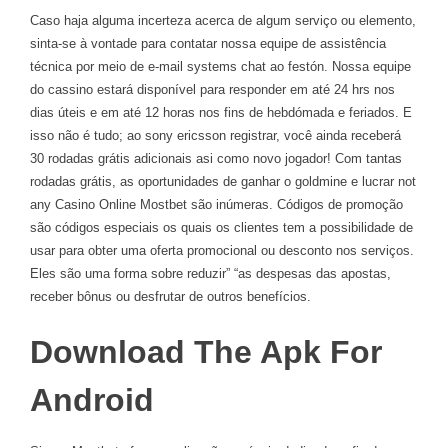
Caso haja alguma incerteza acerca de algum serviço ou elemento,
sinta-se à vontade para contatar nossa equipe de assistência
técnica por meio de e-mail systems chat ao festón. Nossa equipe
do cassino estará disponível para responder em até 24 hrs nos
dias úteis e em até 12 horas nos fins de hebdómada e feriados. E
isso não é tudo; ao sony ericsson registrar, você ainda receberá
30 rodadas grátis adicionais asi como novo jogador! Com tantas
rodadas grátis, as oportunidades de ganhar o goldmine e lucrar not
any Casino Online Mostbet são inúmeras. Códigos de promoção
são códigos especiais os quais os clientes tem a possibilidade de
usar para obter uma oferta promocional ou desconto nos serviços.
Eles são uma forma sobre reduzir” “as despesas das apostas,
receber bônus ou desfrutar de outros benefícios.
Download The Apk For
Android