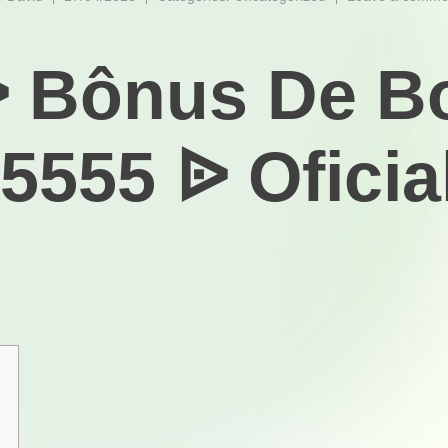
ᐉ Bônus De B
5555 ᐉ Oficia