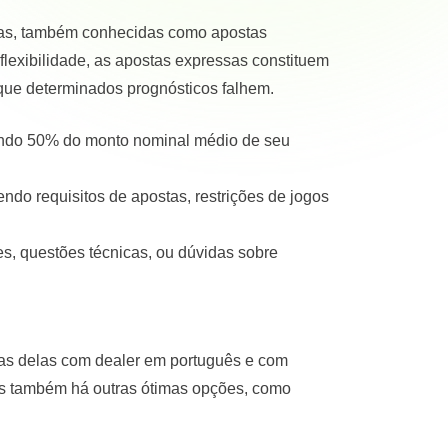
ssas, também conhecidas como apostas
flexibilidade, as apostas expressas constituem
que determinados prognósticos falhem.
uindo 50% do monto nominal médio de seu
endo requisitos de apostas, restrições de jogos
es, questões técnicas, ou dúvidas sobre
itas delas com dealer em português e com
as também há outras ótimas opções, como