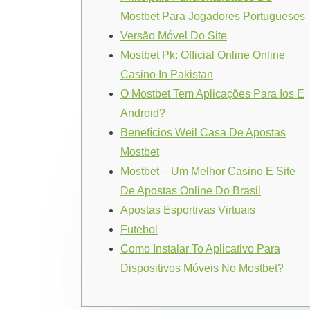
Mostbet Para Jogadores Portugueses
Versão Móvel Do Site
Mostbet Pk: Official Online Online
Casino In Pakistan
O Mostbet Tem Aplicações Para Ios E
Android?
Benefícios Weil Casa De Apostas
Mostbet
Mostbet – Um Melhor Casino E Site
De Apostas Online Do Brasil
Apostas Esportivas Virtuais
Futebol
Como Instalar To Aplicativo Para
Dispositivos Móveis No Mostbet?