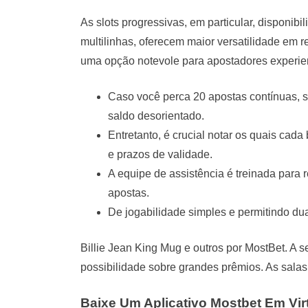
As slots progressivas, em particular, dispon
multilinhas, oferecem maior versatilidade em 
uma opção notevole para apostadores experien
Caso você perca 20 apostas contínuas, 
saldo desorientado.
Entretanto, é crucial notar os quais cada
e prazos de validade.
A equipe de assistência é treinada para 
apostas.
De jogabilidade simples e permitindo du
Billie Jean King Mug e outros por MostBet. A 
possibilidade sobre grandes prêmios. As sal
Baixe Um Aplicativo Mostbet Em Vi