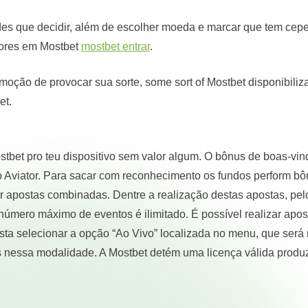
edes que decidir, além de escolher moeda e marcar que tem cep
ores em Mostbet
mostbet entrar
.
oção de provocar sua sorte, some sort of Mostbet disponibiliz
et.
tbet pro teu dispositivo sem valor algum. O bônus de boas-vind
 Aviator. Para sacar com reconhecimento os fundos perform bôn
 por apostas combinadas. Dentre a realização destas apostas, 
 número máximo de eventos é ilimitado. É possível realizar apo
sta selecionar a opção “Ao Vivo” localizada no menu, que será
as nessa modalidade. A Mostbet detém uma licença válida prod