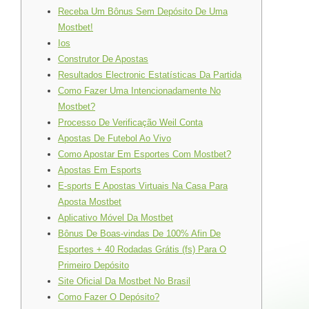
Receba Um Bônus Sem Depósito De Uma
Mostbet!
Ios
Construtor De Apostas
Resultados Electronic Estatísticas Da Partida
Como Fazer Uma Intencionadamente No
Mostbet?
Processo De Verificação Weil Conta
Apostas De Futebol Ao Vivo
Como Apostar Em Esportes Com Mostbet?
Apostas Em Esports
E-sports E Apostas Virtuais Na Casa Para
Aposta Mostbet
Aplicativo Móvel Da Mostbet
Bônus De Boas-vindas De 100% Afin De
Esportes + 40 Rodadas Grátis (fs) Para O
Primeiro Depósito
Site Oficial Da Mostbet No Brasil
Como Fazer O Depósito?