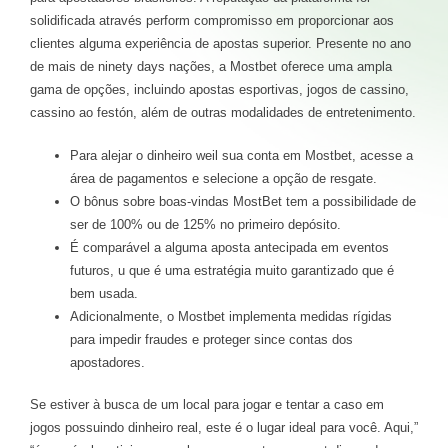
solidificada através perform compromisso em proporcionar aos
clientes alguma experiência de apostas superior. Presente no ano
de mais de ninety days nações, a Mostbet oferece uma ampla
gama de opções, incluindo apostas esportivas, jogos de cassino,
cassino ao festón, além de outras modalidades de entretenimento.
Para alejar o dinheiro weil sua conta em Mostbet, acesse a
área de pagamentos e selecione a opção de resgate.
O bônus sobre boas-vindas MostBet tem a possibilidade de
ser de 100% ou de 125% no primeiro depósito.
É comparável a alguma aposta antecipada em eventos
futuros, u que é uma estratégia muito garantizado que é
bem usada.
Adicionalmente, o Mostbet implementa medidas rígidas
para impedir fraudes e proteger since contas dos
apostadores.
Se estiver à busca de um local para jogar e tentar a caso em
jogos possuindo dinheiro real, este é o lugar ideal para você. Aqui,”