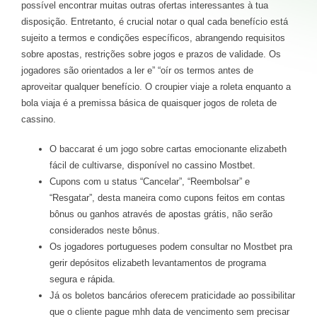
possível encontrar muitas outras ofertas interessantes à tua
disposição. Entretanto, é crucial notar o qual cada benefício está
sujeito a termos e condições específicos, abrangendo requisitos
sobre apostas, restrições sobre jogos e prazos de validade. Os
jogadores são orientados a ler e” “oír os termos antes de
aproveitar qualquer benefício. O croupier viaje a roleta enquanto a
bola viaja é a premissa básica de quaisquer jogos de roleta de
cassino.
O baccarat é um jogo sobre cartas emocionante elizabeth
fácil de cultivarse, disponível no cassino Mostbet.
Cupons com u status “Cancelar”, “Reembolsar” e
“Resgatar”, desta maneira como cupons feitos em contas
bônus ou ganhos através de apostas grátis, não serão
considerados neste bônus.
Os jogadores portugueses podem consultar no Mostbet pra
gerir depósitos elizabeth levantamentos de programa
segura e rápida.
Já os boletos bancários oferecem praticidade ao possibilitar
que o cliente pague mhh data de vencimento sem precisar