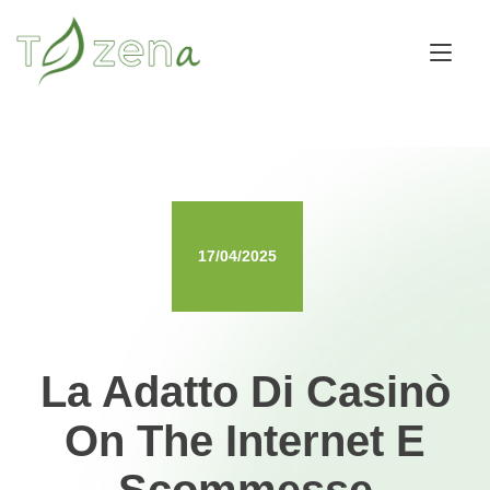
Skip
to
Tog
content
nav
17/04/2025
La Adatto Di Casinò
On The Internet E