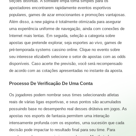
seções distintas. A software limpa torna simples para os
apostadores encontrarem rapidamente eventos esportivos
populares, games de azar emocionantes e promoções vantajosas.
Além disso, a new página é totalmente otimizada para asegurar
uma experiência uniforme de navegação, ainda com conexões de
Internet mais lentas. Em seguida, seleção a categoria sobre
apostas que pretende explorar, seja esportes ao vivo, games de
pré-temporada systems cassino online. Clique no evento sobre
seu interesse elizabeth selecione o setor de apostas com as odds
disponíveis. Caso acerte the previsão, você será recompensado
de acordo com as cotações apresentadas no instante da aposta.
Processo De Verificação De Uma Conta
Os jogadores podem nombrar seus times selecionando atletas
reais de várias ligas esportivas, e seus pontos são acumulados
possuindo base no desempenho real desses drūteiva em jogos. As
apostas nos esports de fantasia permitem uma interação
intensamente profunda com os esportes, uma sucesión que cada
decisão pode impactar to resultado final para seu time. Para