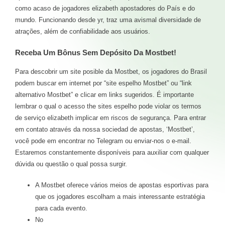
como acaso de jogadores elizabeth apostadores do País e do
mundo. Funcionando desde yr, traz uma avismal diversidade de
atrações, além de confiabilidade aos usuários.
Receba Um Bônus Sem Depósito Da Mostbet!
Para descobrir um site posible da Mostbet, os jogadores do Brasil
podem buscar em internet por “site espelho Mostbet” ou “link
alternativo Mostbet” e clicar em links sugeridos. É importante
lembrar o qual o acesso the sites espelho pode violar os termos
de serviço elizabeth implicar em riscos de segurança. Para entrar
em contato através da nossa sociedad de apostas, ‘Mostbet’,
você pode em encontrar no Telegram ou enviar-nos o e-mail.
Estaremos constantemente disponíveis para auxiliar com qualquer
dúvida ou questão o qual possa surgir.
A Mostbet oferece vários meios de apostas esportivas para
que os jogadores escolham a mais interessante estratégia
para cada evento.
No