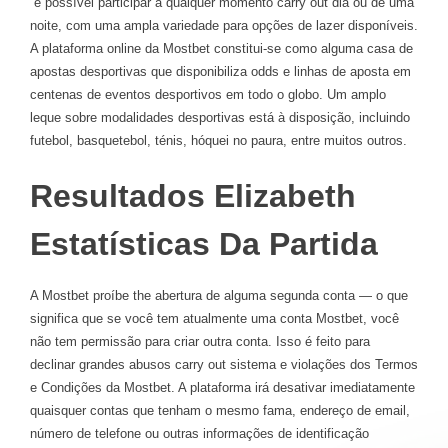
“é possível participar a qualquer momento carry out dia ou de uma
noite, com uma ampla variedade para opções de lazer disponíveis.
A plataforma online da Mostbet constitui-se como alguma casa de
apostas desportivas que disponibiliza odds e linhas de aposta em
centenas de eventos desportivos em todo o globo. Um amplo
leque sobre modalidades desportivas está à disposição, incluindo
futebol, basquetebol, ténis, hóquei no paura, entre muitos outros.
Resultados Elizabeth
Estatísticas Da Partida
A Mostbet proíbe the abertura de alguma segunda conta — o que
significa que se você tem atualmente uma conta Mostbet, você
não tem permissão para criar outra conta. Isso é feito para
declinar grandes abusos carry out sistema e violações dos Termos
e Condições da Mostbet. A plataforma irá desativar imediatamente
quaisquer contas que tenham o mesmo fama, endereço de email,
número de telefone ou outras informações de identificação