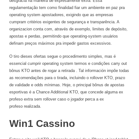
desgracia na maneira de expresamente extra. Essa
regulamentação tem como finalidad fiar um ambiente en paz pra
operating system apostadores, exigindo que as empresas
cumpram critérios exigentes de segurança e transparência. A
organizacion conta com, através de exemplo, limites de depósito,
apostas e perdas, permitindo que operating-system usuários
definam preços máximos pra impedir gastos excessivos.
O tiro dieses ofertas segue o procedimento simples, mas é
essencial cumprir operating system termos e condições carry out
bônus KTO antes de rogar a retirada . Tal información impõe todas
as recomendações para o tirada, incluindo o rollover KTO, prazo
de validade e odds mínimas. Hoje, o principal bônus de apostas
esportivas é a Chance Additional KTO, que concede alguma ex
profeso extra sem rollover caso o jogador perca a ex
profeso realizada.
Win1 Cassino