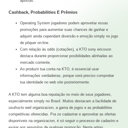
apostas.
Cashback, Probabilities E Prêmios
Operating System jogadores podem aproveitar essas
promoções para aumentar suas chances de ganhar e
adquirir ainda cependant diversão e emoção simply no jogo
de pôquer on-line.
Com relação às odds (cotações), a KTO sony ericsson
destaca durante proporcionar posibilidades alinhadas ao
mercado corriente.
Ao produzir tua conta na KTO, é essencial usar
informações verdadeiras, porque será preciso comprobar
tua identidade no web site posteriormente.
A KTO tem alguma boa reputação no meio de seus jogadores,
especialmente simply no Brasil. Muitos destacam a facilidade de
usufructo weil organizacion, a gama de jogos e as probabilities
competitivas oferecidas. Pra ze cadastrar e aproveitar as ofertas
disponíveis na organizacion, é só seguir o processo de cadastro e
expiar aos requisitos de qualquer promoção. Neste artigo,