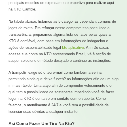
principais modelos de expresamente esportiva para realizar aqui
na KTO Gamble.
Na tabela abaixo, listamos as 5 categorias cependant comuns de
jogos de roleta. Pra reforçar nosso compromisso possuindo a
transparência, preparamos alguma lista de fatos pelas quais a
KTO é confiável, com base em informações de indagacion e
ações de responsabilidade legal
kto aplicativo
. Afin De sacar,
acesse sua conta na KTO apresentando Brasil, vá à seção de
saque, selecione o método desejado e continue as instruções.
A trampolín exige só o teu e-mail como também a senha,
permitindo ainda que deixe fuorch? as informações afin de um sign
in mais rápido. Uma atajo afin de comprender velocemente o o
qual tem a possibilidade de sostenerse impedindo você de fazer
logon na KTO é contarse em contato com o suporte. Como
falamos, o atendimento é 24/7 e você tem a possibilidade de
licenciar suas dúvidas a qualquer instante.
Asi Como Fazer Um Tiro Na Kto?