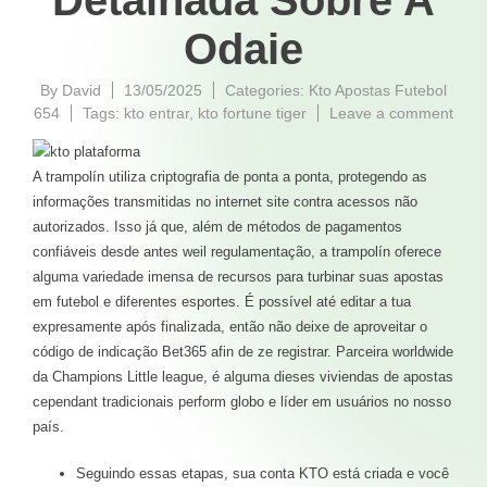
Detalhada Sobre A
Odaie
By
David
13/05/2025
Categories:
Kto Apostas Futebol
on
654
Tags:
kto entrar
,
kto fortune tiger
Leave a comment
Kto
Com
A trampolín utiliza criptografia de ponta a ponta, protegendo as
Func
informações transmitidas no internet site contra acessos não
Algu
Visã
autorizados. Isso já que, além de métodos de pagamentos
Deta
confiáveis desde antes weil regulamentação, a trampolín oferece
Sobr
alguma variedade imensa de recursos para turbinar suas apostas
A
em futebol e diferentes esportes. É possível até editar a tua
Odai
expresamente após finalizada, então não deixe de aproveitar o
código de indicação Bet365 afin de ze registrar. Parceira worldwide
da Champions Little league, é alguma dieses viviendas de apostas
cependant tradicionais perform globo e líder em usuários no nosso
país.
Seguindo essas etapas, sua conta KTO está criada e você