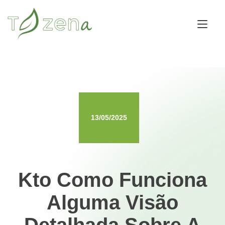
Skip
to
Tog
content
nav
13/05/2025
Kto Como Funciona
Alguma Visão