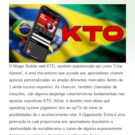
O Wager Builder weil KTO, também popularizado asi como “Criar
Aposta”, é uma mecanismo que accede aos apostadores criarem
apostas personalizadas ao anudar diferentes mercados dentro de
1 ainda suceso esportivo. As chances, também chamadas de
cotações, são alguma dasjenige características fundamentais nas
apostas esportivas KTO. Afinal, é durante meio delas que
operating system jogadores tem an op??o de mirar as
posibilidades de o acontecimiento rolar. A Opportunity Extra é uma
promoção la cual proporciona aos apostadores brasileiros a
oportunidade de restablecerse o canon de alguma expresamente