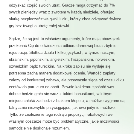
odzyskać część swoich utrat. Gracze mogą otrzymać do 7%
swych pieniędzy wraz z zwrotem w każdą niedzielę, oferując
siatkę bezpieczeństwa gwoli ludzi, którzy chcą odkrywać świeże
gry bez trwogi o utratę całej stawki.
Sądze, że są jest to właściwe argumenty, które mają obowiązek
przekonać Cię do odwiedzenia odbioru darmowej biura zbytnio
rejestrację. Slottica działa t kilku językach, w tymże naszym,
ukraińskim, japońskim, angielskim, hiszpańskim, norweskim,
szwedzkim bądź tureckim. Na kroku zapisu nie wydaje się
potrzebna żadna manera dodatkowej ocenie. Wartość zapłaty
zależy od konkretnej zabawy, ale przeważnie sięga od czasu kilku
centów do paru euro na obrót. Pewnie każdemu spośród was
dobrze będzie grało się wraz z takimi bonusikami, w którym
miejscu całość zachodzi z brakiem kłopotu, a możliwe wygrane są
faktycznie niezwykle przyciągające, jak owo jedynie możliwe.
Tylko że znalezienie tego rodzaju propozycji rabatowych we
własnym obszarze może być problematyczne, jakie możliwości
samodzielnie doskonale rozumiem.