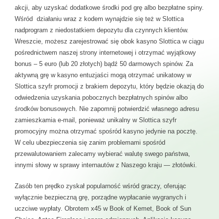
akcji, aby uzyskać dodatkowe środki pod grę albo bezpłatne spiny.
Wśród działaniu wraz z kodem wynajdzie się też w Slottica
nadprogram z niedostatkiem depozytu dla czynnych klientów.
Wreszcie, możesz zarejestrować się obok kasyno Slottica w ciągu
pośrednictwem naszej strony internetowej i otrzymać wyjątkowy
bonus – 5 euro (lub 20 złotych) bądź 50 darmowych spinów. Za
aktywną grę w kasyno entuzjaści mogą otrzymać unikatowy w
Slottica szyfr promocji z brakiem depozytu, który będzie okazją do
odwiedzenia uzyskania pobocznych bezpłatnych spinów albo
środków bonusowych. Nie zapomnij potwierdzić własnego adresu
zamieszkamia e-mail, ponieważ unikalny w Slottica szyfr
promocyjny można otrzymać spośród kasyno jedynie na pocztę.
W celu ubezpieczenia się zanim problemami spośród
przewalutowaniem zalecamy wybierać walutę swego państwa,
innymi słowy w sprawy internautów z Naszego kraju — złotówki.
Zasób ten prędko zyskał popularność wśród graczy, oferując
wyłącznie bezpieczną grę, porządne wypłacanie wygranych i
uczciwe wypłaty. Obrotem х45 w Book of Kemet, Book of Sun