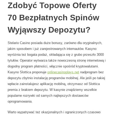
Zdobyć Topowe Oferty
70 Bezpłatnych Spinów
Wyjąwszy Depozytu?
Stelario Casino posiada duże bonusy, zarówno dla oryginalnych,
jakim sposobem i już zarejestrowanych internautów. Kasyno
wyróżnia też bogata podaż, składająca się z grubo przeszło 3000
tytułów. Operator wytwarza także nowoczesną stronę internetową i
dogodny program płatności, włącznie spośród kryptowalutami.
Kasyno Slottica proponuje
onlinecasinoplays.net
nadprogram bez
depozytu zbytnio instalację programów mobilnej. Ale jeśli po takiej
wpłacie zainstalujesz aplikację mobilną, otrzymasz od Slottica
premia z brakiem depozytu. W kasynie znajdziemy wszelkie
popularne rozrywki od samych najlepszych dostawców
oprogramowania.
Warto wypatrywać też okazjonalnych i ograniczonych czasowo