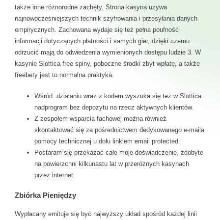
także inne różnorodne zachęty. Strona kasyna używa
najnowocześniejszych technik szyfrowania i przesyłania danych
empirycznych. Zachowana wydaje się też pełna poufność
informacji dotyczących płatności i samych gier, dzięki czemu
odrzucić mają do odwiedzenia wymienionych dostępu ludzie 3. W
kasynie Slottica free spiny, poboczne środki zbyt wpłatę, a także
freebety jest to normalna praktyka.
Wśród działaniu wraz z kodem wyszuka się też w Slottica
nadprogram bez depozytu na rzecz aktywnych klientów.
Z zespołem wsparcia fachowej można również
skontaktować się za pośrednictwem dedykowanego e-maila
pomocy technicznej u dołu linkiem email protected.
Postaram się przekazać całe moje doświadczenie, zdobyte
na powierzchni kilkunastu lat w przeróżnych kasynach
przez internet.
Zbiórka Pieniędzy
Wypłacany emituje się być najwyższy układ spośród każdej linii