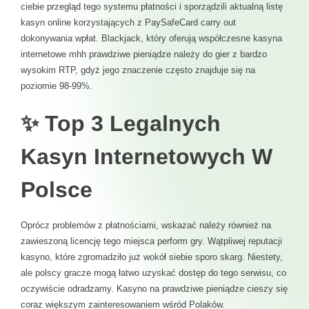
ciebie przegląd tego systemu płatności i sporządzili aktualną listę
kasyn online korzystających z PaySafeCard carry out
dokonywania wpłat. Blackjack, który oferują współczesne kasyna
internetowe mhh prawdziwe pieniądze należy do gier z bardzo
wysokim RTP, gdyż jego znaczenie często znajduje się na
poziomie 98-99%.
✨ Top 3 Legalnych
Kasyn Internetowych W
Polsce
Oprócz problemów z płatnościami, wskazać należy również na
zawieszoną licencję tego miejsca perform gry. Wątpliwej reputacji
kasyno, które zgromadziło już wokół siebie sporo skarg. Niestety,
ale polscy gracze mogą łatwo uzyskać dostęp do tego serwisu, co
oczywiście odradzamy. Kasyno na prawdziwe pieniądze cieszy się
coraz większym zainteresowaniem wśród Polaków.