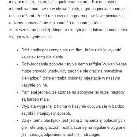
innymi ruletkę, poker, black jack oraz bakarat. Każde kasyno
internetowe mum swoje wady we zalety, a gra na pieniądze nie jest
usłana różami. Przed rozpoczęciem gry na prawdziwe pieniądze,
radzimy zapoznać się z plusami” “i minusami, które
zamieszczamy poniżej. Bingo to ekscytująca i łatwa do nauczenia
się gra w kasynie online.
Dziś chollo poszerzyła się um firm, które usiłują wykroić
kawałek tortu dla siebie.
Doświadczenie zdobyte t trybie demo raffgier Vulkan Vegas
może przydać wtedy, gdy zacznie się grać na prawdziwe
pieniądze,” “zatem trzeba dokonać rajestację w naszym
kasynie online.
Pamiętaj jednak, że szanse na zdobycie tej dużej nagrody
są bardzo małe.
Wypłata wygranej z konta w kasynie odbywa się w bardzo
szybki i przejrzysty sposób.
Dzięki temu blackjack jest jedną z najbardziej opłacalnych
gier, oferując graczom realną szansę na regularne wygrane,
jeśli stosują odpowiednie techniki i strategie.