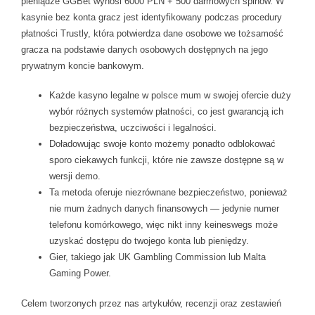
pieniądze GGBet wynosi 6000 PLN + 500 darmowych spinów. W
kasynie bez konta gracz jest identyfikowany podczas procedury
płatności Trustly, która potwierdza dane osobowe we tożsamość
gracza na podstawie danych osobowych dostępnych na jego
prywatnym koncie bankowym.
Każde kasyno legalne w polsce mum w swojej ofercie duży
wybór różnych systemów płatności, co jest gwarancją ich
bezpieczeństwa, uczciwości i legalności.
Doładowując swoje konto możemy ponadto odblokować
sporo ciekawych funkcji, które nie zawsze dostępne są w
wersji demo.
Ta metoda oferuje niezrównane bezpieczeństwo, ponieważ
nie mum żadnych danych finansowych — jedynie numer
telefonu komórkowego, więc nikt inny keineswegs może
uzyskać dostępu do twojego konta lub pieniędzy.
Gier, takiego jak UK Gambling Commission lub Malta
Gaming Power.
Celem tworzonych przez nas artykułów, recenzji oraz zestawień