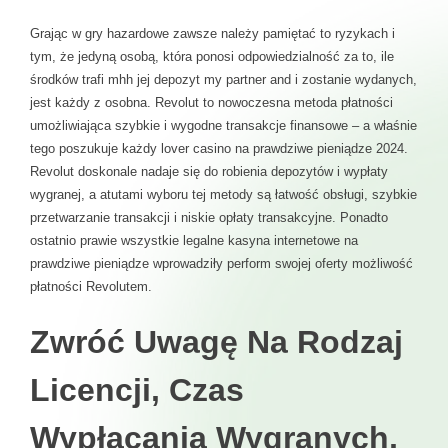
Grając w gry hazardowe zawsze należy pamiętać to ryzykach i
tym, że jedyną osobą, która ponosi odpowiedzialność za to, ile
środków trafi mhh jej depozyt my partner and i zostanie wydanych,
jest każdy z osobna. Revolut to nowoczesna metoda płatności
umożliwiająca szybkie i wygodne transakcje finansowe – a właśnie
tego poszukuje każdy lover casino na prawdziwe pieniądze 2024.
Revolut doskonale nadaje się do robienia depozytów i wypłaty
wygranej, a atutami wyboru tej metody są łatwość obsługi, szybkie
przetwarzanie transakcji i niskie opłaty transakcyjne. Ponadto
ostatnio prawie wszystkie legalne kasyna internetowe na
prawdziwe pieniądze wprowadziły perform swojej oferty możliwość
płatności Revolutem.
Zwróć Uwagę Na Rodzaj
Licencji, Czas
Wypłacania Wygranych,