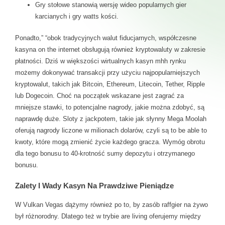
Gry stołowe stanowią wersję wideo popularnych gier
karcianych i gry watts kości.
Ponadto,” “obok tradycyjnych walut fiducjarnych, współczesne
kasyna on the internet obsługują również kryptowaluty w zakresie
płatności. Dziś w większości wirtualnych kasyn mhh rynku
możemy dokonywać transakcji przy użyciu najpopularniejszych
kryptowalut, takich jak Bitcoin, Ethereum, Litecoin, Tether, Ripple
lub Dogecoin. Choć na początek wskazane jest zagrać za
mniejsze stawki, to potencjalne nagrody, jakie można zdobyć, są
naprawdę duże. Sloty z jackpotem, takie jak słynny Mega Moolah
oferują nagrody liczone w milionach dolarów, czyli są to be able to
kwoty, które mogą zmienić życie każdego gracza. Wymóg obrotu
dla tego bonusu to 40-krotność sumy depozytu i otrzymanego
bonusu.
Zalety I Wady Kasyn Na Prawdziwe Pieniądze
W Vulkan Vegas dążymy również po to, by zasób raffgier na żywo
był różnorodny. Dlatego też w trybie are living oferujemy między