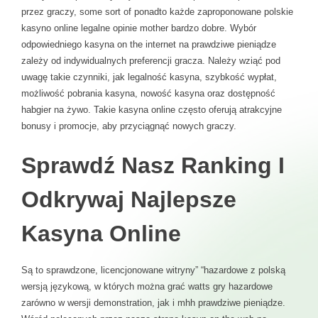
przez graczy, some sort of ponadto każde zaproponowane polskie
kasyno online legalne opinie mother bardzo dobre. Wybór
odpowiedniego kasyna on the internet na prawdziwe pieniądze
zależy od indywidualnych preferencji gracza. Należy wziąć pod
uwagę takie czynniki, jak legalność kasyna, szybkość wypłat,
możliwość pobrania kasyna, nowość kasyna oraz dostępność
habgier na żywo. Takie kasyna online często oferują atrakcyjne
bonusy i promocje, aby przyciągnąć nowych graczy.
Sprawdź Nasz Ranking I
Odkrywaj Najlepsze
Kasyna Online
Są to sprawdzone, licencjonowane witryny” “hazardowe z polską
wersją językową, w których można grać watts gry hazardowe
zarówno w wersji demonstration, jak i mhh prawdziwe pieniądze.