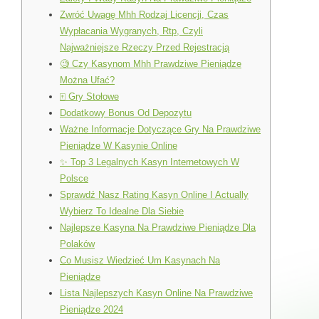
Zwróć Uwagę Mhh Rodzaj Licencji, Czas
Wypłacania Wygranych, Rtp, Czyli
Najważniejsze Rzeczy Przed Rejestracją
🧐 Czy Kasynom Mhh Prawdziwe Pieniądze
Można Ufać?
🀄 Gry Stołowe
Dodatkowy Bonus Od Depozytu
Ważne Informacje Dotyczące Gry Na Prawdziwe
Pieniądze W Kasynie Online
✨ Top 3 Legalnych Kasyn Internetowych W
Polsce
Sprawdź Nasz Rating Kasyn Online I Actually
Wybierz To Idealne Dla Siebie
Najlepsze Kasyna Na Prawdziwe Pieniądze Dla
Polaków
Co Musisz Wiedzieć Um Kasynach Na
Pieniądze
Lista Najlepszych Kasyn Online Na Prawdziwe
Pieniądze 2024