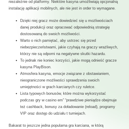
niezależnie od platformy. Niektóre kasyna umożliwiają opcjonalną
instalację aplikacji mobilnych, ale nie jest in order to wymagane.
Dzięki niej gracz może dowiedzieć się u możliwościach
danej produkcji oraz opracować odpowiednią strategię
dostosowaną do swoich możliwości.
Warto o nich pamiętać, aby ustrzec się przed
niebezpieczeństwami, jakie czyhają na graczy wrażliwych,
którzy nie są odporni na negatywne skutki hazardu.
To jednak nie koniec korzyści, jakie mogą odnieść gracze
kasyna PlayBison.
Atmosfera kasyna, emocje związane z obstawianiem,
nieograniczone możliwości sprawdzenia swoich
umiejętności w grach karcianych czy ruletce.
Lista typowych bonusów, które można wykorzystać
podczas gry w casino em” “prawdziwe pieniądze obejmuje
też cashback, bonusy za doładowanie (reload), programy
VIP oraz dostęp do udziału t turniejach.
Bakarat to jeszcze jedna popularna gra karciana, w którą