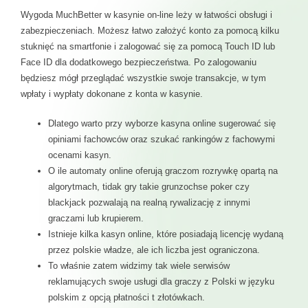
Wygoda MuchBetter w kasynie on-line leży w łatwości obsługi i
zabezpieczeniach. Możesz łatwo założyć konto za pomocą kilku
stuknięć na smartfonie i zalogować się za pomocą Touch ID lub
Face ID dla dodatkowego bezpieczeństwa. Po zalogowaniu
będziesz mógł przeglądać wszystkie swoje transakcje, w tym
wpłaty i wypłaty dokonane z konta w kasynie.
Dlatego warto przy wyborze kasyna online sugerować się
opiniami fachowców oraz szukać rankingów z fachowymi
ocenami kasyn.
O ile automaty online oferują graczom rozrywkę opartą na
algorytmach, tidak gry takie grunzochse poker czy
blackjack pozwalają na realną rywalizację z innymi
graczami lub krupierem.
Istnieje kilka kasyn online, które posiadają licencję wydaną
przez polskie władze, ale ich liczba jest ograniczona.
To właśnie zatem widzimy tak wiele serwisów
reklamujących swoje usługi dla graczy z Polski w języku
polskim z opcją płatności t złotówkach.