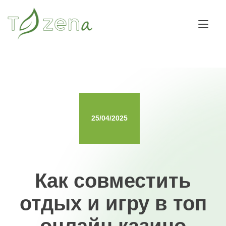
Skip
to
Tog
content
nav
25/04/2025
Как совместить
отдых и игру в топ