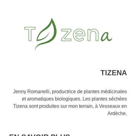
l’article
TIZENA
Jenny Romanelli, productrice de plantes médicinales
et aromatiques biologiques. Les plantes séchées
Tizena sont produites sur mon terrain, à Vesseaux en
Ardèche.