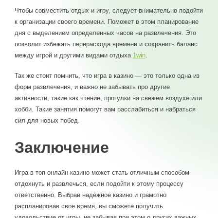
Чтобы совместить отдых и игру, следует внимательно подойти
к организации своего времени. Поможет в этом планирование
дня с выделением определенных часов на развлечения. Это
позволит избежать перерасхода времени и сохранить баланс
между игрой и другими видами отдыха
1win
.
Так же стоит помнить, что игра в казино — это только одна из
форм развлечения, и важно не забывать про другие
активности, такие как чтение, прогулки на свежем воздухе или
хобби. Такие занятия помогут вам расслабиться и набраться
сил для новых побед.
Заключение
Игра в топ онлайн казино может стать отличным способом
отдохнуть и развлечься, если подойти к этому процессу
ответственно. Выбрав надёжное казино и грамотно
распланировав свое время, вы сможете получить
удовольствие от игры, не забывая при этом о других важных