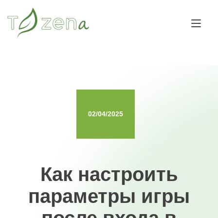
Skip
to
Tog
content
nav
02/04/2025
Как настроить
параметры игры