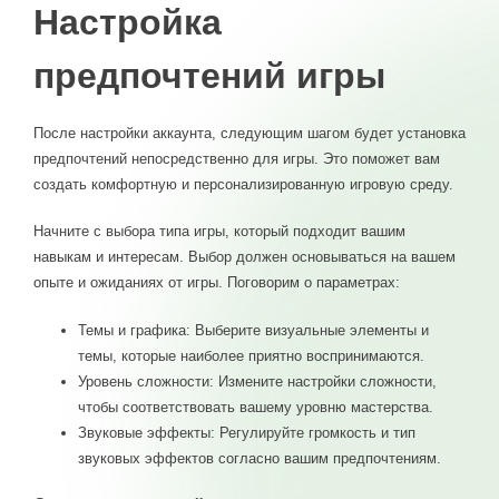
Настройка
предпочтений игры
После настройки аккаунта, следующим шагом будет установка
предпочтений непосредственно для игры. Это поможет вам
создать комфортную и персонализированную игровую среду.
Начните с выбора типа игры, который подходит вашим
навыкам и интересам. Выбор должен основываться на вашем
опыте и ожиданиях от игры. Поговорим о параметрах:
Темы и графика: Выберите визуальные элементы и
темы, которые наиболее приятно воспринимаются.
Уровень сложности: Измените настройки сложности,
чтобы соответствовать вашему уровню мастерства.
Звуковые эффекты: Регулируйте громкость и тип
звуковых эффектов согласно вашим предпочтениям.