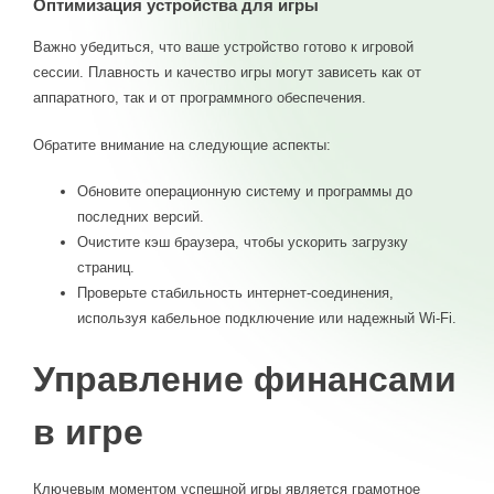
Оптимизация устройства для игры
Важно убедиться, что ваше устройство готово к игровой
сессии. Плавность и качество игры могут зависеть как от
аппаратного, так и от программного обеспечения.
Обратите внимание на следующие аспекты:
Обновите операционную систему и программы до
последних версий.
Очистите кэш браузера, чтобы ускорить загрузку
страниц.
Проверьте стабильность интернет-соединения,
используя кабельное подключение или надежный Wi-Fi.
Управление финансами
в игре
Ключевым моментом успешной игры является грамотное