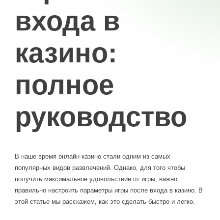
входа в
казино:
полное
руководство
В наше время онлайн-казино стали одним из самых
популярных видов развлечений. Однако, для того чтобы
получить максимальное удовольствие от игры, важно
правильно настроить параметры игры после входа в казино. В
этой статье мы расскажем, как это сделать быстро и легко.