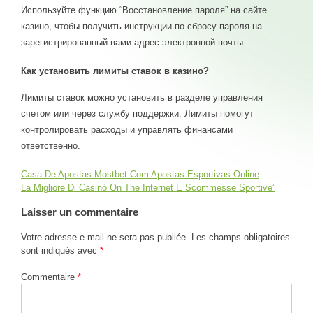
Используйте функцию “Восстановление пароля” на сайте
казино, чтобы получить инструкции по сбросу пароля на
зарегистрированный вами адрес электронной почты.
Как установить лимиты ставок в казино?
Лимиты ставок можно установить в разделе управления
счетом или через службу поддержки. Лимиты помогут
контролировать расходы и управлять финансами
ответственно.
Casa De Apostas Mostbet Com Apostas Esportivas Online
Navigation
La Migliore Di Casinò On The Internet E Scommesse Sportive”
de
Laisser un commentaire
Votre adresse e-mail ne sera pas publiée.
Les champs obligatoires
l’article
sont indiqués avec
*
Commentaire
*