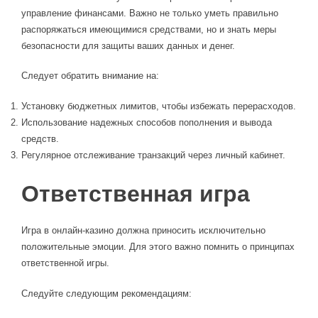
управление финансами. Важно не только уметь правильно
распоряжаться имеющимися средствами, но и знать меры
безопасности для защиты ваших данных и денег.
Следует обратить внимание на:
Установку бюджетных лимитов, чтобы избежать перерасходов.
Использование надежных способов пополнения и вывода
средств.
Регулярное отслеживание транзакций через личный кабинет.
Ответственная игра
Игра в онлайн-казино должна приносить исключительно
положительные эмоции. Для этого важно помнить о принципах
ответственной игры.
Следуйте следующим рекомендациям: