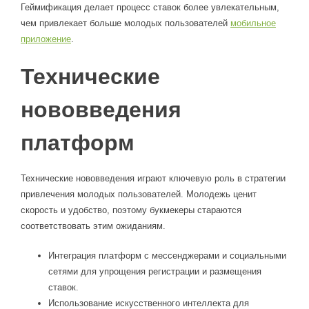
Геймификация делает процесс ставок более увлекательным,
чем привлекает больше молодых пользователей
мобильное
приложение
.
Технические
нововведения
платформ
Технические нововведения играют ключевую роль в стратегии
привлечения молодых пользователей. Молодежь ценит
скорость и удобство, поэтому букмекеры стараются
соответствовать этим ожиданиям.
Интеграция платформ с мессенджерами и социальными
сетями для упрощения регистрации и размещения
ставок.
Использование искусственного интеллекта для