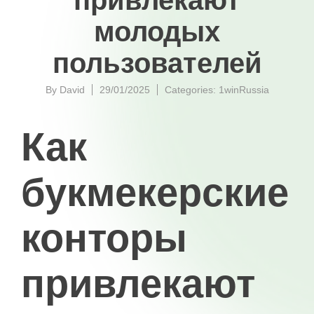
привлекают
молодых
пользователей
By
David
29/01/2025
Categories:
1winRussia
Как
букмекерские
конторы
привлекают