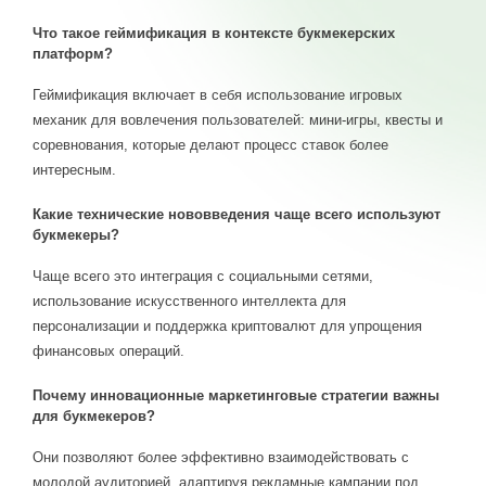
Что такое геймификация в контексте букмекерских
платформ?
Геймификация включает в себя использование игровых
механик для вовлечения пользователей: мини-игры, квесты и
соревнования, которые делают процесс ставок более
интересным.
Какие технические нововведения чаще всего используют
букмекеры?
Чаще всего это интеграция с социальными сетями,
использование искусственного интеллекта для
персонализации и поддержка криптовалют для упрощения
финансовых операций.
Почему инновационные маркетинговые стратегии важны
для букмекеров?
Они позволяют более эффективно взаимодействовать с
молодой аудиторией, адаптируя рекламные кампании под