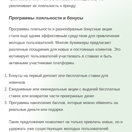
увеличивает их лояльность к бренду.
Программы лояльности и бонусы
Программы лояльности и разнообразные бонусные акции
стали ещё одним эффективным средством для привлечения
молодых пользователей. Многие букмекеры предлагают
различные поощрения для новых и постоянных клиентов. Это
мотивирует пользователей участвовать в ставках и быть
активными участниками платформы.
Бонусы на первый депозит или бесплатные ставки для
новичков.
Ежедневные или еженедельные акции с выдачей бесплатных
ставок или возвратом части проигранных денег.
Программы накопления баллов, которые можно обменять на
реальные деньги или подарки.
Такие предложения позволяют не только привлечь новых, но и
удержать уже существующих молодых пользователей.