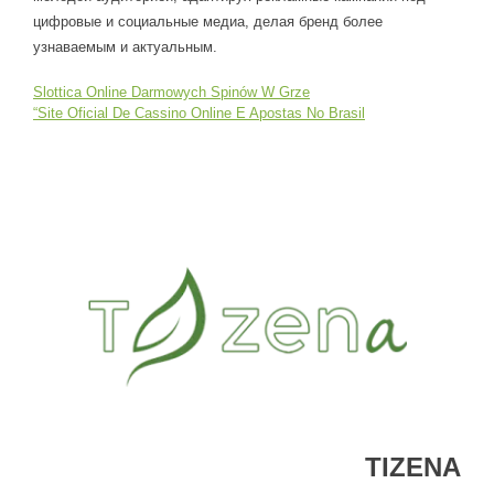
цифровые и социальные медиа, делая бренд более
узнаваемым и актуальным.
Slottica Online Darmowych Spinów W Grze
Navigation
“Site Oficial De Cassino Online E Apostas No Brasil
de
l’article
TIZENA