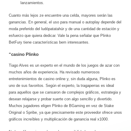
lanzamientos.
Cuanto más lejos ze encuentre una celda, mayores serán las
ganancias. En general, el uso para manual o autoplay depende del
moda preferido del ludópatatahúr y de una cantidad de estación y
esfuerzo que quiera dedicar. Vale la pena señalar que Plinko
BetFury tiene características bem interesantes.
“casino Plinko
Tiago Alves es un experto en el mundo de los juegos de azar con
muchos años de experiencia. Ha revisado numerosos
entretenimientos de casino online y, sin duda alguna, Plinko es
uno de sus favoritos. Según el experto, la tragaperras es ideal
para aquellos que se cansaron de complejos gráficos, estrategia y
desean relajarse y probar suerte con algo sencillo y divertido.
Muchos jugadores eligen Plinko de BGaming en vez de Stake
Original o Spribe, ya que precisamente este proveedor ofrece unos
gráficos increíbles y multiplicación de ganancia real x1000.