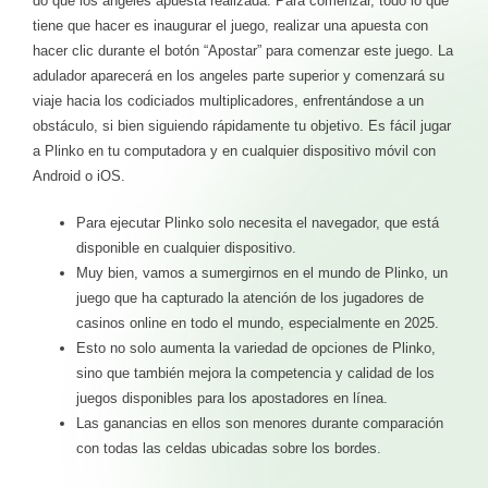
do que los angeles apuesta realizada. Para comenzar, todo lo que
tiene que hacer es inaugurar el juego, realizar una apuesta con
hacer clic durante el botón “Apostar” para comenzar este juego. La
adulador aparecerá en los angeles parte superior y comenzará su
viaje hacia los codiciados multiplicadores, enfrentándose a un
obstáculo, si bien siguiendo rápidamente tu objetivo. Es fácil jugar
a Plinko en tu computadora y en cualquier dispositivo móvil con
Android o iOS.
Para ejecutar Plinko solo necesita el navegador, que está
disponible en cualquier dispositivo.
Muy bien, vamos a sumergirnos en el mundo de Plinko, un
juego que ha capturado la atención de los jugadores de
casinos online en todo el mundo, especialmente en 2025.
Esto no solo aumenta la variedad de opciones de Plinko,
sino que también mejora la competencia y calidad de los
juegos disponibles para los apostadores en línea.
Las ganancias en ellos son menores durante comparación
con todas las celdas ubicadas sobre los bordes.