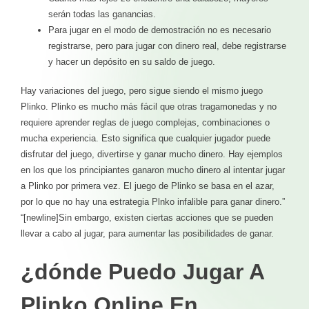
serán todas las ganancias.
Para jugar en el modo de demostración no es necesario
registrarse, pero para jugar con dinero real, debe registrarse
y hacer un depósito en su saldo de juego.
Hay variaciones del juego, pero sigue siendo el mismo juego
Plinko. Plinko es mucho más fácil que otras tragamonedas y no
requiere aprender reglas de juego complejas, combinaciones o
mucha experiencia. Esto significa que cualquier jugador puede
disfrutar del juego, divertirse y ganar mucho dinero. Hay ejemplos
en los que los principiantes ganaron mucho dinero al intentar jugar
a Plinko por primera vez. El juego de Plinko se basa en el azar,
por lo que no hay una estrategia Plnko infalible para ganar dinero.”
“[newline]Sin embargo, existen ciertas acciones que se pueden
llevar a cabo al jugar, para aumentar las posibilidades de ganar.
¿dónde Puedo Jugar A
Plinko Online En