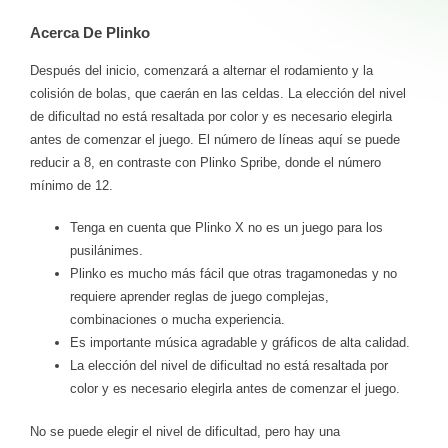
Acerca De Plinko
Después del inicio, comenzará a alternar el rodamiento y la
colisión de bolas, que caerán en las celdas. La elección del nivel
de dificultad no está resaltada por color y es necesario elegirla
antes de comenzar el juego. El número de líneas aquí se puede
reducir a 8, en contraste con Plinko Spribe, donde el número
mínimo de 12.
Tenga en cuenta que Plinko X no es un juego para los
pusilánimes.
Plinko es mucho más fácil que otras tragamonedas y no
requiere aprender reglas de juego complejas,
combinaciones o mucha experiencia.
Es importante música agradable y gráficos de alta calidad.
La elección del nivel de dificultad no está resaltada por
color y es necesario elegirla antes de comenzar el juego.
No se puede elegir el nivel de dificultad, pero hay una