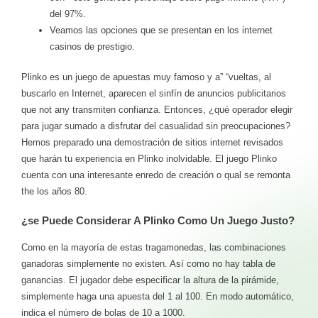
del 97%.
Veamos las opciones que se presentan en los internet
casinos de prestigio.
Plinko es un juego de apuestas muy famoso y a” “vueltas, al
buscarlo en Internet, aparecen el sinfín de anuncios publicitarios
que not any transmiten confianza. Entonces, ¿qué operador elegir
para jugar sumado a disfrutar del casualidad sin preocupaciones?
Hemos preparado una demostración de sitios internet revisados
que harán tu experiencia en Plinko inolvidable. El juego Plinko
cuenta con una interesante enredo de creación o qual se remonta
the los años 80.
¿se Puede Considerar A Plinko Como Un Juego Justo?
Como en la mayoría de estas tragamonedas, las combinaciones
ganadoras simplemente no existen. Así como no hay tabla de
ganancias. El jugador debe especificar la altura de la pirámide,
simplemente haga una apuesta del 1 al 100. En modo automático,
indica el número de bolas de 10 a 1000.