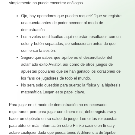
simplemente no puede encontrar análogos.
Ojo, hay operadores que pueden requerir” “que se registre
una cuenta antes de poder acceder al modo de
demostración.
Los niveles de dificultad aquí no están resaltados con un
color y botón separados, se seleccionan antes de que
comience la sesión.
Seguro que sabes que Spribe es el desarrollador del
aclamado éxito Aviator, así como de otros juegos de
apuestas populares que se han ganado los corazones de
los fans de jugadores de todo el mundo.
No sera solo cuestión para suerte; la física y la hipótesis
matemática juegan este papel clave.
Para jugar en el modo de demostración no es necesario
registrarse, pero para jugar con dinero real, debe registrarse y
hacer un depósito en su saldo de juego. Lee estas respuestas
para obtener más información sobre Plinko casino en línea y
aclare cualquier duda que pueda tener. A diferencia de Spribe,