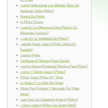
¿cómo Seleccionar Los Mejores Sitios De
Apuestas Sobre Plinko?
Acerca De Plinko
In Plinko Casino
¿cuál Es La Diferencia Entre Plinko’s En
Diferentes Casinos?
¿cuál Es La Volatilidad De Plinko?
¿dónde Puedo Jugar A Plinko Online En
España?
“casino Plinko
Configurar El Número Para Clavijas
¿existe Alguna Estrategia Efectiva Para Plinko?
¿cómo Y Dónde Jugar A Plinko?
Primer Juego Plinko En” “línea
Lo Bueno Y Lo Malo De Plinko
Plinko Fue Probado Y Revisado Por Tiago
Alves”
¿por Qué Los Jugadores Aman A Plinko?
¿cómo Jugar A Plinko Con Dinero Real?