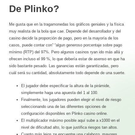
De Plinko?
Me gusta que en la tragamonedas los gráficos geniales y la física
muy realista de la bola que cae. Depende del desarrollador y del
casino decidir la proporción de pago, pero en la mayoría de los
casos, puede contar con” “algun generoso porcentaje sobre pago
mínimo (RTP) del 97%. Pero algunos casinos ryan ido más allá y
ofrecen incluso el 99 %, lo que debería estar de asenso en que ha
sido bastante pesado. Las ganancias están garantizadas, pero
cuál será su cantidad, absolutamente todo depende de una suerte.
El jugador debe especificar la altura de la pirámide,
simplemente haga una apuesta del 1 al 100.
Finalmente, los jugadores pueden elegir el nivel de riesgo
seleccionando una de las diferentes opciones de
configuración disponibles en Plinko casino online.
El multiplicador máximo posible aquí sube a x1000 en el
nivel de dificultad alto, lo que justifica riesgos tan altos.
Cuanto más lejos ze encuentre una calabozo, mayores