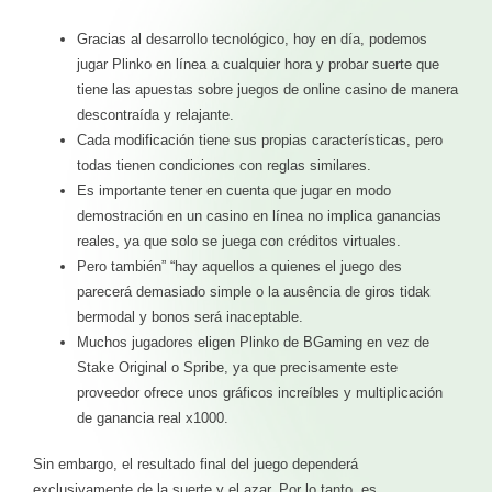
Gracias al desarrollo tecnológico, hoy en día, podemos
jugar Plinko en línea a cualquier hora y probar suerte que
tiene las apuestas sobre juegos de online casino de manera
descontraída y relajante.
Cada modificación tiene sus propias características, pero
todas tienen condiciones con reglas similares.
Es importante tener en cuenta que jugar en modo
demostración en un casino en línea no implica ganancias
reales, ya que solo se juega con créditos virtuales.
Pero también” “hay aquellos a quienes el juego des
parecerá demasiado simple o la ausência de giros tidak
bermodal y bonos será inaceptable.
Muchos jugadores eligen Plinko de BGaming en vez de
Stake Original o Spribe, ya que precisamente este
proveedor ofrece unos gráficos increíbles y multiplicación
de ganancia real x1000.
Sin embargo, el resultado final del juego dependerá
exclusivamente de la suerte y el azar. Por lo tanto, es