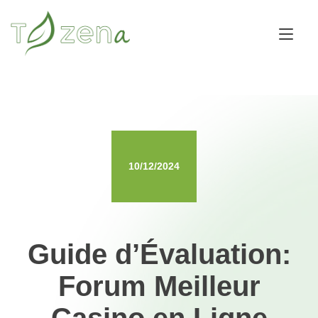
Skip
to
Tog
content
nav
10/12/2024
Guide d’Évaluation:
Forum Meilleur