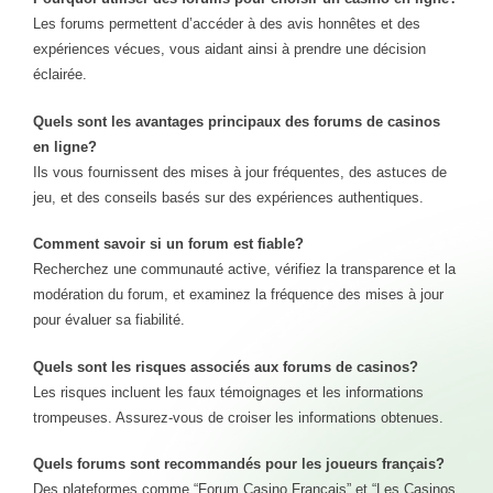
Les forums permettent d’accéder à des avis honnêtes et des
expériences vécues, vous aidant ainsi à prendre une décision
éclairée.
Quels sont les avantages principaux des forums de casinos
en ligne?
Ils vous fournissent des mises à jour fréquentes, des astuces de
jeu, et des conseils basés sur des expériences authentiques.
Comment savoir si un forum est fiable?
Recherchez une communauté active, vérifiez la transparence et la
modération du forum, et examinez la fréquence des mises à jour
pour évaluer sa fiabilité.
Quels sont les risques associés aux forums de casinos?
Les risques incluent les faux témoignages et les informations
trompeuses. Assurez-vous de croiser les informations obtenues.
Quels forums sont recommandés pour les joueurs français?
Des plateformes comme “Forum Casino Français” et “Les Casinos