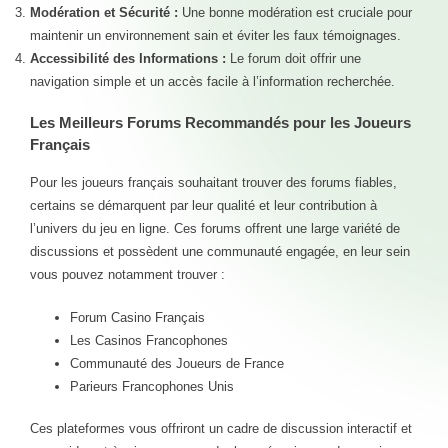
Modération et Sécurité :
Une bonne modération est cruciale pour
maintenir un environnement sain et éviter les faux témoignages.
Accessibilité des Informations :
Le forum doit offrir une
navigation simple et un accès facile à l’information recherchée.
Les Meilleurs Forums Recommandés pour les Joueurs
Français
Pour les joueurs français souhaitant trouver des forums fiables,
certains se démarquent par leur qualité et leur contribution à
l’univers du jeu en ligne. Ces forums offrent une large variété de
discussions et possèdent une communauté engagée, en leur sein
vous pouvez notamment trouver :
Forum Casino Français
Les Casinos Francophones
Communauté des Joueurs de France
Parieurs Francophones Unis
Ces plateformes vous offriront un cadre de discussion interactif et