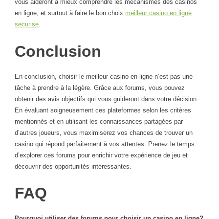
vous aideront à mieux comprendre les mécanismes des casinos
en ligne, et surtout à faire le bon choix
meilleur casino en ligne
securise
.
Conclusion
En conclusion, choisir le meilleur casino en ligne n’est pas une
tâche à prendre à la légère. Grâce aux forums, vous pouvez
obtenir des avis objectifs qui vous guideront dans votre décision.
En évaluant soigneusement ces plateformes selon les critères
mentionnés et en utilisant les connaissances partagées par
d’autres joueurs, vous maximiserez vos chances de trouver un
casino qui répond parfaitement à vos attentes. Prenez le temps
d’explorer ces forums pour enrichir votre expérience de jeu et
découvrir des opportunités intéressantes.
FAQ
Pourquoi utiliser des forums pour choisir un casino en ligne?