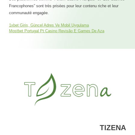
Francophones” sont très prisées pour leur contenu riche et leur
communauté engagée.
1xbet Giriş, Güncel Adres Ve Mobil Uygulama
Navigation
Mostbet Portugal Pt Casino Revisão E Games De Aza
de
l’article
TIZENA