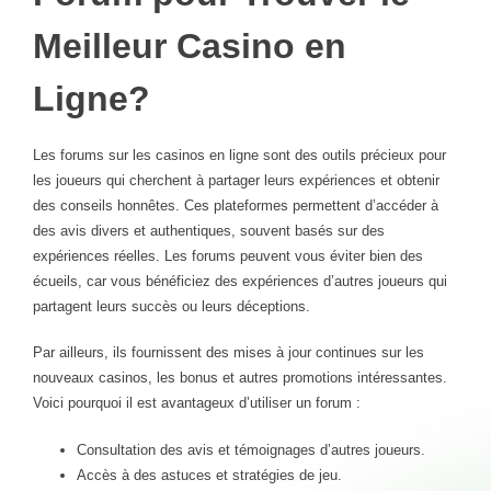
Meilleur Casino en
Ligne?
Les forums sur les casinos en ligne sont des outils précieux pour
les joueurs qui cherchent à partager leurs expériences et obtenir
des conseils honnêtes. Ces plateformes permettent d’accéder à
des avis divers et authentiques, souvent basés sur des
expériences réelles. Les forums peuvent vous éviter bien des
écueils, car vous bénéficiez des expériences d’autres joueurs qui
partagent leurs succès ou leurs déceptions.
Par ailleurs, ils fournissent des mises à jour continues sur les
nouveaux casinos, les bonus et autres promotions intéressantes.
Voici pourquoi il est avantageux d’utiliser un forum :
Consultation des avis et témoignages d’autres joueurs.
Accès à des astuces et stratégies de jeu.