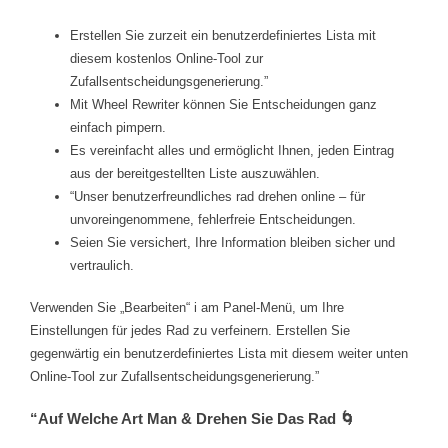
Erstellen Sie zurzeit ein benutzerdefiniertes Lista mit
diesem kostenlos Online-Tool zur
Zufallsentscheidungsgenerierung.”
Mit Wheel Rewriter können Sie Entscheidungen ganz
einfach pimpern.
Es vereinfacht alles und ermöglicht Ihnen, jeden Eintrag
aus der bereitgestellten Liste auszuwählen.
“Unser benutzerfreundliches rad drehen online – für
unvoreingenommene, fehlerfreie Entscheidungen.
Seien Sie versichert, Ihre Information bleiben sicher und
vertraulich.
Verwenden Sie „Bearbeiten“ i am Panel-Menü, um Ihre
Einstellungen für jedes Rad zu verfeinern. Erstellen Sie
gegenwärtig ein benutzerdefiniertes Lista mit diesem weiter unten
Online-Tool zur Zufallsentscheidungsgenerierung.”
“Auf Welche Art Man & Drehen Sie Das Rad 🌀