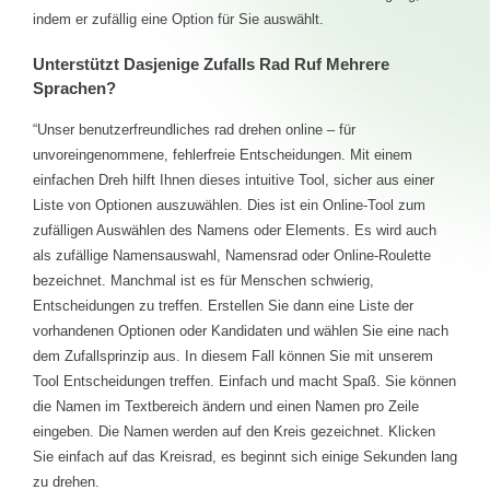
indem er zufällig eine Option für Sie auswählt.
Unterstützt Dasjenige Zufalls Rad Ruf Mehrere
Sprachen?
“Unser benutzerfreundliches rad drehen online – für
unvoreingenommene, fehlerfreie Entscheidungen. Mit einem
einfachen Dreh hilft Ihnen dieses intuitive Tool, sicher aus einer
Liste von Optionen auszuwählen. Dies ist ein Online-Tool zum
zufälligen Auswählen des Namens oder Elements. Es wird auch
als zufällige Namensauswahl, Namensrad oder Online-Roulette
bezeichnet. Manchmal ist es für Menschen schwierig,
Entscheidungen zu treffen. Erstellen Sie dann eine Liste der
vorhandenen Optionen oder Kandidaten und wählen Sie eine nach
dem Zufallsprinzip aus. In diesem Fall können Sie mit unserem
Tool Entscheidungen treffen. Einfach und macht Spaß. Sie können
die Namen im Textbereich ändern und einen Namen pro Zeile
eingeben. Die Namen werden auf den Kreis gezeichnet. Klicken
Sie einfach auf das Kreisrad, es beginnt sich einige Sekunden lang
zu drehen.