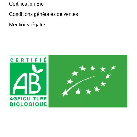
Certification Bio
Conditions générales de ventes
Mentions légales