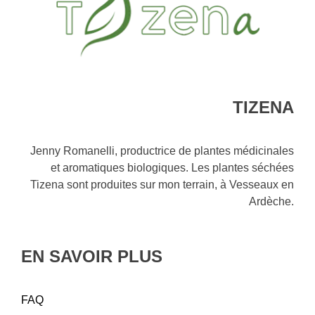
TIZENA
Jenny Romanelli, productrice de plantes médicinales
et aromatiques biologiques. Les plantes séchées
Tizena sont produites sur mon terrain, à Vesseaux en
Ardèche.
EN SAVOIR PLUS
FAQ