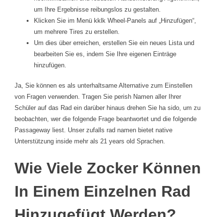
um Ihre Ergebnisse reibungslos zu gestalten.
Klicken Sie im Menü kklk Wheel-Panels auf „Hinzufügen“,
um mehrere Tires zu erstellen.
Um dies über erreichen, erstellen Sie ein neues Lista und
bearbeiten Sie es, indem Sie Ihre eigenen Einträge
hinzufügen.
Ja, Sie können es als unterhaltsame Alternative zum Einstellen
von Fragen verwenden. Tragen Sie perish Namen aller Ihrer
Schüler auf das Rad ein darüber hinaus drehen Sie ha sido, um zu
beobachten, wer die folgende Frage beantwortet und die folgende
Passageway liest. Unser zufalls rad namen bietet native
Unterstützung inside mehr als 21 years old Sprachen.
Wie Viele Zocker Können
In Einem Einzelnen Rad
Hinzugefügt Werden?