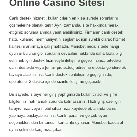
Online Casino Sitesi
Canlı destek hizmeti, kullanıcıların en kısa sürede sorunlarını
çözmelerine olanak tanır. Aynı zamanda, site hakkında merak
ettiğiniz sorulara anında yanıt alabilirsiniz. Firmanın canlı destek
hattı, kullanıcı memnuniyetini sağlamak için sürekli olarak hizmet
kalitesini artırmaya çalışmaktadır. Mariobet nedir, sitede hangi
oyunlar bulunur gibi soruların cevapları hakkında daha fazla bilgi
edinmek için destek hizmetiyle iletişime geçebilirsiniz. Sitedeki
canlı destekle veya [email protected] adresine e-posta göndererek
tavsiye alabilirsiniz. Canlı destek ile iletişime geçtiğinizde,
operatörler 2 dakika içinde sizinle iletişime geçecektir.
Bu sayede, siteye her giriş yaptığınızda kullanıcı adı ve şifre
bilgilerinizi hatırlamak zorunda kalmazsınız. Hızlı giriş özelliğini
tarayıcınıza veya mobil cihazınıza kaydederek anında bahis
yapmaya başlayabilirsiniz. Canlı, paralı ve gerçek oyun
seçeneklerinden bir tanesi, kartlar ile oynanan Mariobet baccarat
oyna şeklinde karşınıza çıkar.