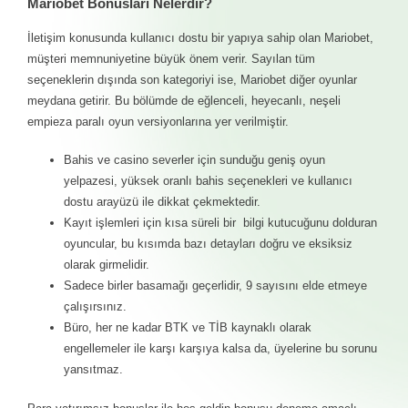
Mariobet Bonusları Nelerdir?
İletişim konusunda kullanıcı dostu bir yapıya sahip olan Mariobet,
müşteri memnuniyetine büyük önem verir. Sayılan tüm
seçeneklerin dışında son kategoriyi ise, Mariobet diğer oyunlar
meydana getirir. Bu bölümde de eğlenceli, heyecanlı, neşeli
empieza paralı oyun versiyonlarına yer verilmiştir.
Bahis ve casino severler için sunduğu geniş oyun
yelpazesi, yüksek oranlı bahis seçenekleri ve kullanıcı
dostu arayüzü ile dikkat çekmektedir.
Kayıt işlemleri için kısa süreli bir bilgi kutucuğunu dolduran
oyuncular, bu kısımda bazı detayları doğru ve eksiksiz
olarak girmelidir.
Sadece birler basamağı geçerlidir, 9 sayısını elde etmeye
çalışırsınız.
Büro, her ne kadar BTK ve TİB kaynaklı olarak
engellemeler ile karşı karşıya kalsa da, üyelerine bu sorunu
yansıtmaz.