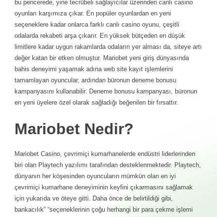
bu pencerede, yine tecrübeli sağlayıcılar üzerinden canlı casino
oyunları karşımıza çıkar. En popüler oyunlardan en yeni
seçeneklere kadar onlarca farklı canlı casino oyunu, çeşitli
odalarda rekabeti arşa çıkarır. En yüksek bütçeden en düşük
limitlere kadar uygun rakamlarda odaların yer alması da, siteye artı
değer katan bir etken olmuştur. Mariobet yeni giriş dünyasında
bahis deneyimi yaşamak adına web site kayıt işlemlerini
tamamlayan oyuncular, ardından büronun deneme bonusu
kampanyasını kullanabilir. Deneme bonusu kampanyası, büronun
en yeni üyelere özel olarak sağladığı beğenilen bir fırsattır.
Mariobet Nedir?
Mariobet Casino, çevrimiçi kumarhanelerde endüstri liderlerinden
biri olan Playtech yazılımı tarafından desteklenmektedir. Playtech,
dünyanın her köşesinden oyuncuların mümkün olan en iyi
çevrimiçi kumarhane deneyiminin keyfini çıkarmasını sağlamak
için yukarıda ve öteye gitti. Daha önce de belirtildiği gibi,
bankacılık” “seçeneklerinin çoğu herhangi bir para çekme işlemi