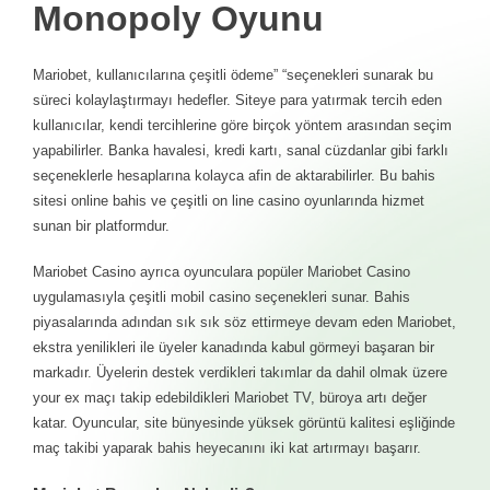
Monopoly Oyunu
Mariobet, kullanıcılarına çeşitli ödeme” “seçenekleri sunarak bu
süreci kolaylaştırmayı hedefler. Siteye para yatırmak tercih eden
kullanıcılar, kendi tercihlerine göre birçok yöntem arasından seçim
yapabilirler. Banka havalesi, kredi kartı, sanal cüzdanlar gibi farklı
seçeneklerle hesaplarına kolayca afin de aktarabilirler. Bu bahis
sitesi online bahis ve çeşitli on line casino oyunlarında hizmet
sunan bir platformdur.
Mariobet Casino ayrıca oyunculara popüler Mariobet Casino
uygulamasıyla çeşitli mobil casino seçenekleri sunar. Bahis
piyasalarında adından sık sık söz ettirmeye devam eden Mariobet,
ekstra yenilikleri ile üyeler kanadında kabul görmeyi başaran bir
markadır. Üyelerin destek verdikleri takımlar da dahil olmak üzere
your ex maçı takip edebildikleri Mariobet TV, büroya artı değer
katar. Oyuncular, site bünyesinde yüksek görüntü kalitesi eşliğinde
maç takibi yaparak bahis heyecanını iki kat artırmayı başarır.