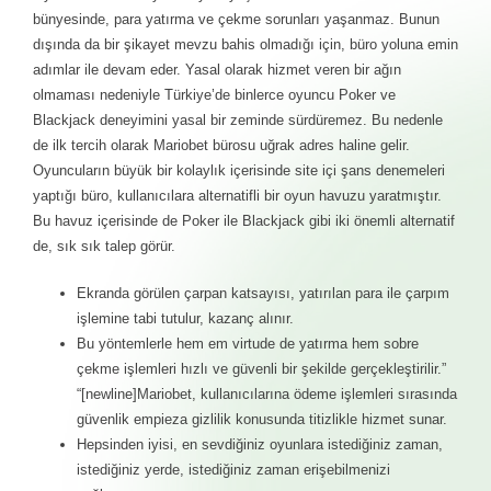
bünyesinde, para yatırma ve çekme sorunları yaşanmaz. Bunun
dışında da bir şikayet mevzu bahis olmadığı için, büro yoluna emin
adımlar ile devam eder. Yasal olarak hizmet veren bir ağın
olmaması nedeniyle Türkiye’de binlerce oyuncu Poker ve
Blackjack deneyimini yasal bir zeminde sürdüremez. Bu nedenle
de ilk tercih olarak Mariobet bürosu uğrak adres haline gelir.
Oyuncuların büyük bir kolaylık içerisinde site içi şans denemeleri
yaptığı büro, kullanıcılara alternatifli bir oyun havuzu yaratmıştır.
Bu havuz içerisinde de Poker ile Blackjack gibi iki önemli alternatif
de, sık sık talep görür.
Ekranda görülen çarpan katsayısı, yatırılan para ile çarpım
işlemine tabi tutulur, kazanç alınır.
Bu yöntemlerle hem em virtude de yatırma hem sobre
çekme işlemleri hızlı ve güvenli bir şekilde gerçekleştirilir.”
“[newline]Mariobet, kullanıcılarına ödeme işlemleri sırasında
güvenlik empieza gizlilik konusunda titizlikle hizmet sunar.
Hepsinden iyisi, en sevdiğiniz oyunlara istediğiniz zaman,
istediğiniz yerde, istediğiniz zaman erişebilmenizi