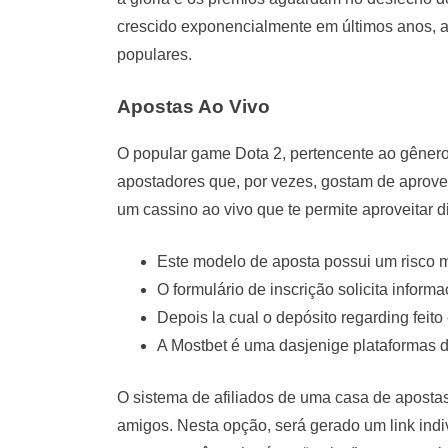
crescido exponencialmente em últimos anos, 
populares.
Apostas Ao Vivo
O popular game Dota 2, pertencente ao gênero m
apostadores que, por vezes, gostam de aprovei
um cassino ao vivo que te permite aproveitar 
Este modelo de aposta possui um risco m
O formulário de inscrição solicita infor
Depois la cual o depósito regarding feit
A Mostbet é uma dasjenige plataformas d
O sistema de afiliados de uma casa de apostas
amigos. Nesta opção, será gerado um link indiv