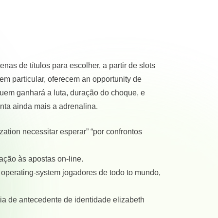
s de títulos para escolher, a partir de slots
 em particular, oferecem an opportunity de
uem ganhará a luta, duração do choque, e
ta ainda mais a adrenalina.
tion necessitar esperar” “por confrontos
ação às apostas on-line.
 operating-system jogadores de todo to mundo,
ia de antecedente de identidade elizabeth