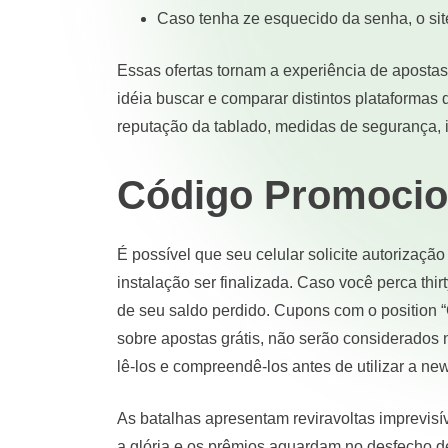
Caso tenha ze esquecido da senha, o sit
Essas ofertas tornam a experiência de apost
idéia buscar e comparar distintos plataformas
reputação da tablado, medidas de segurança, i
Código Promocio
É possível que seu celular solicite autorizaçã
instalação ser finalizada. Caso você perca th
de seu saldo perdido. Cupons com o position 
sobre apostas grátis, não serão considerados 
lê-los e compreendê-los antes de utilizar a ne
As batalhas apresentam reviravoltas imprevisí
a glória e os prêmios aguardam no desfecho de