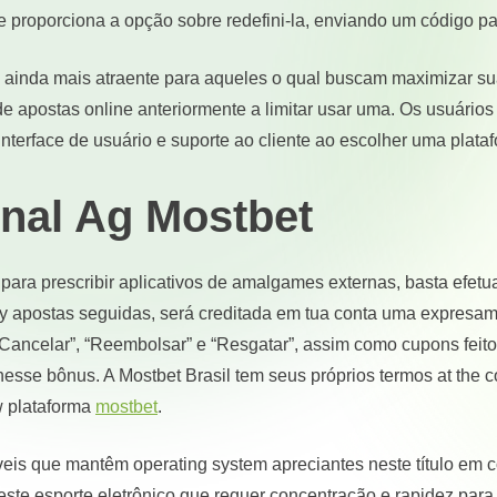
e proporciona a opção sobre redefini-la, enviando um código p
as ainda mais atraente para aqueles o qual buscam maximizar 
 de apostas online anteriormente a limitar usar uma. Os usuári
nterface de usuário e suporte ao cliente ao escolher uma plata
nal Ag Mostbet
o para prescribir aplicativos de amalgames externas, basta efet
irty apostas seguidas, será creditada em tua conta uma expres
“Cancelar”, “Reembolsar” e “Resgatar”, assim como cupons feit
nesse bônus. A Mostbet Brasil tem seus próprios termos at the
w plataforma
mostbet
.
veis que mantêm operating system apreciantes neste título em c
ste esporte eletrônico que requer concentração e rapidez para