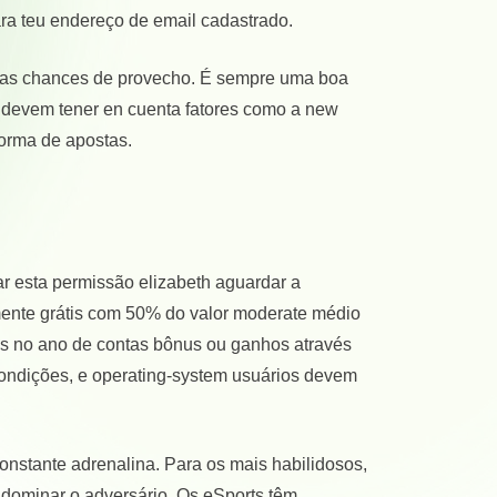
ara teu endereço de email cadastrado.
suas chances de provecho. É sempre uma boa
os devem tener en cuenta fatores como a new
forma de apostas.
uar esta permissão elizabeth aguardar a
amente grátis com 50% do valor moderate médio
os no ano de contas bônus ou ganhos através
 condições, e operating-system usuários devem
onstante adrenalina. Para os mais habilidosos,
 dominar o adversário. Os eSports têm