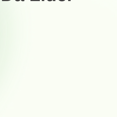
Online