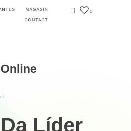
ANTES
MAGASIN
0
CONTACT
Online
on
nt
Faça
O
Logon
 Da Líder
E
Jogue