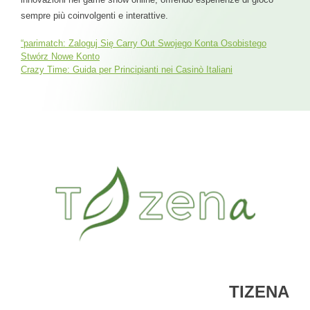
sempre più coinvolgenti e interattive.
“parimatch: Zaloguj Się Carry Out Swojego Konta Osobistego
Navigation
Stwórz Nowe Konto
Crazy Time: Guida per Principianti nei Casinò Italiani
de
l’article
TIZENA