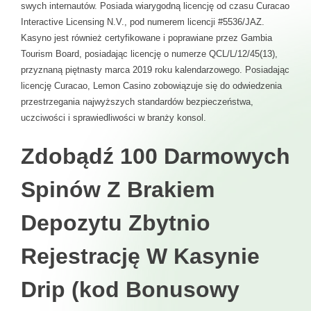
swych internautów. Posiada wiarygodną licencję od czasu Curacao
Interactive Licensing N.V., pod numerem licencji #5536/JAZ.
Kasyno jest również certyfikowane i poprawiane przez Gambia
Tourism Board, posiadając licencję o numerze QCL/L/12/45(13),
przyznaną piętnasty marca 2019 roku kalendarzowego. Posiadając
licencję Curacao, Lemon Casino zobowiązuje się do odwiedzenia
przestrzegania najwyższych standardów bezpieczeństwa,
uczciwości i sprawiedliwości w branży konsol.
Zdobądź 100 Darmowych
Spinów Z Brakiem
Depozytu Zbytnio
Rejestrację W Kasynie
Drip (kod Bonusowy