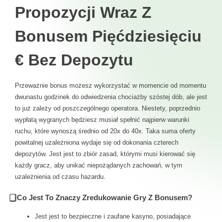
Propozycji Wraz Z
Bonusem Pięćdziesięciu
€ Bez Depozytu
Przeważnie bonus możesz wykorzystać w momencie od momentu
dwunastu godzinek do odwiedzenia chociażby szóstej dób, ale jest
to już zależy od poszczególnego operatora. Niestety, poprzednio
wypłatą wygranych będziesz musiał spełnić najpierw warunki
ruchu, które wynoszą średnio od 20x do 40x. Taka suma oferty
powitalnej uzależniona wydaje się od dokonania czterech
depozytów. Jest jest to zbiór zasad, którymi musi kierować się
każdy gracz, aby unikać niepożądanych zachowań, w tym
uzależnienia od czasu hazardu.
⃣ Co Jest To Znaczy Zredukowanie Gry Z Bonusem?
Jest jest to bezpieczne i zaufane kasyno, posiadające