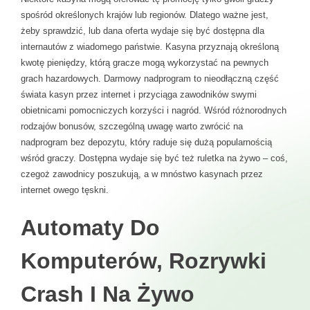
spośród określonych krajów lub regionów. Dlatego ważne jest,
żeby sprawdzić, lub dana oferta wydaje się być dostępna dla
internautów z wiadomego państwie. Kasyna przyznają określoną
kwotę pieniędzy, którą gracze mogą wykorzystać na pewnych
grach hazardowych. Darmowy nadprogram to nieodłączną część
świata kasyn przez internet i przyciąga zawodników swymi
obietnicami pomocniczych korzyści i nagród. Wśród różnorodnych
rodzajów bonusów, szczególną uwagę warto zwrócić na
nadprogram bez depozytu, który raduje się dużą popularnością
wśród graczy. Dostępna wydaje się być też ruletka na żywo – coś,
czegoż zawodnicy poszukują, a w mnóstwo kasynach przez
internet owego tęskni.
Automaty Do
Komputerów, Rozrywki
Crash I Na Żywo