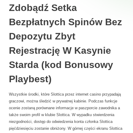
Zdobądź Setka
Bezpłatnych Spinów Bez
Depozytu Zbyt
Rejestrację W Kasynie
Starda (kod Bonusowy
Playbest)
Wszystkie środki, które Slottica przez internet casino przypadają
graczowi, można śledzić w prywatnej kabinie. Podczas funkcje
ocenie zostaną porównane informacje w paszporcie zawodnika a
także swoim profil w klubie Slottica. W wypadku stwierdzenia
niezgodności, dostęp do odwiedzenia konta członka Slottica
pięćdziesięciu zostanie obniżony. W górnej części ekranu Slottica