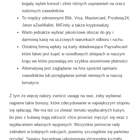
bogaty wybór konsol i zbiór różnych usprawnień na rzecz
rodzimych zawodników.
To między odmiennymi Blik, Visa, Mastercard, Przelewy24,
Jeton eZeeWallet, MiFinity a także kryptowaluty.
Warto jednakże wybrać jakościowe obszar do gry i
darmową kasę na uczciwych warunkach odbioru i ruchu.
Ostatnią formą wpłaty są karty doładowujące Paysafecard
które łatwo jest kupić w osiedlowych sklepach w naszym
kraju we które pozwalają em szybkie anonimowe płatności.
Alternatywą jest zaglądanie na fora spośród opiniami
zawodników lub przeglądanie portali netowych w naszej
tematyce.
Z tym że więcej należy zwrócić uwagę na owo, żeby wybierać
najpierw takie bonusy, które zdecydowanie w największym stopniu
się opłacają. Nie ma też co zlewać tematu wypłacalnych kasyn,
bo pies z kulawą nogą odrzucić chce przecież męczyć się wraz z
wypłacaniem własnych wygranych. Wszystkie pomocne rady
zebrałem w kolejnych sekcjach, powinny szczególnie się państwu
przydać. Serwisy hazardowe udostępniają różnorodne kształty