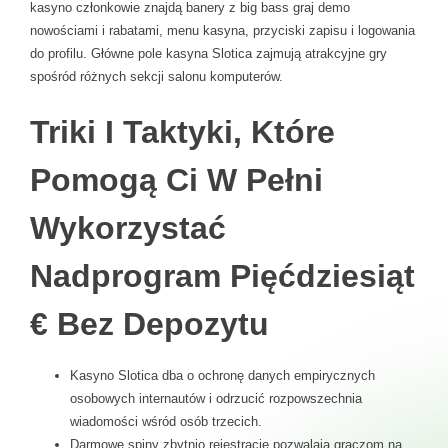
kasyno członkowie znajdą banery z big bass graj demo
nowościami i rabatami, menu kasyna, przyciski zapisu i logowania
do profilu. Główne pole kasyna Slotica zajmują atrakcyjne gry
spośród różnych sekcji salonu komputerów.
Triki I Taktyki, Które
Pomogą Ci W Pełni
Wykorzystać
Nadprogram Pięćdziesiąt
€ Bez Depozytu
Kasyno Slotica dba o ochronę danych empirycznych
osobowych internautów i odrzucić rozpowszechnia
wiadomości wśród osób trzecich.
Darmowe spiny zbytnio rejestrację pozwalają graczom na