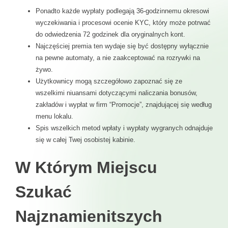
Ponadto każde wypłaty podlegają 36-godzinnemu okresowi
wyczekiwania i procesowi ocenie KYC, który może potrwać
do odwiedzenia 72 godzinek dla oryginalnych kont.
Najczęściej premia ten wydaje się być dostępny wyłącznie
na pewne automaty, a nie zaakceptować na rozrywki na
żywo.
Użytkownicy mogą szczegółowo zapoznać się ze
wszelkimi niuansami dotyczącymi naliczania bonusów,
zakładów i wypłat w firm “Promocje”, znajdującej się według
menu lokalu.
Spis wszelkich metod wpłaty i wypłaty wygranych odnajduje
się w całej Twej osobistej kabinie.
W Którym Miejscu
Szukać
Najznamienitszych