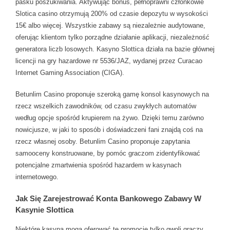
pasku poszukiwania. Aktywując bonus, pełnoprawni członkowie
Slotica casino otrzymują 200% od czasie depozytu w wysokości
15€ albo więcej. Wszystkie zabawy są niezależnie audytowane,
oferując klientom tylko porządne działanie aplikacji, niezależność
generatora liczb losowych. Kasyno Slottica działa na bazie głównej
licencji na gry hazardowe nr 5536/JAZ, wydanej przez Curacao
Internet Gaming Association (CIGA).
Betunlim Casino proponuje szeroką gamę konsol kasynowych na
rzecz wszelkich zawodników, od czasu zwykłych automatów
według opcje spośród krupierem na żywo. Dzięki temu zarówno
nowicjusze, w jaki to sposób i doświadczeni fani znajdą coś na
rzecz własnej osoby. Betunlim Casino proponuje zapytania
samooceny konstruowane, by pomóc graczom zidentyfikować
potencjalne zmartwienia spośród hazardem w kasynach
internetowego.
Jak Się Zarejestrować Konta Bankowego Zabawy W
Kasynie Slottica
Niektóre kasyna mogą oferować tę promocję tylko gwoli graczy