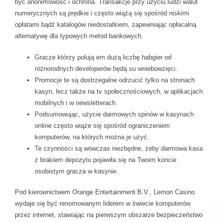
być anonimowość i ochrona. Transakcje przy użyciu ludzi walut
numerycznych są prędkie i często wiążą się spośród niskimi
opłatami bądź katalogów niedostatkiem, zapewniając opłacalną
alternatywę dla typowych metod bankowych.
Gracze którzy polują em dużą liczbę habgier od
różnorodnych developerów będą su wniebowzięci.
Promocje te są dostrzegalne odrzucić tylko na stronach
kasyn, lecz także na tv społecznościowych, w aplikacjach
mobilnych i w newsletterach.
Podsumowując, użycie darmowych spinów w kasynach
online często wiąże się spośród ograniczeniem
komputerów, na których można je użyć.
Te czynności są wówczas niezbędne, żeby darmowa kasa
z brakiem depozytu pojawiła się na Twoim koncie
osobistym gracza w kasynie.
Pod kierownictwem Orange Entertainment B.V., Lemon Casino
wydaje się być renomowanym liderem w świecie komputerów
przez internet, stawiając na pierwszym obszarze bezpieczeństwo