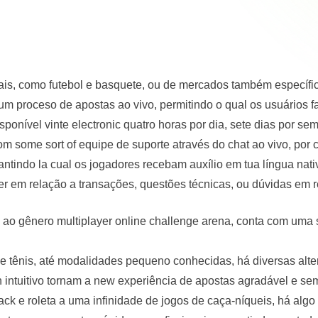
nais, como futebol e basquete, ou de mercados também específi
um proceso de apostas ao vivo, permitindo o qual os usuários
onível vinte electronic quatro horas por dia, sete dias por sema
m some sort of equipe de suporte através do chat ao vivo, por 
antindo la cual os jogadores recebam auxílio em tua língua nati
er em relação a transações, questões técnicas, ou dúvidas em 
ao gênero multiplayer online challenge arena, conta com uma si
e tênis, até modalidades pequeno conhecidas, há diversas alter
n intuitivo tornam a new experiência de apostas agradável e s
k e roleta a uma infinidade de jogos de caça-níqueis, há algo 