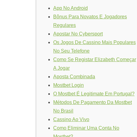
App No Android
Bônus Para Novatos E Jogadores
Regulares
Apostar No Cybersport
Os Jogos De Cassino Mais Populares
No Seu Telefone
Como Se Registar Elizabeth Começar
A Jogar
Aposta Combinada
Mostbet Login
O Mostbet É Legitimate Em Portugal?
Métodos De Pagamento Da Mostbet
No Brasil
Cassino Ao Vivo
Como Eliminar Uma Conta No
Mostbet?