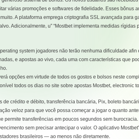
tar várias promoções e softwares de fidelidade. Esses bônus 
muito. A plataforma emprega criptografia SSL avançada para ga
lvo. Adicionalmente, u” “Mostbet implementa medidas rígidas p
erating system jogadores não terão nenhuma dificuldade afin de
adas, e apostas ao vivo, cada uma com características que pod
nho.
haverá opções em virtude de todos os gostos e bolsos neste compl
ível todos os dias no site sobre apostas Mostbet, electronic t
e crédito e débito, transferência bancária, Pix, boleto bancário
ão veloz para que você possa começar a jogar o quanto antes.
 permite transferências em poucos segundos sem burocracia. J
 vencimento sem precisar antecipar o valor. O aplicativo Mostbet
ostadores brasileiros — ao menos não diretamente.