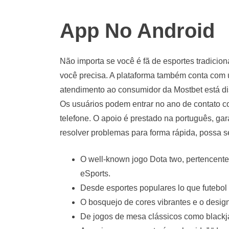
App No Android
Não importa se você é fã de esportes tradicio
você precisa. A plataforma também conta com 
atendimento ao consumidor da Mostbet está disp
Os usuários podem entrar no ano de contato co
telefone. O apoio é prestado na português, gar
resolver problemas para forma rápida, possa s
O well-known jogo Dota two, pertencente 
eSports.
Desde esportes populares lo que futebol 
O bosquejo de cores vibrantes e o desig
De jogos de mesa clássicos como blackjac