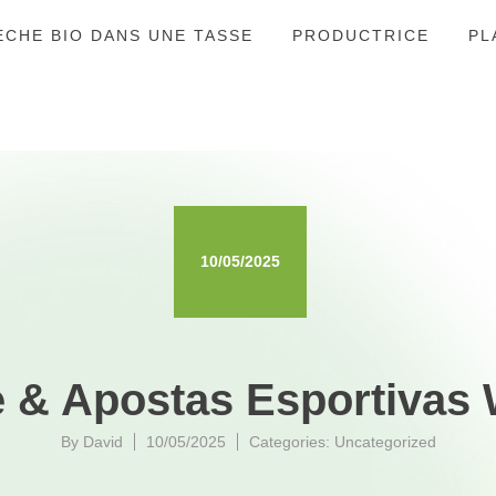
ÈCHE BIO DANS UNE TASSE
PRODUCTRICE
PL
10/05/2025
 & Apostas Esportivas W
By
David
10/05/2025
Categories:
Uncategorized