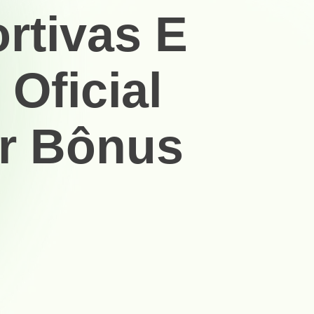
rtivas E
Oficial
er Bônus