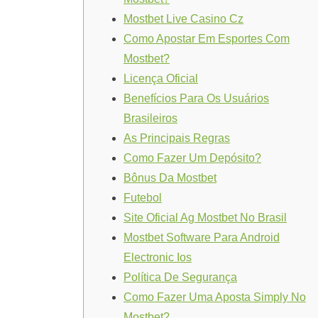
Mostbet Live Casino Cz
Como Apostar Em Esportes Com
Mostbet?
Licença Oficial
Benefícios Para Os Usuários
Brasileiros
As Principais Regras
Como Fazer Um Depósito?
Bônus Da Mostbet
Futebol
Site Oficial Ag Mostbet No Brasil
Mostbet Software Para Android
Electronic Ios
Política De Segurança
Como Fazer Uma Aposta Simply No
Mostbet?