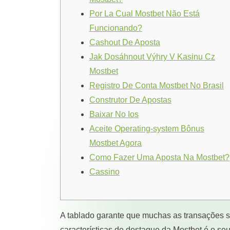
Por La Cual Mostbet Não Está
Funcionando?
Cashout De Aposta
Jak Dosáhnout Výhry V Kasinu Cz
Mostbet
Registro De Conta Mostbet No Brasil
Construtor De Apostas
Baixar No Ios
Aceite Operating-system Bônus
Mostbet Agora
Como Fazer Uma Aposta Na Mostbet?
Cassino
A tablado garante que muchas as transações se
características de destaque da Mostbet é o s