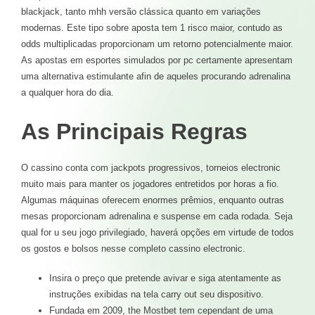
blackjack, tanto mhh versão clássica quanto em variações
modernas. Este tipo sobre aposta tem 1 risco maior, contudo as
odds multiplicadas proporcionam um retorno potencialmente maior.
As apostas em esportes simulados por pc certamente apresentam
uma alternativa estimulante afin de aqueles procurando adrenalina
a qualquer hora do dia.
As Principais Regras
O cassino conta com jackpots progressivos, torneios electronic
muito mais para manter os jogadores entretidos por horas a fio.
Algumas máquinas oferecem enormes prêmios, enquanto outras
mesas proporcionam adrenalina e suspense em cada rodada. Seja
qual for u seu jogo privilegiado, haverá opções em virtude de todos
os gostos e bolsos nesse completo cassino electronic.
Insira o preço que pretende avivar e siga atentamente as
instruções exibidas na tela carry out seu dispositivo.
Fundada em 2009, the Mostbet tem cependant de uma