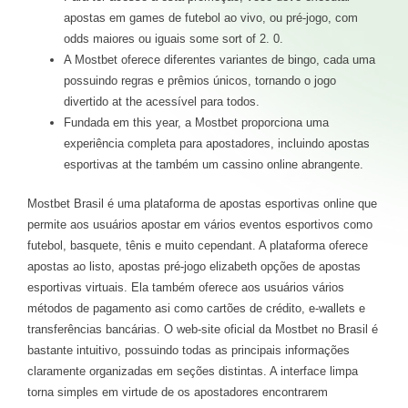
apostas em games de futebol ao vivo, ou pré-jogo, com
odds maiores ou iguais some sort of 2. 0.
A Mostbet oferece diferentes variantes de bingo, cada uma
possuindo regras e prêmios únicos, tornando o jogo
divertido at the acessível para todos.
Fundada em this year, a Mostbet proporciona uma
experiência completa para apostadores, incluindo apostas
esportivas at the também um cassino online abrangente.
Mostbet Brasil é uma plataforma de apostas esportivas online que
permite aos usuários apostar em vários eventos esportivos como
futebol, basquete, tênis e muito cependant. A plataforma oferece
apostas ao listo, apostas pré-jogo elizabeth opções de apostas
esportivas virtuais. Ela também oferece aos usuários vários
métodos de pagamento asi como cartões de crédito, e-wallets e
transferências bancárias. O web-site oficial da Mostbet no Brasil é
bastante intuitivo, possuindo todas as principais informações
claramente organizadas em seções distintas. A interface limpa
torna simples em virtude de os apostadores encontrarem