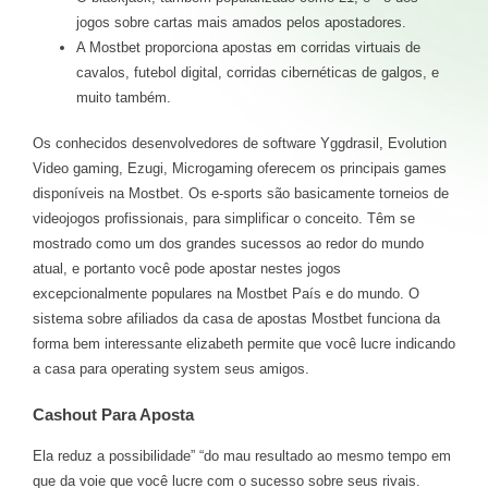
jogos sobre cartas mais amados pelos apostadores.
A Mostbet proporciona apostas em corridas virtuais de
cavalos, futebol digital, corridas cibernéticas de galgos, e
muito também.
Os conhecidos desenvolvedores de software Yggdrasil, Evolution
Video gaming, Ezugi, Microgaming oferecem os principais games
disponíveis na Mostbet. Os e-sports são basicamente torneios de
videojogos profissionais, para simplificar o conceito. Têm se
mostrado como um dos grandes sucessos ao redor do mundo
atual, e portanto você pode apostar nestes jogos
excepcionalmente populares na Mostbet País e do mundo. O
sistema sobre afiliados da casa de apostas Mostbet funciona da
forma bem interessante elizabeth permite que você lucre indicando
a casa para operating system seus amigos.
Cashout Para Aposta
Ela reduz a possibilidade” “do mau resultado ao mesmo tempo em
que da voie que você lucre com o sucesso sobre seus rivais.