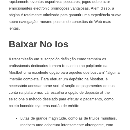
rapidamente eventos esportivos populares, jogos sobre azar
emocionantes electronic promoções vantajosas. Além disso, a
página é totalmente otimizada para garantir uma experiência suave
sobre navegação, mesmo possuindo conexões de Web mais
lentas.
Baixar No Ios
A transmissão em suscripción definição como também os
profissionais dedicados tornam to cassino ao palpitante da
Mostbet uma excelente opção para aqueles que buscam” “alguma
imersão completa. Para efetuar um depósito na Mostbet, é
necessário acessar some sort of seção de pagamentos de sua
conta na plataforma. Lá, escolha a opção de depósito at the
selecione o método desejado para efetuar o pagamento, como
boleto bancário systems cartão de crédito.
Lutas de grande magnitude, como as de títulos mundiais,
recebem uma cobertura intensamente abrangente, com