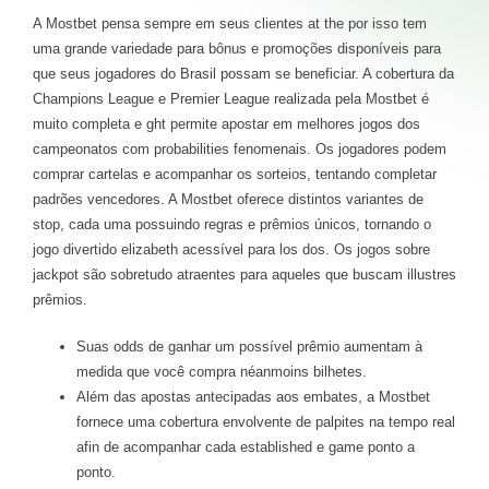
A Mostbet pensa sempre em seus clientes at the por isso tem
uma grande variedade para bônus e promoções disponíveis para
que seus jogadores do Brasil possam se beneficiar. A cobertura da
Champions League e Premier League realizada pela Mostbet é
muito completa e ght permite apostar em melhores jogos dos
campeonatos com probabilities fenomenais. Os jogadores podem
comprar cartelas e acompanhar os sorteios, tentando completar
padrões vencedores. A Mostbet oferece distintos variantes de
stop, cada uma possuindo regras e prêmios únicos, tornando o
jogo divertido elizabeth acessível para los dos. Os jogos sobre
jackpot são sobretudo atraentes para aqueles que buscam illustres
prêmios.
Suas odds de ganhar um possível prêmio aumentam à
medida que você compra néanmoins bilhetes.
Além das apostas antecipadas aos embates, a Mostbet
fornece uma cobertura envolvente de palpites na tempo real
afin de acompanhar cada established e game ponto a
ponto.