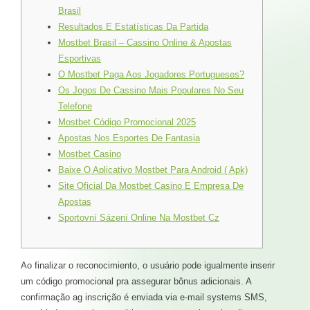
Brasil
Resultados E Estatísticas Da Partida
Mostbet Brasil – Cassino Online & Apostas
Esportivas
O Mostbet Paga Aos Jogadores Portugueses?
Os Jogos De Cassino Mais Populares No Seu
Telefone
Mostbet Código Promocional 2025
Apostas Nos Esportes De Fantasia
Mostbet Casino
Baixe O Aplicativo Mostbet Para Android ( Apk)
Site Oficial Da Mostbet Casino E Empresa De
Apostas
Sportovní Sázení Online Na Mostbet Cz
Ao finalizar o reconocimiento, o usuário pode igualmente inserir
um código promocional pra assegurar bônus adicionais. A
confirmação ag inscrição é enviada via e-mail systems SMS,