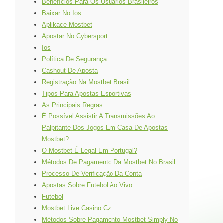
Benefícios Para Os Usuários Brasileiros
Baixar No Ios
Aplikace Mostbet
Apostar No Cybersport
Ios
Política De Segurança
Cashout De Aposta
Registração Na Mostbet Brasil
Tipos Para Apostas Esportivas
As Principais Regras
É Possível Assistir A Transmissões Ao
Palpitante Dos Jogos Em Casa De Apostas
Mostbet?
O Mostbet É Legal Em Portugal?
Métodos De Pagamento Da Mostbet No Brasil
Processo De Verificação Da Conta
Apostas Sobre Futebol Ao Vivo
Futebol
Mostbet Live Casino Cz
Métodos Sobre Pagamento Mostbet Simply No