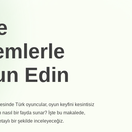
e
emlerle
un Edin
sinde Türk oyuncular, oyun keyfini kesintisiz
nasıl bir fayda sunar? İşte bu makalede,
aylı bir şekilde inceleyeceğiz.