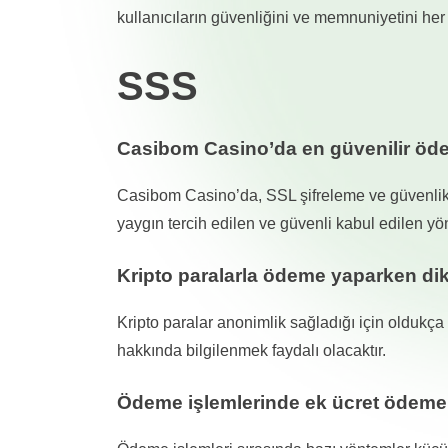
kullanıcıların güvenliğini ve memnuniyetini her
SSS
Casibom Casino’da en güvenilir öd
Casibom Casino’da, SSL şifreleme ve güvenlik p
yaygın tercih edilen ve güvenli kabul edilen yö
Kripto paralarla ödeme yaparken di
Kripto paralar anonimlik sağladığı için oldukça
hakkında bilgilenmek faydalı olacaktır.
Ödeme işlemlerinde ek ücret ödem