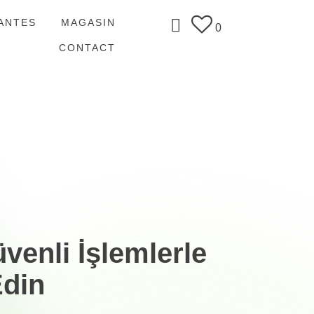
ANTES
MAGASIN
0
CONTACT
enli İşlemlerle
din