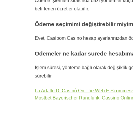
Ödeme işlemleri sırasında bazı yöntemler küçük 
belirlenen ücretler olabilir.
Ödeme seçimimi değiştirebilir miyi
Evet, Casibom Casino hesap ayarlarınızdan ödem
Ödemeler ne kadar sürede hesabım
İşlem süresi, yönteme bağlı olarak değişiklik gös
sürebilir.
La Adatto Di Casinò On The Web E Scommess
Navigation
Mostbet Bayerischer Rundfunk: Cassino Onlin
de
l’article