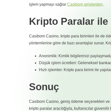
işlem yapmayı sağlar
Casibom girislerden
.
Kripto Paralar il
Casibom Casino, kripto para birimleri ile de ö
yöntemlerine göre de bazı avantajlar sunar. Kr
Anonimlik: Kimlik bilgilerinizi paylaşmada
Düşük işlem ücretleri: Geleneksel bankac
Hızlı işlemler: Kripto para birimi ile yapıl
Sonuç
Casibom Casino, geniş ödeme seçenekleri ve gü
kripto paralar aracılığıyla, kullanıcılar güveni