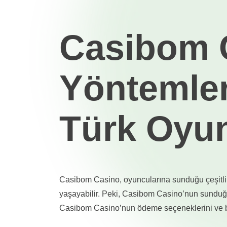
Casibom 
Yöntemler
Türk Oyu
Casibom Casino, oyuncularına sunduğu çeşitli 
yaşayabilir. Peki, Casibom Casino’nun sunduğu
Casibom Casino’nun ödeme seçeneklerini ve bu y