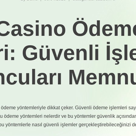
Casino Ödem
i: Güvenli İşl
ncuları Memn
ödeme yöntemleriyle dikkat çeker. Güvenli ödeme işlemleri saye
 ödeme yöntemleri nelerdir ve bu yöntemler güvenlik açısından 
öntemlerle nasıl güvenli işlemler gerçekleştirebileceğinizi det