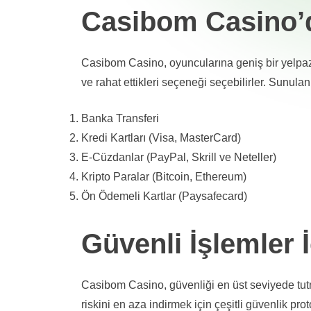
Casibom Casino’
Casibom Casino, oyuncularına geniş bir yelpaze
ve rahat ettikleri seçeneği seçebilirler. Sunula
Banka Transferi
Kredi Kartları (Visa, MasterCard)
E-Cüzdanlar (PayPal, Skrill ve Neteller)
Kripto Paralar (Bitcoin, Ethereum)
Ön Ödemeli Kartlar (Paysafecard)
Güvenli İşlemler 
Casibom Casino, güvenliği en üst seviyede tutma
riskini en aza indirmek için çeşitli güvenlik p