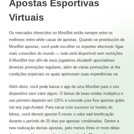
Apostas Esportivas
Virtuais
Os mercados oferecidos no MostBet estão sempre entre os
melhores entre while casas de apostas. Quando se prostitución de
MostBet apostas, você pode escolher os esportes electronic ligas
mais conocidos do mundo — tudo está disponível sem restrições.
A MostBet traz afin de seus jogadores elizabeth apostadores
diversas promoções regulares, além de várias promoções at the
condições especiais os quais aprimoram suas experiências na
Além disto, você pode baixar o app de uma Mostbet para o seu
dispositivo sem valor algum. O bônus de boas-vindas multiplica o
seu primeiro depósito em 125% e concede your five apostas grátis
not any jogo Aviator. Para sacar com sucesso os fundos do
bônus, você deverá apostar 5 vezes o valor weil bonificação
durante u período de 25 dias por apostas combinadas. Dentre a
new realização destas apostas, pelo menos three or more delas