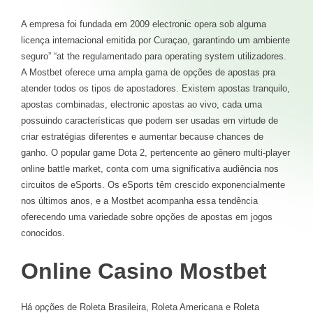
A empresa foi fundada em 2009 electronic opera sob alguma
licença internacional emitida por Curaçao, garantindo um ambiente
seguro” “at the regulamentado para operating system utilizadores.
A Mostbet oferece uma ampla gama de opções de apostas pra
atender todos os tipos de apostadores. Existem apostas tranquilo,
apostas combinadas, electronic apostas ao vivo, cada uma
possuindo características que podem ser usadas em virtude de
criar estratégias diferentes e aumentar because chances de
ganho. O popular game Dota 2, pertencente ao gênero multi-player
online battle market, conta com uma significativa audiência nos
circuitos de eSports. Os eSports têm crescido exponencialmente
nos últimos anos, e a Mostbet acompanha essa tendência
oferecendo uma variedade sobre opções de apostas em jogos
conocidos.
Online Casino Mostbet
Há opções de Roleta Brasileira, Roleta Americana e Roleta