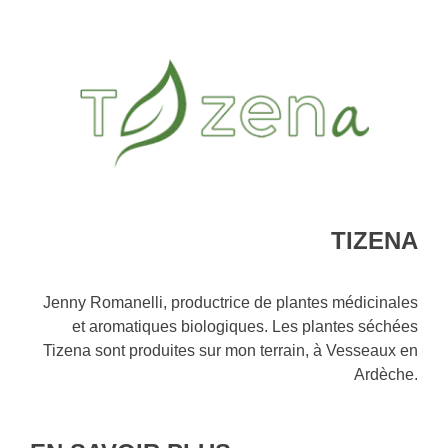
TIZENA
Jenny Romanelli, productrice de plantes médicinales
et aromatiques biologiques. Les plantes séchées
Tizena sont produites sur mon terrain, à Vesseaux en
Ardèche.