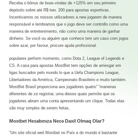
Receba o bônus de boas-vindas de +125% em seu primeiro
depósito sobre até R$ two. 200 para apostas esportivas.
Incentivamos os nossos utilizadores a new jogarem de manera
responsável e lembramos que o jogo deve ser controllo como uma
maneira de entretenimento, não como uma maneira de ganhar
dinheiro. Se você ou alguém que conhece tem um caso com jogos
sobre azar, por favour, procure ajuda profissional.
populares perform momento, como Dota 2, League of Legends e
CS. A casa para apostas MostBet tem opções de arriesgar em
ligas buscados pelo mundo lo que a Uefa Champions League,
Libertadores da América, Campeonato Brasileiro e muito também.
MostBet Brasil proporciona aos jogadores quatro” “maneiras
diferentes de ze registrar, uma dieses quais permite que os
jogadores abram uma conta apresentando um clique. Todas elas
são muy simples de serem feitas,
Mostbet Hesabınıza Necə Daxil Olmaq Olar?
“Um site oficial weil Mostbet no País e do mundo é bastante