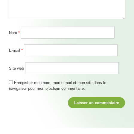
Nom
*
E-mail
*
Site web
Enregistrer mon nom, mon e-mail et mon site dans le
navigateur pour mon prochain commentaire.