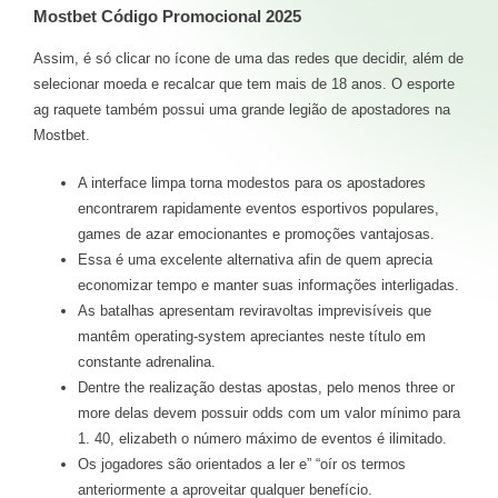
Mostbet Código Promocional 2025
Assim, é só clicar no ícone de uma das redes que decidir, além de
selecionar moeda e recalcar que tem mais de 18 anos. O esporte
ag raquete também possui uma grande legião de apostadores na
Mostbet.
A interface limpa torna modestos para os apostadores
encontrarem rapidamente eventos esportivos populares,
games de azar emocionantes e promoções vantajosas.
Essa é uma excelente alternativa afin de quem aprecia
economizar tempo e manter suas informações interligadas.
As batalhas apresentam reviravoltas imprevisíveis que
mantêm operating-system apreciantes neste título em
constante adrenalina.
Dentre the realização destas apostas, pelo menos three or
more delas devem possuir odds com um valor mínimo para
1. 40, elizabeth o número máximo de eventos é ilimitado.
Os jogadores são orientados a ler e” “oír os termos
anteriormente a aproveitar qualquer benefício.