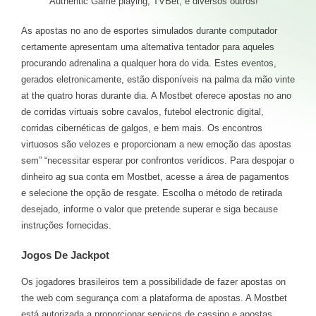
Authentic Game playing, TVBet, e diversos outros!
As apostas no ano de esportes simulados durante computador
certamente apresentam uma alternativa tentador para aqueles
procurando adrenalina a qualquer hora do vida. Estes eventos,
gerados eletronicamente, estão disponíveis na palma da mão vinte
at the quatro horas durante dia. A Mostbet oferece apostas no ano
de corridas virtuais sobre cavalos, futebol electronic digital,
corridas cibernéticas de galgos, e bem mais. Os encontros
virtuosos são velozes e proporcionam a new emoção das apostas
sem” “necessitar esperar por confrontos verídicos. Para despojar o
dinheiro ag sua conta em Mostbet, acesse a área de pagamentos
e selecione the opção de resgate. Escolha o método de retirada
desejado, informe o valor que pretende superar e siga because
instruções fornecidas.
Jogos De Jackpot
Os jogadores brasileiros tem a possibilidade de fazer apostas on
the web com segurança com a plataforma de apostas. A Mostbet
está autorizada a proporcionar serviços de cassino e apostas