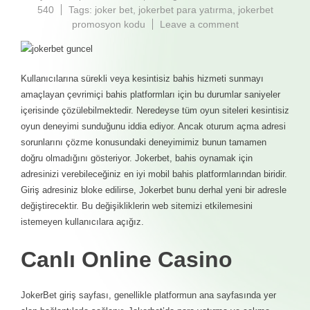
540
Tags:
joker bet
,
jokerbet para yatırma
,
jokerbet
on
promosyon kodu
Leave a comment
On
Range
Casino
Kullanıcılarına sürekli veya kesintisiz bahis hizmeti sunmayı
Ve
amaçlayan çevrimiçi bahis platformları için bu durumlar saniyeler
Spor
içerisinde çözülebilmektedir. Neredeyse tüm oyun siteleri kesintisiz
Bahisleri
Sitesi
oyun deneyimi sunduğunu iddia ediyor. Ancak oturum açma adresi
sorunlarını çözme konusundaki deneyimimiz bunun tamamen
doğru olmadığını gösteriyor. Jokerbet, bahis oynamak için
adresinizi verebileceğiniz en iyi mobil bahis platformlarından biridir.
Giriş adresiniz bloke edilirse, Jokerbet bunu derhal yeni bir adresle
değiştirecektir. Bu değişikliklerin web sitemizi etkilemesini
istemeyen kullanıcılara açığız.
Canlı Online Casino
JokerBet giriş sayfası, genellikle platformun ana sayfasında yer