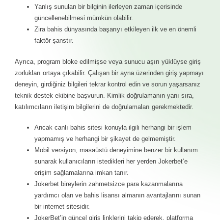
Yanlış sunulan bir bilginin ilerleyen zaman içerisinde
güncellenebilmesi mümkün olabilir.
Zira bahis dünyasında başarıyı etkileyen ilk ve en önemli
faktör şanstır.
Ayrıca, program bloke edilmişse veya sunucu aşırı yüklüyse giriş
zorlukları ortaya çıkabilir. Çalışan bir ayna üzerinden giriş yapmayı
deneyin, girdiğiniz bilgileri tekrar kontrol edin ve sorun yaşarsanız
teknik destek ekibine başvurun. Kimlik doğrulamanın yanı sıra,
katılımcıların iletişim bilgilerini de doğrulamaları gerekmektedir.
Ancak canlı bahis sitesi konuyla ilgili herhangi bir işlem
yapmamış ve herhangi bir şikayet de gelmemiştir.
Mobil versiyon, masaüstü deneyimine benzer bir kullanım
sunarak kullanıcıların istedikleri her yerden Jokerbet’e
erişim sağlamalarına imkan tanır.
Jokerbet bireylerin zahmetsizce para kazanmalarına
yardımcı olan ve bahis lisansı almanın avantajlarını sunan
bir internet sitesidir.
JokerBet’in güncel giriş linklerini takip ederek, platforma