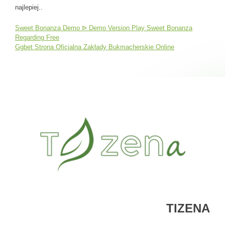
najlepiej..
Sweet Bonanza Demo ᐉ Demo Version Play Sweet Bonanza
Navigation
Regarding Free
Ggbet Strona Oficjalna Zakłady Bukmacherskie Online
de
l’article
TIZENA