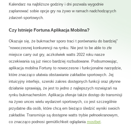
Kalendarz na najbliższe godziny i dni pozwala wygodnie
zaplanować sobie opcje gry na żywo w ramach nadchodzących
zdarzeń sportowych.
Czy Istnieje Fortuna Aplikacja Mobilna?
Okazuje się, że bukmacher sporo traci t porównaniu do bardziej”
“nowoczesnej konkurencji na rynku. Nie jest to be able to złe
miejsce carry out gry, aczkolwiek watts 2022 roku nasze
oczekiwania są już nieco bardziej rozbudowane. Podsumowując,
aplikacja mobilna Fortuny to nowoczesne i funkcjonalne narzędzie,
które znacząco ułatwia obstawianie zakładów sportowych. Jej
intuicyjny interfejs, szeroki zakres dostępnych funkcji oraz płynne
działanie sprawiają, że jest to jedno z najlepszych rozwiązań na
rynku bukmacherskim. Aplikacja oferuje także dostęp do transmisji
na żywo unces wielu wydarzeń sportowych, co jest szczególnie
przydatne dla osób, które chcą em bieżąco śledzić wyniki swoich
zakładów. Transmisje są dostępne watts trybie pełnoekranowym,
co znacząco podnosi gemütlichkeit oglądania
mostbet
.