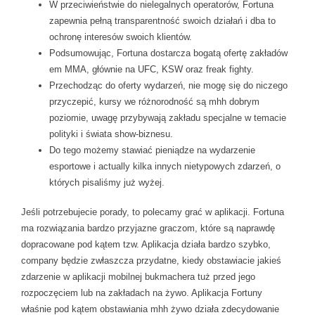
W przeciwieństwie do nielegalnych operatorów, Fortuna
zapewnia pełną transparentność swoich działań i dba to
ochronę interesów swoich klientów.
Podsumowując, Fortuna dostarcza bogatą ofertę zakładów
em MMA, głównie na UFC, KSW oraz freak fighty.
Przechodząc do oferty wydarzeń, nie mogę się do niczego
przyczepić, kursy we różnorodność są mhh dobrym
poziomie, uwagę przybywają zakładu specjalne w temacie
polityki i świata show-biznesu.
Do tego możemy stawiać pieniądze na wydarzenie
esportowe i actually kilka innych nietypowych zdarzeń, o
których pisaliśmy już wyżej.
Jeśli potrzebujecie porady, to polecamy grać w aplikacji. Fortuna
ma rozwiązania bardzo przyjazne graczom, które są naprawdę
dopracowane pod kątem tzw. Aplikacja działa bardzo szybko,
company będzie zwłaszcza przydatne, kiedy obstawiacie jakieś
zdarzenie w aplikacji mobilnej bukmachera tuż przed jego
rozpoczęciem lub na zakładach na żywo. Aplikacja Fortuny
właśnie pod kątem obstawiania mhh żywo działa zdecydowanie