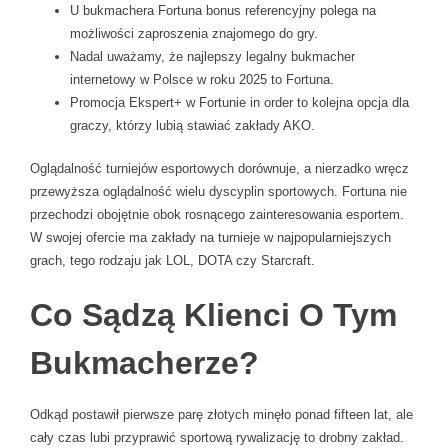
U bukmachera Fortuna bonus referencyjny polega na
możliwości zaproszenia znajomego do gry.
Nadal uważamy, że najlepszy legalny bukmacher
internetowy w Polsce w roku 2025 to Fortuna.
Promocja Ekspert+ w Fortunie in order to kolejna opcja dla
graczy, którzy lubią stawiać zakłady AKO.
Oglądalność turniejów esportowych dorównuje, a nierzadko wręcz
przewyższa oglądalność wielu dyscyplin sportowych. Fortuna nie
przechodzi obojętnie obok rosnącego zainteresowania esportem.
W swojej ofercie ma zakłady na turnieje w najpopularniejszych
grach, tego rodzaju jak LOL, DOTA czy Starcraft.
Co Sądzą Klienci O Tym
Bukmacherze?
Odkąd postawił pierwsze parę złotych minęło ponad fifteen lat, ale
cały czas lubi przyprawić sportową rywalizację to drobny zakład.