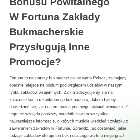
Bonusu Powitalnego
W Fortuna Zakłady
Bukmacherskie
Przysługują Inne
Promocje?
Fortuna to najstarszy bukmacher online watts Polsce, zajmujący
obecnie miejsce na podium pod względem udziałów w naszym
rynku zakładów wzajemnych. Zanim zdecydujemy się na
założenie konta u konkretnego bukmachera, dobrze byłoby
dowiedzieć się, jak i na co można you niego stawiać pieniądze. Z
tego też względu poniższy poradnik zawiera wszystkie
najważniejsze informacje, o których musicie wiedzieć t związku z
zawieraniem zakładów w Fortunie. Sprawdź, jak obstawiać, jakie
rodzaje zakładów oferuje ten buk i dlaczego warto u niego grać!