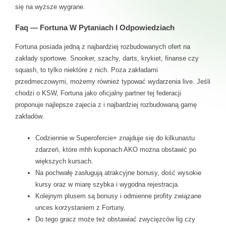
się na wyższe wygrane.
Faq — Fortuna W Pytaniach I Odpowiedziach
Fortuna posiada jedną z najbardziej rozbudowanych ofert na
zakłady sportowe. Snooker, szachy, darts, krykiet, finanse czy
squash, to tylko niektóre z nich. Poza zakładami
przedmeczowymi, możemy również typować wydarzenia live. Jeśli
chodzi o KSW, Fortuna jako oficjalny partner tej federacji
proponuje najlepsze zajecia z i najbardziej rozbudowaną gamę
zakładów.
Codziennie w Superofercie+ znajduje się do kilkunastu
zdarzeń, które mhh kuponach AKO można obstawić po
większych kursach.
Na pochwałę zasługują atrakcyjne bonusy, dość wysokie
kursy oraz w miarę szybka i wygodna rejestracja.
Kolejnym plusem są bonusy i odmienne profity związane
unces korzystaniem z Fortuny.
Do tego gracz może też obstawiać zwycięzców lig czy