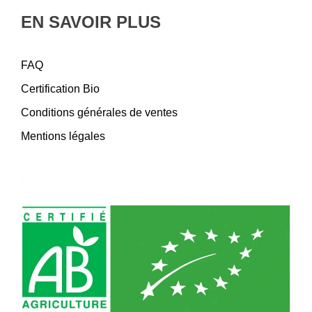
EN SAVOIR PLUS
FAQ
Certification Bio
Conditions générales de ventes
Mentions légales