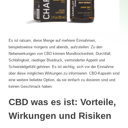
Es ist ratsam, diese Menge auf mehrere Einnahmen,
beispielsweise morgens und abends, aufzuteilen. Zu den
Nebenwirkungen von CBD können Mundtrockenheit, Durchfall,
Schläfrigkeit, niedriger Blutdruck, verminderter Appetit und
Schwindelgefühl gehören. Es ist wichtig, sich vor der Einnahme
über diese möglichen Wirkungen zu informieren. CBD-Kapseln sind
eine weitere beliebte Option, da sie einfach zu dosieren sind und
keinen Geschmack haben.
CBD was es ist: Vorteile,
Wirkungen und Risiken