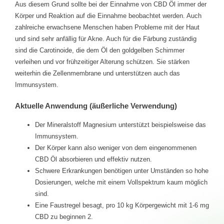
Aus diesem Grund sollte bei der Einnahme von CBD Öl immer der
Körper und Reaktion auf die Einnahme beobachtet werden. Auch
zahlreiche erwachsene Menschen haben Probleme mit der Haut
und sind sehr anfällig für Akne. Auch für die Färbung zuständig
sind die Carotinoide, die dem Öl den goldgelben Schimmer
verleihen und vor frühzeitiger Alterung schützen. Sie stärken
weiterhin die Zellenmembrane und unterstützen auch das
Immunsystem.
Aktuelle Anwendung (äußerliche Verwendung)
Der Mineralstoff Magnesium unterstützt beispielsweise das
Immunsystem.
Der Körper kann also weniger von dem eingenommenen
CBD Öl absorbieren und effektiv nutzen.
Schwere Erkrankungen benötigen unter Umständen so hohe
Dosierungen, welche mit einem Vollspektrum kaum möglich
sind.
Eine Faustregel besagt, pro 10 kg Körpergewicht mit 1-6 mg
CBD zu beginnen 2.