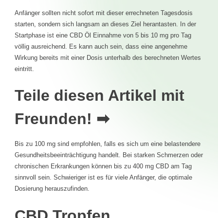
Anfänger sollten nicht sofort mit dieser errechneten Tagesdosis
starten, sondern sich langsam an dieses Ziel herantasten. In der
Startphase ist eine CBD Öl Einnahme von 5 bis 10 mg pro Tag
völlig ausreichend. Es kann auch sein, dass eine angenehme
Wirkung bereits mit einer Dosis unterhalb des berechneten Wertes
eintritt.
Teile diesen Artikel mit
Freunden! ➡
Bis zu 100 mg sind empfohlen, falls es sich um eine belastendere
Gesundheitsbeeinträchtigung handelt. Bei starken Schmerzen oder
chronischen Erkrankungen können bis zu 400 mg CBD am Tag
sinnvoll sein. Schwieriger ist es für viele Anfänger, die optimale
Dosierung herauszufinden.
CBD Tropfen