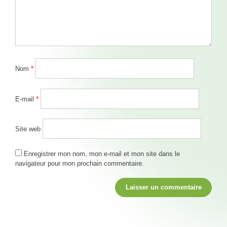
Nom
*
E-mail
*
Site web
Enregistrer mon nom, mon e-mail et mon site dans le
navigateur pour mon prochain commentaire.