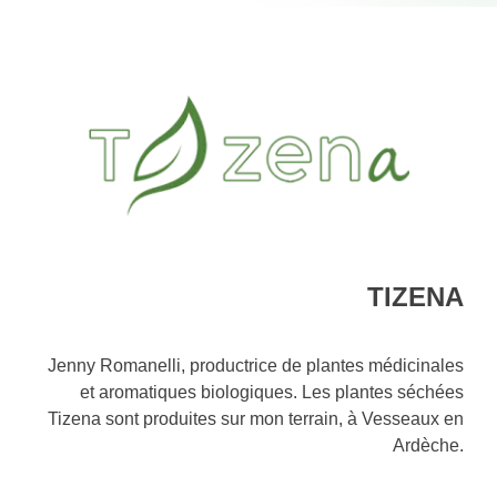
TIZENA
Jenny Romanelli, productrice de plantes médicinales
et aromatiques biologiques. Les plantes séchées
Tizena sont produites sur mon terrain, à Vesseaux en
Ardèche.