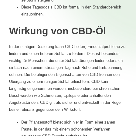
serotoninsteigernd.
Diese Tagesdosis CBD ist formal in den Standardbereich
einzuordnen.
Wirkung von CBD-Öl
In der richtigen Dosierung kann CBD helfen, Einschlafprobleme zu
lindern und einen tieferen Schlaf zu fördern. Dies ist besonders
wichtig für Menschen, die unter Schlafstörungen leiden oder sich
einfach nach einem stressigen Tag nach Ruhe und Entspannung
sehnen. Die beruhigenden Eigenschaften von CBD können den
Übergang zu einem ruhigen Schlaf erleichtern. CBD kann
langfristig eingenommen werden, insbesondere bei chronischen
Beschwerden wie Schmerzen, Epilepsie oder anhaltenden
Angstzuständen. CBD gilt als sicher und entwickelt in der Regel
keine Toleranz gegenüber dem Wirkstoff.
Der Pflanzenstoff bietet sich hier in Form einer zähen
Paste, in der das mit einem schonenden Verfahren