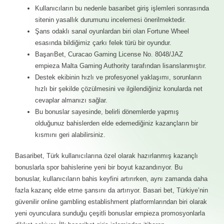
Kullanıcıların bu nedenle basaribet giriş işlemleri sonrasında
sitenin yasallık durumunu incelemesi önerilmektedir.
Şans odaklı sanal oyunlardan biri olan Fortune Wheel
esasında bildiğimiz çarkı felek türü bir oyundur.
BaşarıBet, Curacao Gaming License No. 8048/JAZ
empieza Malta Gaming Authority tarafından lisanslanmıştır.
Destek ekibinin hızlı ve profesyonel yaklaşımı, sorunların
hızlı bir şekilde çözülmesini ve ilgilendiğiniz konularda net
cevaplar almanızı sağlar.
Bu bonuslar sayesinde, belirli dönemlerde yapmış
olduğunuz bahislerden elde edemediğiniz kazançların bir
kısmını geri alabilirsiniz.
Basaribet, Türk kullanıcılarına özel olarak hazırlanmış kazançlı
bonuslarla spor bahislerine yeni bir boyut kazandırıyor. Bu
bonuslar, kullanıcıların bahis keyfini artırırken, aynı zamanda daha
fazla kazanç elde etme şansını da artırıyor. Basari bet, Türkiye’nin
güvenilir online gambling establishment platformlarından biri olarak
yeni oyunculara sunduğu çeşitli bonuslar empieza promosyonlarla