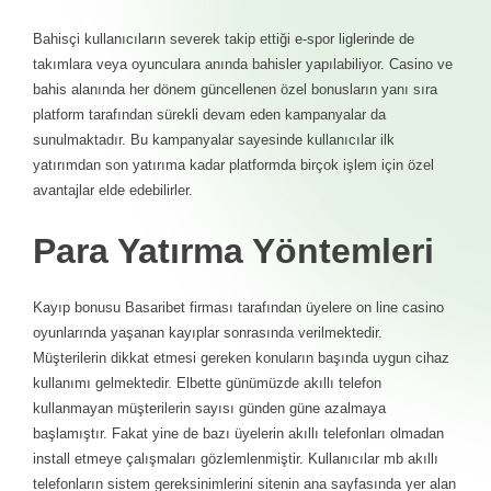
Bahisçi kullanıcıların severek takip ettiği e-spor liglerinde de
takımlara veya oyunculara anında bahisler yapılabiliyor. Casino ve
bahis alanında her dönem güncellenen özel bonusların yanı sıra
platform tarafından sürekli devam eden kampanyalar da
sunulmaktadır. Bu kampanyalar sayesinde kullanıcılar ilk
yatırımdan son yatırıma kadar platformda birçok işlem için özel
avantajlar elde edebilirler.
Para Yatırma Yöntemleri
Kayıp bonusu Basaribet firması tarafından üyelere on line casino
oyunlarında yaşanan kayıplar sonrasında verilmektedir.
Müşterilerin dikkat etmesi gereken konuların başında uygun cihaz
kullanımı gelmektedir. Elbette günümüzde akıllı telefon
kullanmayan müşterilerin sayısı günden güne azalmaya
başlamıştır. Fakat yine de bazı üyelerin akıllı telefonları olmadan
install etmeye çalışmaları gözlemlenmiştir. Kullanıcılar mb akıllı
telefonların sistem gereksinimlerini sitenin ana sayfasında yer alan