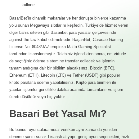
kullanır.
BasariBet’in dinamik makaralar ve her dönüşte binlerce kazanma
yolu sunan Megaways slotlarını keşfedin. Türkiye’de hizmet veren
diğer bahis siteleri gibi Basaribet para yasalar çerçevesinde
against the law kabul edilmektedir. BaşarıBet, Curacao Gaming
License No. 8048/JAZ empieza Malta Gaming Specialist
tarafından lisanslanmıştır. Talebiniz işlendikten sonra, em virtude
de seçtiğiniz ödeme sistemine transfer edilecek ve işlemin
tamamlandığına dair bir bildirim alacaksınız. Bitcoin (BTC),
Ethereum (ETH), Litecoin (LTC) ve Tether (USDT) gibi popüler
kripto paralarla ödeme yapabilirsiniz. Kripto para birimleri ile
yapılan işlemler genellikle dakika arasında tamamlanır ve işlem
ücreti düşüktür veya hiç yoktur.
Basari Bet Yasal Mı?
Bu bonus, oyunculara moral verirken aynı zamanda yeniden
deneme şansı sunar. Lisanslı altyapı, geniş oyun seçenekleri, hızlı