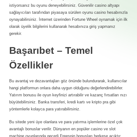
istiyorsanız bu oyunu deneyebilirsiniz. Güvenilir casino altyapı
sağlayıcıları tarafından piyasaya sürülen oyunu casino hesabınızla
oynayabilirsiniz. İnternet üzerinden Fortune Wheel oynamak için ilk
olarak üyelik bilgilerini kullanarak hesabınıza giriş yapmanız
gerekir.
Başarıbet – Temel
Özellikler
Bu avantaj ve dezavantajları göz önünde bulundurarak, kullanıcılar
hangi platformun onlara daha uygun olduğunu değerlendirebilirler.
Yatırım bonusu ile oyun keyfinizi artırabilir ve kazanç fırsatları nızı
büyütebilirsiniz. Banka transferi, kredi kartı ve kripto pra gibi
yöntemlerle kolayca para yatırabilirsiniz.
Bu sitede yeni üye olanlara ve para yatırma işlemlerine özel çok
avantajlı bonuslar verilir. Dünyanın en popüler casino ve slot
machine oyunlarında geçerli Freespin bonusları herkese açıktır.