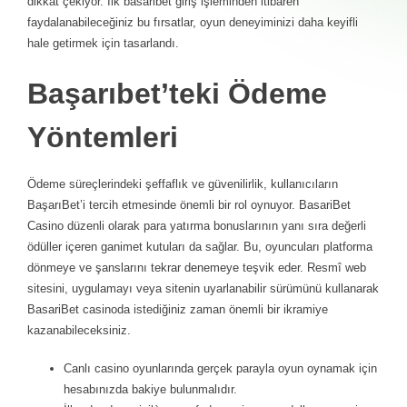
dikkat çekiyor. İlk basaribet giriş işleminden itibaren
faydalanabileceğiniz bu fırsatlar, oyun deneyiminizi daha keyifli
hale getirmek için tasarlandı.
Başarıbet’teki Ödeme
Yöntemleri
Ödeme süreçlerindeki şeffaflık ve güvenilirlik, kullanıcıların
BaşarıBet’i tercih etmesinde önemli bir rol oynuyor. BasariBet
Casino düzenli olarak para yatırma bonuslarının yanı sıra değerli
ödüller içeren ganimet kutuları da sağlar. Bu, oyuncuları platforma
dönmeye ve şanslarını tekrar denemeye teşvik eder. Resmî web
sitesini, uygulamayı veya sitenin uyarlanabilir sürümünü kullanarak
BasariBet casinoda istediğiniz zaman önemli bir ikramiye
kazanabileceksiniz.
Canlı casino oyunlarında gerçek parayla oyun oynamak için
hesabınızda bakiye bulunmalıdır.