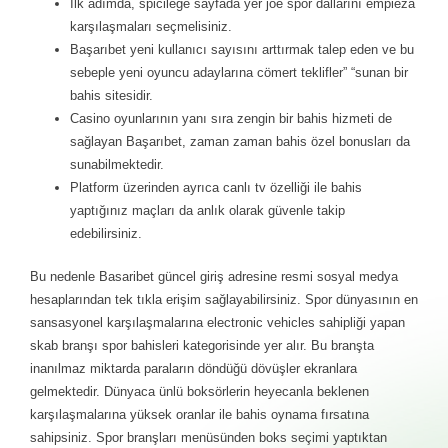
İlk adımda, spicilège sayfada yer joe spor dallarını empieza
karşılaşmaları seçmelisiniz.
Başarıbet yeni kullanıcı sayısını arttırmak talep eden ve bu
sebeple yeni oyuncu adaylarına cömert teklifler” “sunan bir
bahis sitesidir.
Casino oyunlarının yanı sıra zengin bir bahis hizmeti de
sağlayan Başarıbet, zaman zaman bahis özel bonusları da
sunabilmektedir.
Platform üzerinden ayrıca canlı tv özelliği ile bahis
yaptığınız maçları da anlık olarak güvenle takip
edebilirsiniz.
Bu nedenle Basaribet güncel giriş adresine resmi sosyal medya
hesaplarından tek tıkla erişim sağlayabilirsiniz. Spor dünyasının en
sansasyonel karşılaşmalarına electronic vehicles sahipliği yapan
skab branşı spor bahisleri kategorisinde yer alır. Bu branşta
inanılmaz miktarda paraların döndüğü dövüşler ekranlara
gelmektedir. Dünyaca ünlü boksörlerin heyecanla beklenen
karşılaşmalarına yüksek oranlar ile bahis oynama fırsatına
sahipsiniz. Spor branşları menüsünden boks seçimi yaptıktan