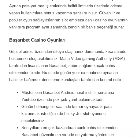
Ayrıca para yatırma işlemlerinde belirli limitlerin üzerinde ödeme
yapan kullanıcılara bonus kazanma şansı sunulur. Güvenilir ve
popüler oyun sağlayıcılarının slot empieza canlı casino oyunlarının
yanı sıra program aynı zamanda zengin bir bahis seçeneği sunar.
Başarıbet Casino Oyunları
Güncel adresi üzerinden siteye ulaşmanız durumunda kısa sürede
hesabınızı oluşturabilirsiniz. Malta Video gaming Authority (MGA)
tarafından lisanslanan Basaribet, sobre sağlam kaçak bahis
sitelerinden biridir. Bu sitede günün your ex saatinde oynanan
bahisler bağımsız denetleme kuruluşları tarafından kontrol edilir.
Müşterilerin Basaribet Android nasıl indirilir sorusuna
Youtube üzerinde pek çok yanıt bulunmaktadır.
Günün herhangi bir saatinde kumar oynayarak para
kazanmak istediğinizde Lucky Jet slot oyununu
seçebilirsiniz.
Son yılların en çok kazandıran canlı bahis sitelerinden
Basaribet güvenilir em virtude de yatırma yöntemleri