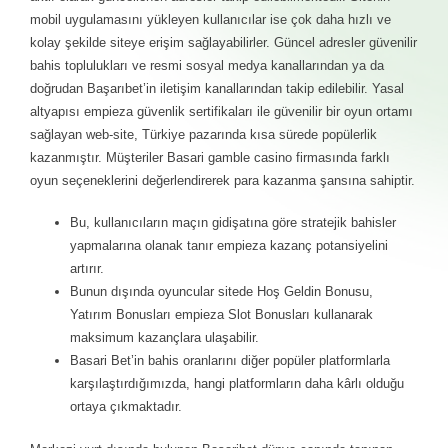
mobil uygulamasını yükleyen kullanıcılar ise çok daha hızlı ve
kolay şekilde siteye erişim sağlayabilirler. Güncel adresler güvenilir
bahis toplulukları ve resmi sosyal medya kanallarından ya da
doğrudan Başarıbet’in iletişim kanallarından takip edilebilir. Yasal
altyapısı empieza güvenlik sertifikaları ile güvenilir bir oyun ortamı
sağlayan web-site, Türkiye pazarında kısa sürede popülerlik
kazanmıştır. Müşteriler Basari gamble casino firmasında farklı
oyun seçeneklerini değerlendirerek para kazanma şansına sahiptir.
Bu, kullanıcıların maçın gidişatına göre stratejik bahisler
yapmalarına olanak tanır empieza kazanç potansiyelini
artırır.
Bunun dışında oyuncular sitede Hoş Geldin Bonusu,
Yatırım Bonusları empieza Slot Bonusları kullanarak
maksimum kazançlara ulaşabilir.
Basari Bet’in bahis oranlarını diğer popüler platformlarla
karşılaştırdığımızda, hangi platformların daha kârlı olduğu
ortaya çıkmaktadır.