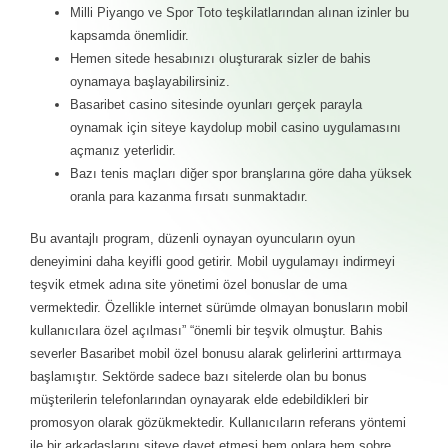
Milli Piyango ve Spor Toto teşkilatlarından alınan izinler bu
kapsamda önemlidir.
Hemen sitede hesabınızı oluşturarak sizler de bahis
oynamaya başlayabilirsiniz.
Basaribet casino sitesinde oyunları gerçek parayla
oynamak için siteye kaydolup mobil casino uygulamasını
açmanız yeterlidir.
Bazı tenis maçları diğer spor branşlarına göre daha yüksek
oranla para kazanma fırsatı sunmaktadır.
Bu avantajlı program, düzenli oynayan oyuncuların oyun
deneyimini daha keyifli good getirir. Mobil uygulamayı indirmeyi
teşvik etmek adına site yönetimi özel bonuslar de uma
vermektedir. Özellikle internet sürümde olmayan bonusların mobil
kullanıcılara özel açılması” “önemli bir teşvik olmuştur. Bahis
severler Basaribet mobil özel bonusu alarak gelirlerini arttırmaya
başlamıştır. Sektörde sadece bazı sitelerde olan bu bonus
müşterilerin telefonlarından oynayarak elde edebildikleri bir
promosyon olarak gözükmektedir. Kullanıcıların referans yöntemi
ile bir arkadaşlarını siteye davet etmesi hem onlara hem sobre