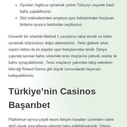
Oyunları İngilizce oynamak yerine Türkçeyi seçerek basit
bahis yapabilirsiniz.
Slot makinelerinden empieza spor bahislerinden hoşlanan
binlerce oyuncu tarafından seçiliyoruz.
Güvenilir bir ortamda Method 1 yarışlarını takip etmek ve bahis
oynamak istiyorsanız doğru adrestesiniz. Tenis giderek artan
seyirci kitlesi ile en popüler spor branşlarından biridir. Dünya
çapında tanınan bahis sitesinde tenis maçlarına yüksek oranlar ile
bahis oynayabilirsiniz. Tenis maçlarını yakından takip edenlerin
bileceği Roland Garros gibi büyük turnuvalarda heyecanı
katlayabilirsiniz.
Türkiye’nin Casinos
Başarıbet
Platformun ayrıca çeşitli resmi iletişim kanalları üzerinden sobre
aktif olarak güncellenen adresler takip edilebilmektedir. Sitenin