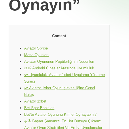
Oynayın”
Content
Aviator Spribe
Masa Oyunları
Aviator Oyununun Popülerliğinin Nedenleri
⚙️📲 Android Cihazlar Arasında Uyumluluk
🛩 Uyumluluk: Aviator 1xbet Uygulama Yükleme
Süreci
🛩 Aviator 1xbet Oyun İşlevselliğine Genel
Bakış
Aviator 1xbet
Bet Spor Bahisleri
Bet’te Aviator Oyununu Kimler Oynayabilir?
✈️🔝 Başarı Şansınızı En Üst Düzeye Çıkarın:
Aviator Oyun Stratejileri Ve En İyi Uygulamalar