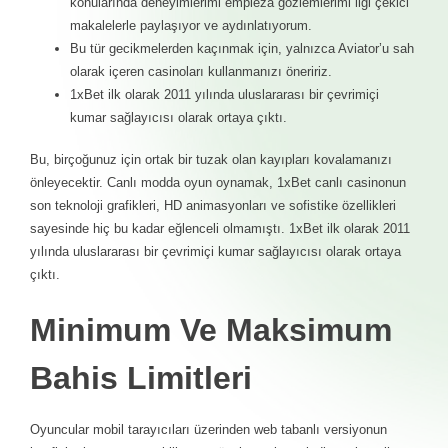
konularında deneyimlerimi empieza gözlemlerimi ilgi çekici
makalelerle paylaşıyor ve aydınlatıyorum.
Bu tür gecikmelerden kaçınmak için, yalnızca Aviator’u sah
olarak içeren casinoları kullanmanızı öneririz.
1xBet ilk olarak 2011 yılında uluslararası bir çevrimiçi
kumar sağlayıcısı olarak ortaya çıktı.
Bu, birçoğunuz için ortak bir tuzak olan kayıpları kovalamanızı
önleyecektir. Canlı modda oyun oynamak, 1xBet canlı casinonun
son teknoloji grafikleri, HD animasyonları ve sofistike özellikleri
sayesinde hiç bu kadar eğlenceli olmamıştı. 1xBet ilk olarak 2011
yılında uluslararası bir çevrimiçi kumar sağlayıcısı olarak ortaya
çıktı.
Minimum Ve Maksimum
Bahis Limitleri
Oyuncular mobil tarayıcıları üzerinden web tabanlı versiyonun