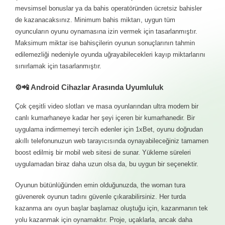
mevsimsel bonuslar ya da bahis operatöründen ücretsiz bahisler
de kazanacaksınız. Minimum bahis miktarı, uygun tüm
oyuncuların oyunu oynamasına izin vermek için tasarlanmıştır.
Maksimum miktar ise bahisçilerin oyunun sonuçlarının tahmin
edilemezliği nedeniyle oyunda uğrayabilecekleri kayıp miktarlarını
sınırlamak için tasarlanmıştır.
⚙️📲 Android Cihazlar Arasında Uyumluluk
Çok çeşitli video slotları ve masa oyunlarından ultra modern bir
canlı kumarhaneye kadar her şeyi içeren bir kumarhanedir. Bir
uygulama indirmemeyi tercih edenler için 1xBet, oyunu doğrudan
akıllı telefonunuzun web tarayıcısında oynayabileceğiniz tamamen
boost edilmiş bir mobil web sitesi de sunar. Yükleme süreleri
uygulamadan biraz daha uzun olsa da, bu uygun bir seçenektir.
Oyunun bütünlüğünden emin olduğunuzda, the woman tura
güvenerek oyunun tadını güvenle çıkarabilirsiniz. Her turda
kazanma anı oyun başlar başlamaz oluştuğu için, kazanmanın tek
yolu kazanmak için oynamaktır. Proje, uçaklarla, ancak daha