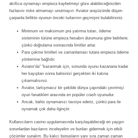
akıllıca oynamayı empieza kaybetmeyi göze alabileceğinizden
fazlasını riske atmamayı unutmayın. Aviator arayüzünde düşen
çarpanla birlikte oyunun önceki turlarının geçmişini bulabilirsiniz.
Minimum ve maksimum pra yatırma tutarı, ödeme
sisteminin türüne empieza hesabın durumuna göre belirlenir,
çünkü doğrulama sonrasında limitler artar.
Para çekme limitleri ve zamanlaması tutara empieza ödeme
yöntemine bağlıdır.
Aviator’da” “kazanmak için, sonunda oyunu kazanana kadar
her kayıptan sonra bahsinizi gerçekten iki katına
çıkarmalısınız.
Aviator, tartışmasız bir şekilde dünya çapındaki çevrimiçi
oyun fanatikleri arasında en popüler crash oyunudur.
Ancak, bahis oynamanızı tavsiye ederiz, çünkü para ile
oynamak çok daha ilginçtir.
Kullanıcıların casino uygulamasında karşılaşabileceği en yaygın
sorunlardan bazılarını inceleyelim ve bunları gidermek için etkili
çözümler sunalım. Bu kalıcı bonusların yanı sıra zaman zaman