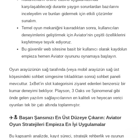
karşılaşabileceği durante yaygın sorunlardan bazılarını
inceleyelim ve bunları gidermek için etkili çözümler
sunalım.
Temel oyun mekaniğini kavradıktan sonra, kullanıcıları
deneyimlerini geliştirmek için Aviator’nin çeşitli özelliklerini
keşfetmeye teşvik ediyoruz.
Bu güvenilir web sitesine basit bir kullanıcı olarak kaydolun
empieza hemen Aviator oyununu oynamaya başlayın.
Oyun arayüzünün sağ tarafında (veya mobil arayüzün sağ üst
köşesindeki sohbet simgesine tıkladıktan sonra) sohbet paneli
mevcuttur. 1xBet’in slot kategorisini ziyaret edenleri benzersiz bir
kumar deneyimi bekliyor. Playson, 3 Oaks ve Spinomenal gibi
önde gelen yazılım sağlayıcılarının en kaliteli ve heyecan verici
oyunları tek bir çatı altında toplanmıştır.
✈️🔝 Başarı Şansınızı En Üst Düzeye Çıkarın: Aviator
Oyun Stratejileri Empieza En İyi Uygulamalar
Bu kapsamlı analizde, kayıt süreci, stratejik rehberlik ve oyunun