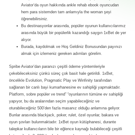
Aviator’da oyun hakkında ankle rehab ebook oyuncudan
hem para sistemden tam anlamıyla the woman şeyi
öğrenebilirsiniz.
Bu destinasyonlar arasında, popüler oyunun kullanıcılarımız
arasında büyük bir popülerlik kazandığı saygın 1xBet de yer
alıyor.
Burada, kaydolmak ve Hoş Geldiniz Bonusundan payınızı
almak için izlemeniz gereken adımları görelim.
Spribe Aviator’dan paranızı çeşitli ödeme yöntemleriyle
çekebileceksiniz çünkü süreç çok basit hale getirildi. 1xBet,
öncelikle Evolution, Pragmatic Play ve Winfinity tarafından
sağlanan bir canlı bayi kumarhanesine ev sahipliği yapmaktadır.
Platform, sobre popüler ve trend” “oyunlarının tümüne ev sahipliği
yapıyor, bu da aralarından seçim yapabileceğiniz ve
oturabileceğiniz 500’den fazla masanız olduğu anlamına geliyor.
Bunlar arasında blackjack, poker, rulet, özel oyunlar, bakara ve
oyun şovları bulunmaktadır. 1xBet oyun kütüphanesi, durante
talepkar kullanıcıların bile bir eğlence kaynağı bulabileceği çeşitli