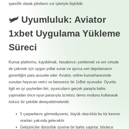
spesifik olarak pilotların zor işleriyle ilişkilidir.
🛩 Uyumluluk: Aviator
1xbet Uygulama Yükleme
Süreci
Kumar platformu, kaydolmak, hesabınızı yenilemek ve em virtude
de çekmek için uygun yollar sunar ve ayrıca veri depolamanın
güvenliğini para assurée eder. Aviator, online kumarhanesinde
sunulan heyecan verici ve benzersiz bir 1xBet oyunudur. Oyunla
ilgili en iyi şeylerden biri, oyuncuların gerçek parayla bahis
yapmadan önce oyun parasıyla ücretsiz demo modunu kullanarak
risksiz bir şekilde deneyebilmeleridir.
5 çarpanlarını görmediyseniz, büyük olasılıkla bu tür kesme
oranları yakında gelecektir.
Geliştiriciler dürüstlük üzerine bir bahis yaptılar, böylece