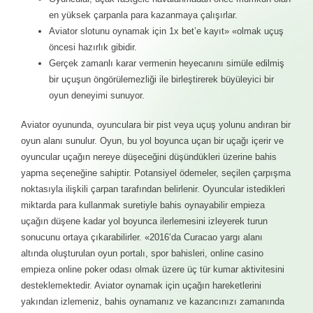
en yüksek çarpanla para kazanmaya çalışırlar.
Aviator slotunu oynamak için 1x bet’e kayıt» «olmak uçuş
öncesi hazırlık gibidir.
Gerçek zamanlı karar vermenin heyecanını simüle edilmiş
bir uçuşun öngörülemezliği ile birleştirerek büyüleyici bir
oyun deneyimi sunuyor.
Aviator oyununda, oyunculara bir pist veya uçuş yolunu andıran bir
oyun alanı sunulur. Oyun, bu yol boyunca uçan bir uçağı içerir ve
oyuncular uçağın nereye düşeceğini düşündükleri üzerine bahis
yapma seçeneğine sahiptir. Potansiyel ödemeler, seçilen çarpışma
noktasıyla ilişkili çarpan tarafından belirlenir. Oyuncular istedikleri
miktarda para kullanmak suretiyle bahis oynayabilir empieza
uçağın düşene kadar yol boyunca ilerlemesini izleyerek turun
sonucunu ortaya çıkarabilirler. «2016’da Curacao yargı alanı
altında oluşturulan oyun portalı, spor bahisleri, online casino
empieza online poker odası olmak üzere üç tür kumar aktivitesini
desteklemektedir. Aviator oynamak için uçağın hareketlerini
yakından izlemeniz, bahis oynamanız ve kazancınızı zamanında