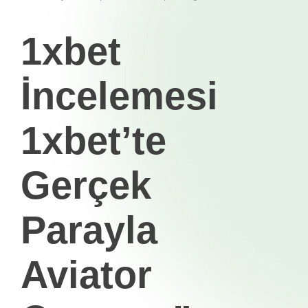
1xbet
İncelemesi
1xbet’te
Gerçek
Parayla
Aviator