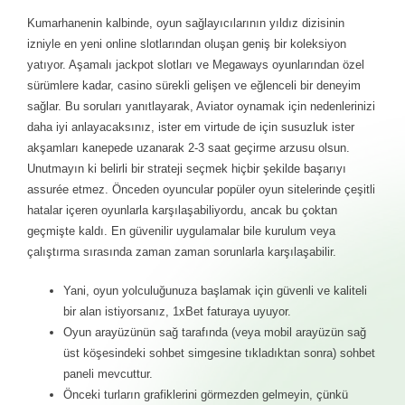
Kumarhanenin kalbinde, oyun sağlayıcılarının yıldız dizisinin
izniyle en yeni online slotlarından oluşan geniş bir koleksiyon
yatıyor. Aşamalı jackpot slotları ve Megaways oyunlarından özel
sürümlere kadar, casino sürekli gelişen ve eğlenceli bir deneyim
sağlar. Bu soruları yanıtlayarak, Aviator oynamak için nedenlerinizi
daha iyi anlayacaksınız, ister em virtude de için susuzluk ister
akşamları kanepede uzanarak 2-3 saat geçirme arzusu olsun.
Unutmayın ki belirli bir strateji seçmek hiçbir şekilde başarıyı
assurée etmez. Önceden oyuncular popüler oyun sitelerinde çeşitli
hatalar içeren oyunlarla karşılaşabiliyordu, ancak bu çoktan
geçmişte kaldı. En güvenilir uygulamalar bile kurulum veya
çalıştırma sırasında zaman zaman sorunlarla karşılaşabilir.
Yani, oyun yolculuğunuza başlamak için güvenli ve kaliteli
bir alan istiyorsanız, 1xBet faturaya uyuyor.
Oyun arayüzünün sağ tarafında (veya mobil arayüzün sağ
üst köşesindeki sohbet simgesine tıkladıktan sonra) sohbet
paneli mevcuttur.
Önceki turların grafiklerini görmezden gelmeyin, çünkü