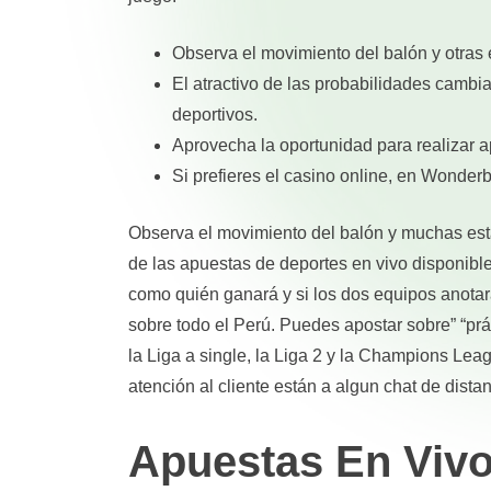
Observa el movimiento del balón y otras e
El atractivo de las probabilidades camb
deportivos.
Aprovecha la oportunidad para realizar ap
Si prefieres el casino online, en Wonderb
Observa el movimiento del balón y muchas estad
de las apuestas de deportes en vivo disponible
como quién ganará y si los dos equipos anotarán
sobre todo el Perú. Puedes apostar sobre” “prá
la Liga a single, la Liga 2 y la Champions Le
atención al cliente están a algun chat de dista
Apuestas En Viv