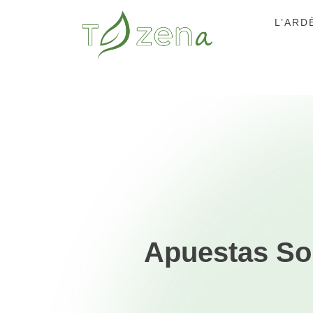
Skip
L’ARD
to
content
Apuestas So