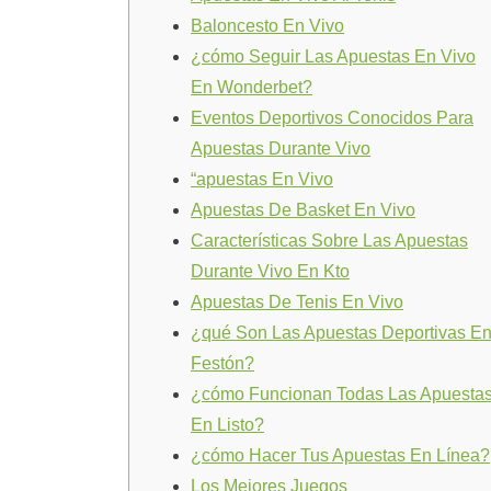
Baloncesto En Vivo
¿cómo Seguir Las Apuestas En Vivo
En Wonderbet?
Eventos Deportivos Conocidos Para
Apuestas Durante Vivo
“apuestas En Vivo
Apuestas De Basket En Vivo
Características Sobre Las Apuestas
Durante Vivo En Kto
Apuestas De Tenis En Vivo
¿qué Son Las Apuestas Deportivas E
Festón?
¿cómo Funcionan Todas Las Apuesta
En Listo?
¿cómo Hacer Tus Apuestas En Línea?
Los Mejores Juegos