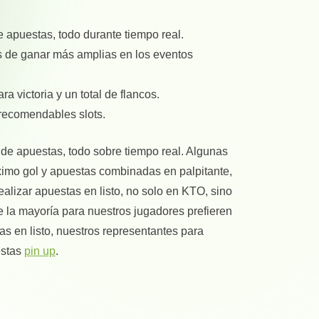
e apuestas, todo durante tiempo real.
s de ganar más amplias en los eventos
 victoria y un total de flancos.
 recomendables slots.
 de apuestas, todo sobre tiempo real. Algunas
óximo gol y apuestas combinadas en palpitante,
ealizar apuestas en listo, no solo en KTO, sino
e la mayoría para nuestros jugadores prefieren
s en listo, nuestros representantes para
estas
pin up
.