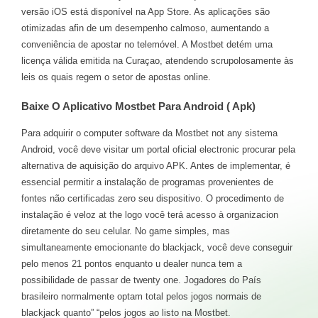
versão iOS está disponível na App Store. As aplicações são
otimizadas afin de um desempenho calmoso, aumentando a
conveniência de apostar no telemóvel. A Mostbet detém uma
licença válida emitida na Curaçao, atendendo scrupolosamente às
leis os quais regem o setor de apostas online.
Baixe O Aplicativo Mostbet Para Android ( Apk)
Para adquirir o computer software da Mostbet not any sistema
Android, você deve visitar um portal oficial electronic procurar pela
alternativa de aquisição do arquivo APK. Antes de implementar, é
essencial permitir a instalação de programas provenientes de
fontes não certificadas zero seu dispositivo. O procedimento de
instalação é veloz at the logo você terá acesso à organizacion
diretamente do seu celular. No game simples, mas
simultaneamente emocionante do blackjack, você deve conseguir
pelo menos 21 pontos enquanto u dealer nunca tem a
possibilidade de passar de twenty one. Jogadores do País
brasileiro normalmente optam total pelos jogos normais de
blackjack quanto” “pelos jogos ao listo na Mostbet.