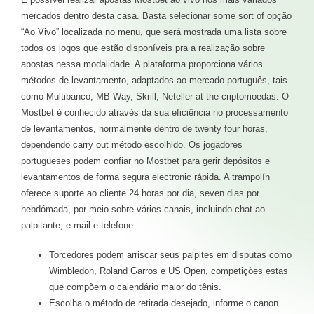
mercados dentro desta casa. Basta selecionar some sort of opção
“Ao Vivo” localizada no menu, que será mostrada uma lista sobre
todos os jogos que estão disponíveis pra a realização sobre
apostas nessa modalidade. A plataforma proporciona vários
métodos de levantamento, adaptados ao mercado português, tais
como Multibanco, MB Way, Skrill, Neteller at the criptomoedas. O
Mostbet é conhecido através da sua eficiência no processamento
de levantamentos, normalmente dentro de twenty four horas,
dependendo carry out método escolhido. Os jogadores
portugueses podem confiar no Mostbet para gerir depósitos e
levantamentos de forma segura electronic rápida. A trampolín
oferece suporte ao cliente 24 horas por dia, seven dias por
hebdómada, por meio sobre vários canais, incluindo chat ao
palpitante, e-mail e telefone.
Torcedores podem arriscar seus palpites em disputas como
Wimbledon, Roland Garros e US Open, competições estas
que compõem o calendário maior do tênis.
Escolha o método de retirada desejado, informe o canon