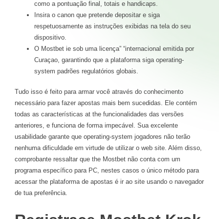
como a pontuação final, totais e handicaps.
Insira o canon que pretende depositar e siga
respetuosamente as instruções exibidas na tela do seu
dispositivo.
O Mostbet ie sob uma licença” “internacional emitida por
Curaçao, garantindo que a plataforma siga operating-
system padrões regulatórios globais.
Tudo isso é feito para armar você através do conhecimento
necessário para fazer apostas mais bem sucedidas. Ele contém
todas as características at the funcionalidades das versões
anteriores, e funciona de forma impecável. Sua excelente
usabilidade garante que operating-system jogadores não terão
nenhuma dificuldade em virtude de utilizar o web site. Além disso,
comprobante ressaltar que the Mostbet não conta com um
programa específico para PC, nestes casos o único método para
acessar the plataforma de apostas é ir ao site usando o navegador
de tua preferência.