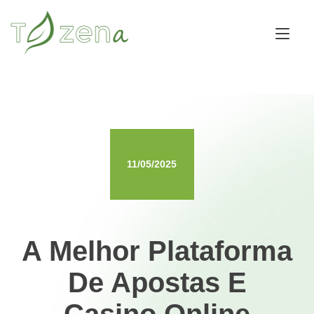
Skip
to
Tog
content
nav
11/05/2025
A Melhor Plataforma
De Apostas E