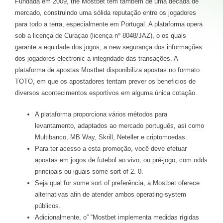
Fundada em 2009, the Mostbet tem também de uma década de
mercado, construindo uma sólida reputação entre os jogadores
para todo a terra, especialmente em Portugal. A plataforma opera
sob a licença de Curaçao (licença nº 8048/JAZ), o os quais
garante a equidade dos jogos, a new segurança dos informações
dos jogadores electronic a integridade das transações. A
plataforma de apostas Mostbet disponibiliza apostas no formato
TOTO, em que os apostadores tentam prever os beneficios de
diversos acontecimentos esportivos em alguma única cotação.
A plataforma proporciona vários métodos para
levantamento, adaptados ao mercado português, asi como
Multibanco, MB Way, Skrill, Neteller e criptomoedas.
Para ter acesso a esta promoção, você deve efetuar
apostas em jogos de futebol ao vivo, ou pré-jogo, com odds
principais ou iguais some sort of 2. 0.
Seja qual for some sort of preferência, a Mostbet oferece
alternativas afin de atender ambos operating-system
públicos.
Adicionalmente, o” “Mostbet implementa medidas rígidas