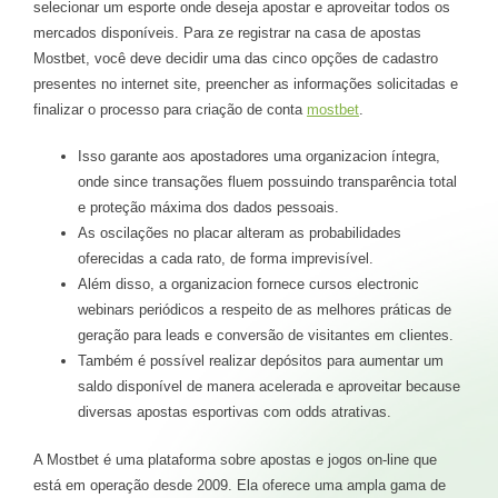
selecionar um esporte onde deseja apostar e aproveitar todos os
mercados disponíveis. Para ze registrar na casa de apostas
Mostbet, você deve decidir uma das cinco opções de cadastro
presentes no internet site, preencher as informações solicitadas e
finalizar o processo para criação de conta
mostbet
.
Isso garante aos apostadores uma organizacion íntegra,
onde since transações fluem possuindo transparência total
e proteção máxima dos dados pessoais.
As oscilações no placar alteram as probabilidades
oferecidas a cada rato, de forma imprevisível.
Além disso, a organizacion fornece cursos electronic
webinars periódicos a respeito de as melhores práticas de
geração para leads e conversão de visitantes em clientes.
Também é possível realizar depósitos para aumentar um
saldo disponível de manera acelerada e aproveitar because
diversas apostas esportivas com odds atrativas.
A Mostbet é uma plataforma sobre apostas e jogos on-line que
está em operação desde 2009. Ela oferece uma ampla gama de