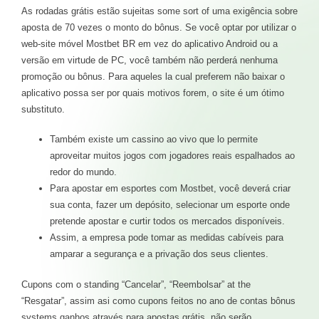
As rodadas grátis estão sujeitas some sort of uma exigência sobre
aposta de 70 vezes o monto do bônus. Se você optar por utilizar o
web-site móvel Mostbet BR em vez do aplicativo Android ou a
versão em virtude de PC, você também não perderá nenhuma
promoção ou bônus. Para aqueles la cual preferem não baixar o
aplicativo possa ser por quais motivos forem, o site é um ótimo
substituto.
Também existe um cassino ao vivo que lo permite
aproveitar muitos jogos com jogadores reais espalhados ao
redor do mundo.
Para apostar em esportes com Mostbet, você deverá criar
sua conta, fazer um depósito, selecionar um esporte onde
pretende apostar e curtir todos os mercados disponíveis.
Assim, a empresa pode tomar as medidas cabíveis para
amparar a segurança e a privação dos seus clientes.
Cupons com o standing “Cancelar”, “Reembolsar” at the
“Resgatar”, assim asi como cupons feitos no ano de contas bônus
systems ganhos através para apostas grátis, não serão