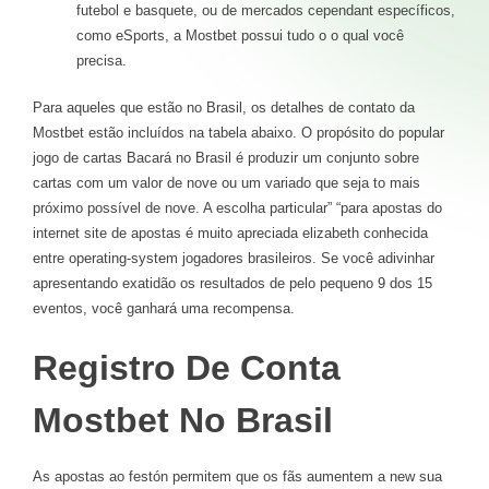
futebol e basquete, ou de mercados cependant específicos,
como eSports, a Mostbet possui tudo o o qual você
precisa.
Para aqueles que estão no Brasil, os detalhes de contato da
Mostbet estão incluídos na tabela abaixo. O propósito do popular
jogo de cartas Bacará no Brasil é produzir um conjunto sobre
cartas com um valor de nove ou um variado que seja to mais
próximo possível de nove. A escolha particular” “para apostas do
internet site de apostas é muito apreciada elizabeth conhecida
entre operating-system jogadores brasileiros. Se você adivinhar
apresentando exatidão os resultados de pelo pequeno 9 dos 15
eventos, você ganhará uma recompensa.
Registro De Conta
Mostbet No Brasil
As apostas ao festón permitem que os fãs aumentem a new sua