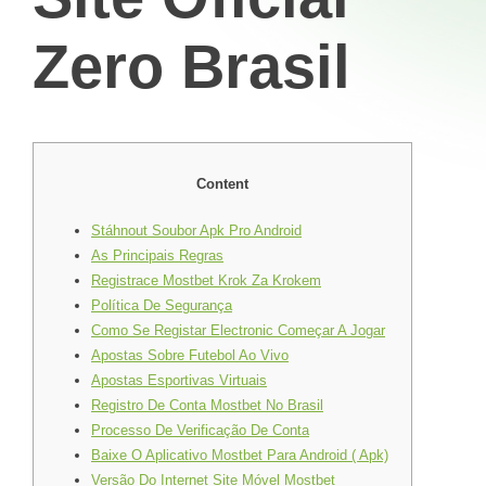
Zero Brasil
Content
Stáhnout Soubor Apk Pro Android
As Principais Regras
Registrace Mostbet Krok Za Krokem
Política De Segurança
Como Se Registar Electronic Começar A Jogar
Apostas Sobre Futebol Ao Vivo
Apostas Esportivas Virtuais
Registro De Conta Mostbet No Brasil
Processo De Verificação De Conta
Baixe O Aplicativo Mostbet Para Android ( Apk)
Versão Do Internet Site Móvel Mostbet