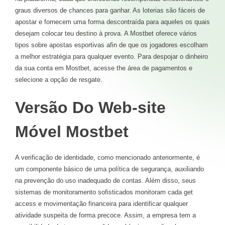
graus diversos de chances para ganhar. As loterias são fáceis de
apostar e fornecem uma forma descontraída para aqueles os quais
desejam colocar teu destino à prova. A Mostbet oferece vários
tipos sobre apostas esportivas afin de que os jogadores escolham
a melhor estratégia para qualquer evento. Para despojar o dinheiro
da sua conta em Mostbet, acesse the área de pagamentos e
selecione a opção de resgate.
Versão Do Web-site
Móvel Mostbet
A verificação de identidade, como mencionado anteriormente, é
um componente básico de uma política de segurança, auxiliando
na prevenção do uso inadequado de contas. Além disso, seus
sistemas de monitoramento sofisticados monitoram cada get
access e movimentação financeira para identificar qualquer
atividade suspeita de forma precoce. Assim, a empresa tem a