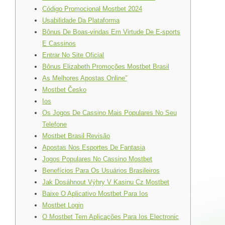
Código Promocional Mostbet 2024
Usabilidade Da Plataforma
Bônus De Boas-vindas Em Virtude De E-sports
E Cassinos
Entrar No Site Oficial
Bônus Elizabeth Promoções Mostbet Brasil
As Melhores Apostas Online”
Mostbet Česko
Ios
Os Jogos De Cassino Mais Populares No Seu
Telefone
Mostbet Brasil Revisão
Apostas Nos Esportes De Fantasia
Jogos Populares No Cassino Mostbet
Benefícios Para Os Usuários Brasileiros
Jak Dosáhnout Výhry V Kasinu Cz Mostbet
Baixe O Aplicativo Mostbet Para Ios
Mostbet Login
O Mostbet Tem Aplicações Para Ios Electronic