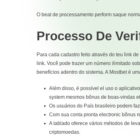
O beat de processamento perform saque normal
Processo De Veri
Para cada cadastro feito através do teu link 
link. Você pode trazer um número ilimitado sob
benefícios adentro do sistema. A Mostbet é um
Além disso, é possível el uso o aplicati
system mesmos bônus de boas-vindas et
Os usuários do País brasileiro podem fa
Com sua conta pronta electronic bônus r
A tablado oferece vários métodos de le
criptomoedas.