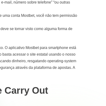
e-mail, número sobre telefone” “ou outras
oje uma conta Mostbet, você não tem permissão
 deve se tornar visto como alguma forma de
xo. O aplicativo Mostbet para smartphone está
so basta acessar o site estatal usando o nosso
 sacando dinheiro, resgatando operating-system
egurança através da plataforma de apostas. A
 Carry Out