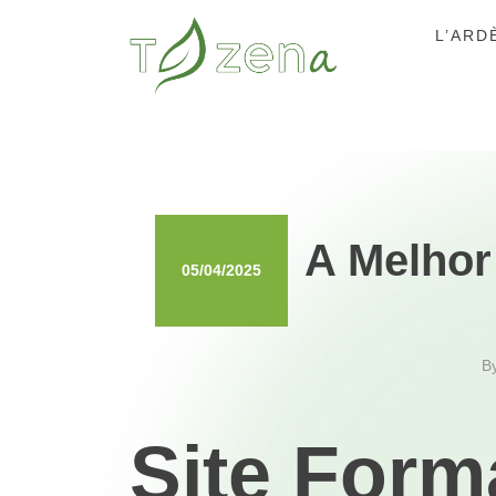
Skip
L’ARD
to
content
A Melhor
05/04/2025
B
Site Form