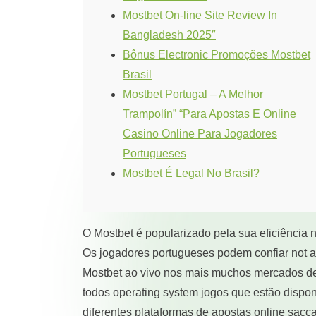
Mostbet On-line Site Review In
Bangladesh 2025″
Bônus Electronic Promoções Mostbet
Brasil
Mostbet Portugal – A Melhor
Trampolín” “Para Apostas E Online
Casino Online Para Jogadores
Portugueses
Mostbet É Legal No Brasil?
O Mostbet é popularizado pela sua eficiênci
Os jogadores portugueses podem confiar not any
Mostbet ao vivo nos mais muchos mercados den
todos operating system jogos que estão dispo
diferentes plataformas de apostas online sacc