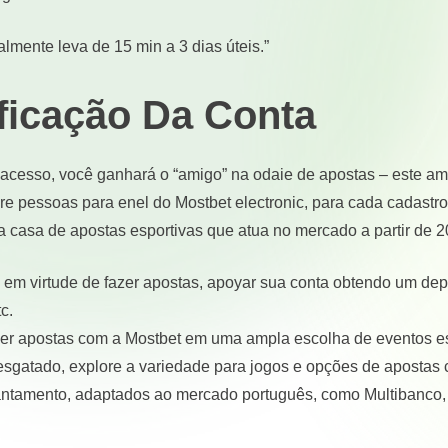
mente leva de 15 min a 3 dias úteis.”
ficação Da Conta
de acesso, você ganhará o “amigo” na odaie de apostas – este am
re pessoas para enel do Mostbet electronic, para cada cadastro
a casa de apostas esportivas que atua no mercado a partir de 2
vo em virtude de fazer apostas, apoyar sua conta obtendo um de
c.
zer apostas com a Mostbet em uma ampla escolha de eventos es
esgatado, explore a variedade para jogos e opções de apostas c
vantamento, adaptados ao mercado português, como Multibanco