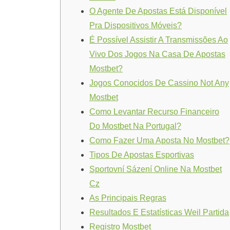
O Agente De Apostas Está Disponível
Pra Dispositivos Móveis?
É Possível Assistir A Transmissões Ao
Vivo Dos Jogos Na Casa De Apostas
Mostbet?
Jogos Conocidos De Cassino Not Any
Mostbet
Como Levantar Recurso Financeiro
Do Mostbet Na Portugal?
Como Fazer Uma Aposta No Mostbet?
Tipos De Apostas Esportivas
Sportovní Sázení Online Na Mostbet
Cz
As Principais Regras
Resultados E Estatísticas Weil Partida
Registro Mostbet