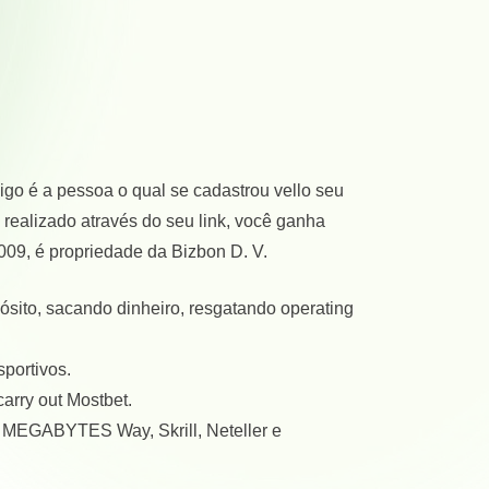
igo é a pessoa o qual se cadastrou vello seu
 realizado através do seu link, você ganha
009, é propriedade da Bizbon D. V.
pósito, sacando dinheiro, resgatando operating
portivos.
arry out Mostbet.
, MEGABYTES Way, Skrill, Neteller e