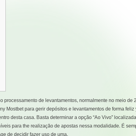
a no processamento de levantamentos, normalmente no meio de
 Mostbet para gerir depósitos e levantamentos de forma feliz y
tro desta casa. Basta determinar a opção “Ao Vivo” localizada
níveis para the realização de apostas nessa modalidade. É se
age de decidir fazer uso de uma.