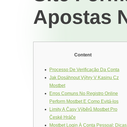
Apostas N
Content
Processo De Verificação Da Conta
Jak Dosáhnout Výhry V Kasinu Cz
Mostbet
Erros Comuns No Registro Online
Perform Mostbet E Como Evitá-los
Limity A Časy Výběrů Mostbet Pro
České Hráče
Mostbet Login À Conta Pessoal: Dicas