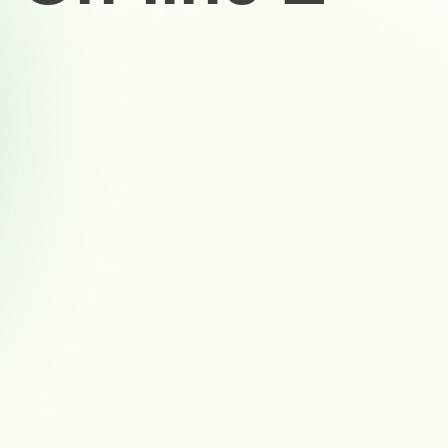
E
Casino
Online