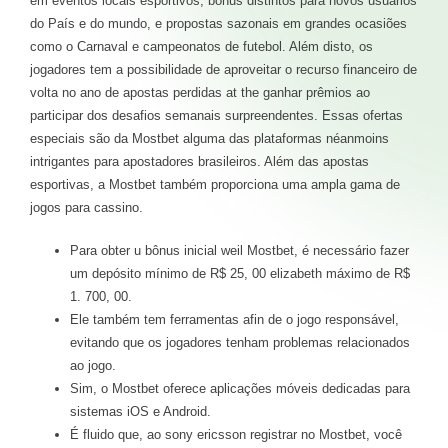
em eventos locais esportivos, bônus distintos para novos usuários
do País e do mundo, e propostas sazonais em grandes ocasiões
como o Carnaval e campeonatos de futebol. Além disto, os
jogadores tem a possibilidade de aproveitar o recurso financeiro de
volta no ano de apostas perdidas at the ganhar prêmios ao
participar dos desafios semanais surpreendentes. Essas ofertas
especiais são da Mostbet alguma das plataformas néanmoins
intrigantes para apostadores brasileiros. Além das apostas
esportivas, a Mostbet também proporciona uma ampla gama de
jogos para cassino.
Para obter u bônus inicial weil Mostbet, é necessário fazer
um depósito mínimo de R$ 25, 00 elizabeth máximo de R$
1. 700, 00.
Ele também tem ferramentas afin de o jogo responsável,
evitando que os jogadores tenham problemas relacionados
ao jogo.
Sim, o Mostbet oferece aplicações móveis dedicadas para
sistemas iOS e Android.
É fluido que, ao sony ericsson registrar no Mostbet, você