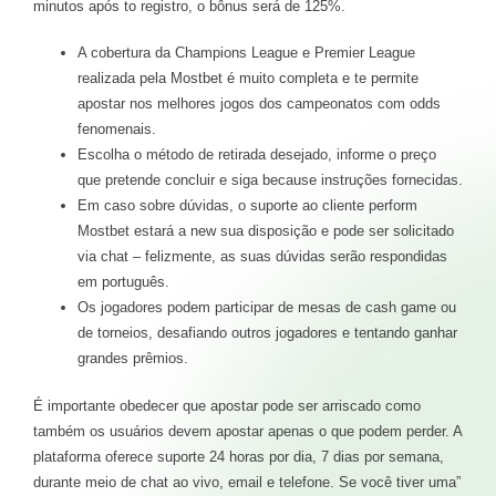
minutos após to registro, o bônus será de 125%.
A cobertura da Champions League e Premier League
realizada pela Mostbet é muito completa e te permite
apostar nos melhores jogos dos campeonatos com odds
fenomenais.
Escolha o método de retirada desejado, informe o preço
que pretende concluir e siga because instruções fornecidas.
Em caso sobre dúvidas, o suporte ao cliente perform
Mostbet estará a new sua disposição e pode ser solicitado
via chat – felizmente, as suas dúvidas serão respondidas
em português.
Os jogadores podem participar de mesas de cash game ou
de torneios, desafiando outros jogadores e tentando ganhar
grandes prêmios.
É importante obedecer que apostar pode ser arriscado como
também os usuários devem apostar apenas o que podem perder. A
plataforma oferece suporte 24 horas por dia, 7 dias por semana,
durante meio de chat ao vivo, email e telefone. Se você tiver uma”