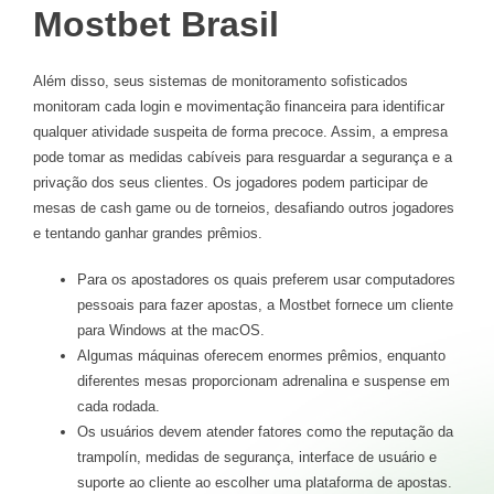
Mostbet Brasil
Além disso, seus sistemas de monitoramento sofisticados
monitoram cada login e movimentação financeira para identificar
qualquer atividade suspeita de forma precoce. Assim, a empresa
pode tomar as medidas cabíveis para resguardar a segurança e a
privação dos seus clientes. Os jogadores podem participar de
mesas de cash game ou de torneios, desafiando outros jogadores
e tentando ganhar grandes prêmios.
Para os apostadores os quais preferem usar computadores
pessoais para fazer apostas, a Mostbet fornece um cliente
para Windows at the macOS.
Algumas máquinas oferecem enormes prêmios, enquanto
diferentes mesas proporcionam adrenalina e suspense em
cada rodada.
Os usuários devem atender fatores como the reputação da
trampolín, medidas de segurança, interface de usuário e
suporte ao cliente ao escolher uma plataforma de apostas.