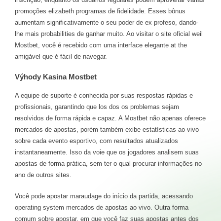
promoções elizabeth programas de fidelidade. Esses bônus
aumentam significativamente o seu poder de ex profeso, dando-
lhe mais probabilities de ganhar muito. Ao visitar o site oficial weil
Mostbet, você é recebido com uma interface elegante at the
amigável que é fácil de navegar.
Výhody Kasina Mostbet
A equipe de suporte é conhecida por suas respostas rápidas e
profissionais, garantindo que los dos os problemas sejam
resolvidos de forma rápida e capaz. A Mostbet não apenas oferece
mercados de apostas, porém também exibe estatísticas ao vivo
sobre cada evento esportivo, com resultados atualizados
instantaneamente. Isso da voie que os jogadores analisem suas
apostas de forma prática, sem ter o qual procurar informações no
ano de outros sites.
Você pode apostar maraudage do início da partida, acessando
operating system mercados de apostas ao vivo. Outra forma
comum sobre apostar, em que você faz suas apostas antes dos