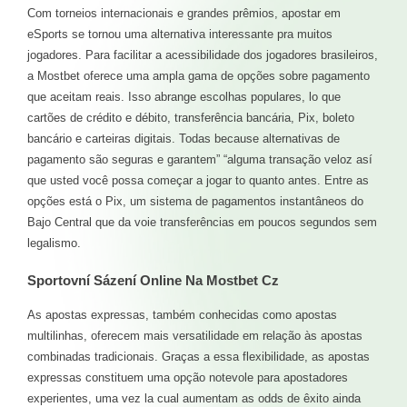
Com torneios internacionais e grandes prêmios, apostar em
eSports se tornou uma alternativa interessante pra muitos
jogadores. Para facilitar a acessibilidade dos jogadores brasileiros,
a Mostbet oferece uma ampla gama de opções sobre pagamento
que aceitam reais. Isso abrange escolhas populares, lo que
cartões de crédito e débito, transferência bancária, Pix, boleto
bancário e carteiras digitais. Todas because alternativas de
pagamento são seguras e garantem” “alguma transação veloz así
que usted você possa começar a jogar to quanto antes. Entre as
opções está o Pix, um sistema de pagamentos instantâneos do
Bajo Central que da voie transferências em poucos segundos sem
legalismo.
Sportovní Sázení Online Na Mostbet Cz
As apostas expressas, também conhecidas como apostas
multilinhas, oferecem mais versatilidade em relação às apostas
combinadas tradicionais. Graças a essa flexibilidade, as apostas
expressas constituem uma opção notevole para apostadores
experientes, uma vez la cual aumentam as odds de êxito ainda