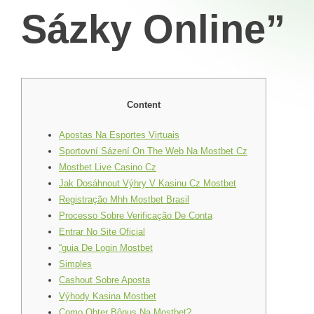
Sázky Online”
Content
Apostas Na Esportes Virtuais
Sportovní Sázení On The Web Na Mostbet Cz
Mostbet Live Casino Cz
Jak Dosáhnout Výhry V Kasinu Cz Mostbet
Registração Mhh Mostbet Brasil
Processo Sobre Verificação De Conta
Entrar No Site Oficial
“guia De Login Mostbet
Simples
Cashout Sobre Aposta
Výhody Kasina Mostbet
Como Obter Bônus Na Mostbet?