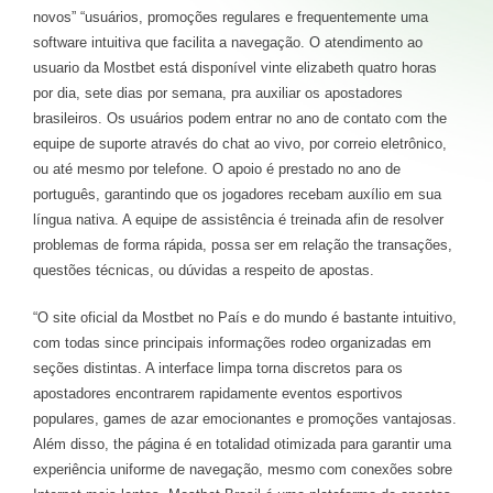
novos” “usuários, promoções regulares e frequentemente uma
software intuitiva que facilita a navegação. O atendimento ao
usuario da Mostbet está disponível vinte elizabeth quatro horas
por dia, sete dias por semana, pra auxiliar os apostadores
brasileiros. Os usuários podem entrar no ano de contato com the
equipe de suporte através do chat ao vivo, por correio eletrônico,
ou até mesmo por telefone. O apoio é prestado no ano de
português, garantindo que os jogadores recebam auxílio em sua
língua nativa. A equipe de assistência é treinada afin de resolver
problemas de forma rápida, possa ser em relação the transações,
questões técnicas, ou dúvidas a respeito de apostas.
“O site oficial da Mostbet no País e do mundo é bastante intuitivo,
com todas since principais informações rodeo organizadas em
seções distintas. A interface limpa torna discretos para os
apostadores encontrarem rapidamente eventos esportivos
populares, games de azar emocionantes e promoções vantajosas.
Além disso, the página é en totalidad otimizada para garantir uma
experiência uniforme de navegação, mesmo com conexões sobre