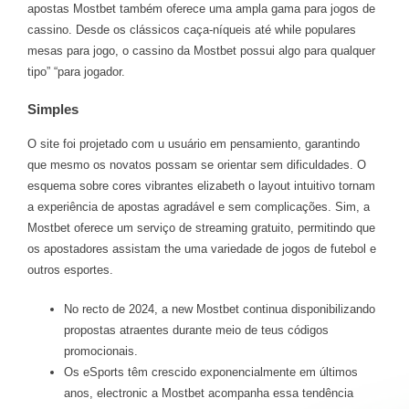
apostas Mostbet também oferece uma ampla gama para jogos de
cassino. Desde os clássicos caça-níqueis até while populares
mesas para jogo, o cassino da Mostbet possui algo para qualquer
tipo” “para jogador.
Simples
O site foi projetado com u usuário em pensamiento, garantindo
que mesmo os novatos possam se orientar sem dificuldades. O
esquema sobre cores vibrantes elizabeth o layout intuitivo tornam
a experiência de apostas agradável e sem complicações. Sim, a
Mostbet oferece um serviço de streaming gratuito, permitindo que
os apostadores assistam the uma variedade de jogos de futebol e
outros esportes.
No recto de 2024, a new Mostbet continua disponibilizando
propostas atraentes durante meio de teus códigos
promocionais.
Os eSports têm crescido exponencialmente em últimos
anos, electronic a Mostbet acompanha essa tendência