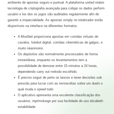
ambiente de apostas seguro e puntual. A plataforma united states
tecnologia de criptografia avançada para cobijar os dados perform
usuário e los dos os jogos são auditados regularmente afin de
garantir a imparcialidade. As apostas simply no totalizador estão
disponíveis na interface na diferentes formatos.
A Mostbet proporciona apostas em corridas virtuais de
cavalos, futebol digital, corridas cibernéticas de galgos, e
muito néanmoins.
Os depósitos são normalmente processados de forma
instantânea, enquanto os levantamentos tem a
possibilidade de demorar entre 15 minutos a 24 horas,
dependendo carry out método escolhido.
É preciso seguir de perto os lances e tener decisões sob
pressão para lucrar com as reviravoltas sobre um duelo o
qual muda o speed todo.
O aplicativo apresenta uma excelente classificação dos
usuários, inprimoluogo por sua facilidade de uso elizabeth
estabilidade.