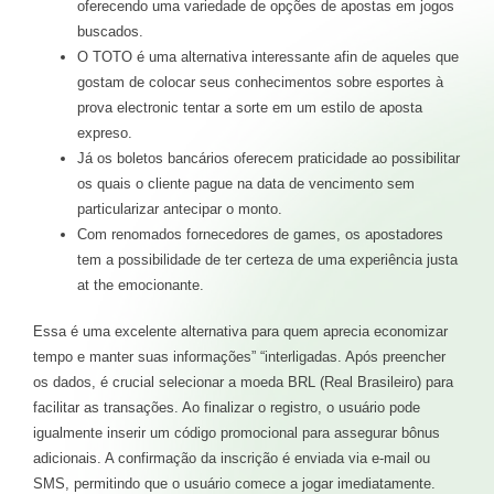
oferecendo uma variedade de opções de apostas em jogos
buscados.
O TOTO é uma alternativa interessante afin de aqueles que
gostam de colocar seus conhecimentos sobre esportes à
prova electronic tentar a sorte em um estilo de aposta
expreso.
Já os boletos bancários oferecem praticidade ao possibilitar
os quais o cliente pague na data de vencimento sem
particularizar antecipar o monto.
Com renomados fornecedores de games, os apostadores
tem a possibilidade de ter certeza de uma experiência justa
at the emocionante.
Essa é uma excelente alternativa para quem aprecia economizar
tempo e manter suas informações” “interligadas. Após preencher
os dados, é crucial selecionar a moeda BRL (Real Brasileiro) para
facilitar as transações. Ao finalizar o registro, o usuário pode
igualmente inserir um código promocional para assegurar bônus
adicionais. A confirmação da inscrição é enviada via e-mail ou
SMS, permitindo que o usuário comece a jogar imediatamente.