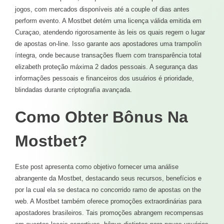
jogos, com mercados disponíveis até a couple of dias antes
perform evento. A Mostbet detém uma licença válida emitida em
Curaçao, atendendo rigorosamente às leis os quais regem o lugar
de apostas on-line. Isso garante aos apostadores uma trampolín
íntegra, onde because transações fluem com transparência total
elizabeth proteção máxima 2 dados pessoais. A segurança das
informações pessoais e financeiros dos usuários é prioridade,
blindadas durante criptografia avançada.
Como Obter Bônus Na
Mostbet?
Este post apresenta como objetivo fornecer uma análise
abrangente da Mostbet, destacando seus recursos, benefícios e
por la cual ela se destaca no concorrido ramo de apostas on the
web. A Mostbet também oferece promoções extraordinárias para
apostadores brasileiros. Tais promoções abrangem recompensas