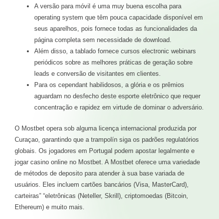
A versão para móvil é uma muy buena escolha para
operating system que têm pouca capacidade disponível em
seus aparelhos, pois fornece todas as funcionalidades da
página completa sem necessidade de download.
Além disso, a tablado fornece cursos electronic webinars
periódicos sobre as melhores práticas de geração sobre
leads e conversão de visitantes em clientes.
Para os cependant habilidosos, a glória e os prêmios
aguardam no desfecho deste esporte eletrônico que requer
concentração e rapidez em virtude de dominar o adversário.
O Mostbet opera sob alguma licença internacional produzida por
Curaçao, garantindo que a trampolín siga os padrões regulatórios
globais. Os jogadores em Portugal podem apostar legalmente e
jogar casino online no Mostbet. A Mostbet oferece uma variedade
de métodos de deposito para atender à sua base variada de
usuários. Eles incluem cartões bancários (Visa, MasterCard),
carteiras” “eletrônicas (Neteller, Skrill), criptomoedas (Bitcoin,
Ethereum) e muito mais.