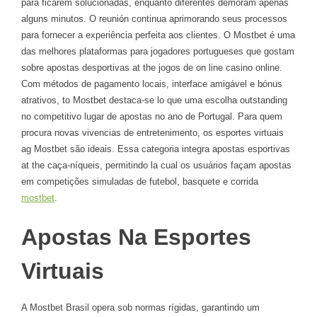
para ficarem solucionadas, enquanto diferentes demoram apenas
alguns minutos. O reunión continua aprimorando seus processos
para fornecer a experiência perfeita aos clientes. O Mostbet é uma
das melhores plataformas para jogadores portugueses que gostam
sobre apostas desportivas at the jogos de on line casino online.
Com métodos de pagamento locais, interface amigável e bónus
atrativos, to Mostbet destaca-se lo que uma escolha outstanding
no competitivo lugar de apostas no ano de Portugal. Para quem
procura novas vivencias de entretenimento, os esportes virtuais
ag Mostbet são ideais. Essa categoria integra apostas esportivas
at the caça-níqueis, permitindo la cual os usuários façam apostas
em competições simuladas de futebol, basquete e corrida
mostbet
.
Apostas Na Esportes
Virtuais
A Mostbet Brasil opera sob normas rígidas, garantindo um