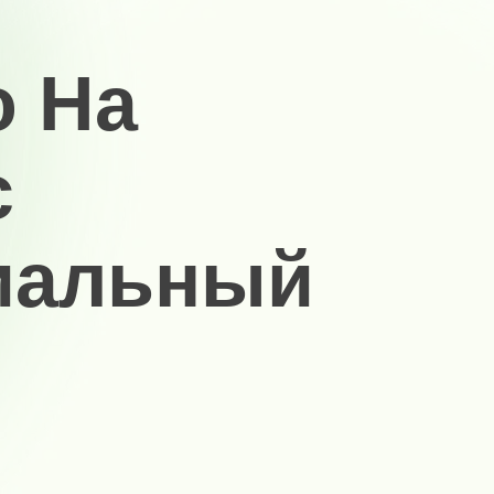
о На
с
иальный