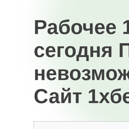
Рабочее 
сегодня 
невозмо
Сайт 1хб