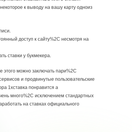
некоторое к выводу на вашу карту одноиз
писи.
тоянный доступ к сайту%2C несмотря на
ть ставки у букмекера.
ле этого можно заключать пари%2C
сервисов и продвинутые пользовательские
ора 1хставка понравится а
очень много%2C исключением стандартных
аработать на ставках официального