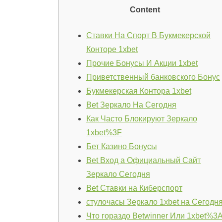
Content
Ставки На Спорт В Букмекерской
Конторе 1xbet
Прочие Бонусы И Акции 1xbet
Приветственный банковского Бонус
Букмекерская Контора 1xbet
Bet Зеркало На Сегодня
Как Часто Блокируют Зеркало
1xbet%3F
Бет Казино Бонусы
Bet Вход а Официальный Сайт
Зеркало Сегодня
Bet Ставки на Киберспорт
стулочасы Зеркало 1xbet на Сегодн
Что гораздо Betwinner Или 1xbet%3