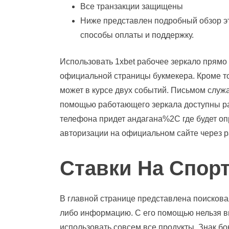
Все транзакции защищены
Ниже представлен подробный обзор э
способы оплаты и поддержку.
Использовать 1xbet рабочее зеркало прямо
официальной страницы букмекера. Кроме то
может в курсе двух событий. Письмом служ
помощью работающего зеркала доступны ра
телефона придет андагана%2C где будет оп
авторизации на официальном сайте через р
Ставки На Спорт
В главной странице представлена поисков
либо информацию. С его помощью нельзя в
использовать совсем все продукты. Знак бо