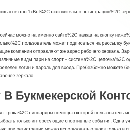
тих аспектов 1xBet%2C включительно регистрацию%2C зер
 сейчас можно на именно сайте%2C нажав на кнопку ниже%2
лько%2C пользователь может подписаться на рассылку бук
ащие компании отправляют же адрес рабочего зеркала. Зар
зличные виды пари на спорт – система%2C цепочка%2C од
ределен логин и пароль для входа. Пребезбожно можете бе
абочее зеркало.
 В Букмекерской Конто
ая строка%2C пиппардом помощью которой пользователь мо
ыбрать только интересующие спортивные события. Одна уч
нус при регистрации можно использовать одноиз только в 