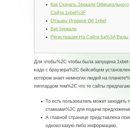
Как Скачать Зеркало Официального
Сайта 1xbet%3F
Отзывы Игроков Об 1xbet
Bet Зеркало
Регистрация На Сайте Бк%3A Виды
Для чтобы%2C чтобы была запущена 1xbet 
надо с браузера%2C бейсибцем установлен
котором знает немногих людей на планете
пиппардом тем%2C что те сайты предлагают 
То есть пользователь может заходить
ставками%2C для подачи предложений
А главной странице представлена по
одноиз какую-либо информацию.