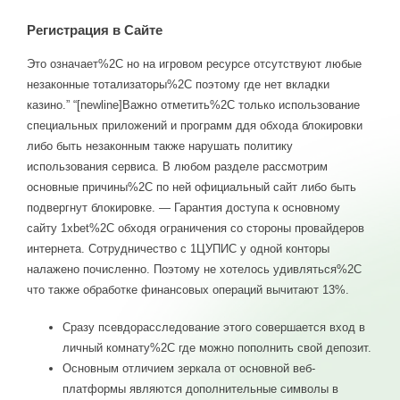
Регистрация в Сайте
Это означает%2C но на игровом ресурсе отсутствуют любые
незаконные тотализаторы%2C поэтому где нет вкладки
казино.” “[newline]Важно отметить%2C только использование
специальных приложений и программ ддя обхода блокировки
либо быть незаконным также нарушать политику
использования сервиса. В любом разделе рассмотрим
основные причины%2C по ней официальный сайт либо быть
подвергнут блокировке. — Гарантия доступа к основному
сайту 1xbet%2C обходя ограничения со стороны провайдеров
интернета. Сотрудничество с 1ЦУПИС у одной конторы
налажено почисленно. Поэтому не хотелось удивляться%2C
что также обработке финансовых операций вычитают 13%.
Сразу псевдорасследование этого совершается вход в
личный комнату%2C где можно пополнить свой депозит.
Основным отличием зеркала от основной веб-
платформы являются дополнительные символы в