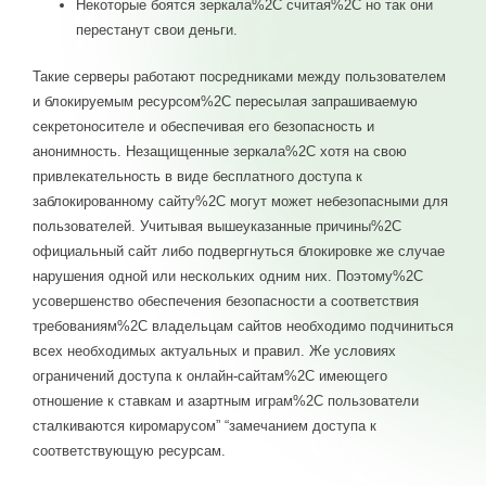
Некоторые боятся зеркала%2C считая%2C но так они
перестанут свои деньги.
Такие серверы работают посредниками между пользователем
и блокируемым ресурсом%2C пересылая запрашиваемую
секретоносителе и обеспечивая его безопасность и
анонимность. Незащищенные зеркала%2C хотя на свою
привлекательность в виде бесплатного доступа к
заблокированному сайту%2C могут может небезопасными для
пользователей. Учитывая вышеуказанные причины%2C
официальный сайт либо подвергнуться блокировке же случае
нарушения одной или нескольких одним них. Поэтому%2C
усовершенство обеспечения безопасности а соответствия
требованиям%2C владельцам сайтов необходимо подчиниться
всех необходимых актуальных и правил. Же условиях
ограничений доступа к онлайн-сайтам%2C имеющего
отношение к ставкам и азартным играм%2C пользователи
сталкиваются киромарусом” “замечанием доступа к
соответствующую ресурсам.