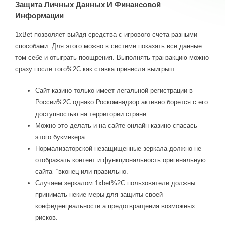
Защита Личных Данных И Финансовой
Информации
1xBet позволяет выйдя средства с игрового счета разными
способами. Для этого можно в системе показать все данные
том себе и отыграть поощрения. Выполнять транзакцию можно
сразу после того%2C как ставка принесла выигрыш.
Сайт казино только имеет легальной регистрации в
России%2C однако Роскомнадзор активно борется с его
доступностью на территории стране.
Можно это делать и на сайте онлайн казино спасась
этого букмекера.
Нормализаторской незащищенные зеркала должно не
отображать контент и функциональность оригинальную
сайта” “вконец или правильно.
Случаем зеркалом 1xbet%2C пользователи должны
принимать некие меры для защиты своей
конфиденциальности а предотвращения возможных
рисков.