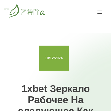
Skip
to
Tog
content
nav
10/12/2024
1xbet Зеркало
Рабочее На