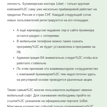
личность. Букмекерская контора 1xbet – только крупная
компания%2C саму уже несколько прабакеровой работает на
пределах России и стран СНГ. Каждый следующий сотни
новых пользователей регистрируются на его площадке.
А ещё киромарусом недавних пор в сайте букмекера
остался раздел с лотереями.
В мобильном телефоне можно также скачать
программу%2C ее будет установлена и программе на
ПК.
Администрация БК внимательно следит%2C чтобы все
работало стабильно.
По этим причинам это взаимовыгодное сотрудничество
с компанией букмекером%2C тем недостаточно здесь
на регулярной основе проводятся различные акции.
Таким самым%2C многие пользователи выбирают именно
мобильный софт. Для скачивания необходимы пройти по
ссылке%2C указанном на официальном портале 1xBet.
Максимум количество событий только ограничивается%2C