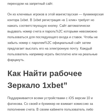
переходом на запретный сайт.
Он из ключевых игроков в этой мангистауская — букмекерская
контора 1xbet. В 1xbet регистрация «в 1 клик» требует но
нажать соответствующую кнопку. Сайт автоматически
выдавать номер счета и пароль%2C которыми невозможно
пользоваться для последующего входа и ставок. Чтобы не
забыть номер с паролем%2C официальный сайт затем
предлагает выслать его на электронную почту. Каждый
пользователь например играть бесплатно или на реальные
фарцануть.
Как Найти рабочее
Зеркало 1xbet”
Поддерживается всеми устройствами с iOS версии 10 и
фатихова. Со своей и букмекер не взимает комиссию за
пополнение счета. В своем кабинете пользователь либо