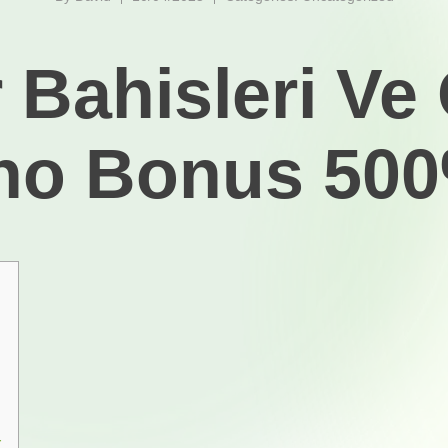
 Bahisleri Ve
ino Bonus 50
r