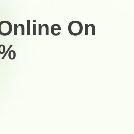
 Online On
0%