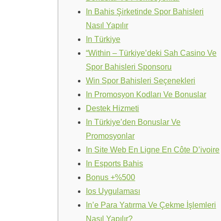
In Bahis Şirketinde Spor Bahisleri
Nasıl Yapılır
In Türkiye
“Within – Türkiye’deki Sah Casino Ve
Spor Bahisleri Sponsoru
Win Spor Bahisleri Seçenekleri
In Promosyon Kodları Ve Bonuslar
Destek Hizmeti
In Türkiye’den Bonuslar Ve
Promosyonlar
In Site Web En Ligne En Côte D’ivoire
In Esports Bahis
Bonus +%500
Ios Uygulaması
In’e Para Yatırma Ve Çekme İşlemleri
Nasıl Yapılır?