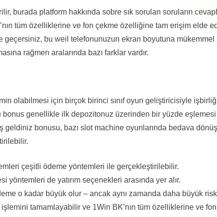
ir, burada platform hakkında sobre sık sorulan soruların cevapl
ın tüm özelliklerine ve fon çekme özelliğine tam erişim elde ed
üne geçersiniz, bu weil telefonunuzun ekran boyutuna mükemmel
sına rağmen aralarında bazı farklar vardır.
n olabilmesi için birçok birinci sınıf oyun geliştiricisiyle işbir
bonus genellikle ilk depozitonuz üzerinden bir yüzde eşlemesi olar
oş geldiniz bonusu, bazı slot machine oyunlarında bedava dönüşl
ilebilir.
eri çeşitli ödeme yöntemleri ile gerçekleştirilebilir.
yöntemleri de yatırım seçenekleri arasında yer alır.
deme o kadar büyük olur – ancak aynı zamanda daha büyük risk
işlemini tamamlayabilir ve 1Win BK’nın tüm özelliklerine ve fon 