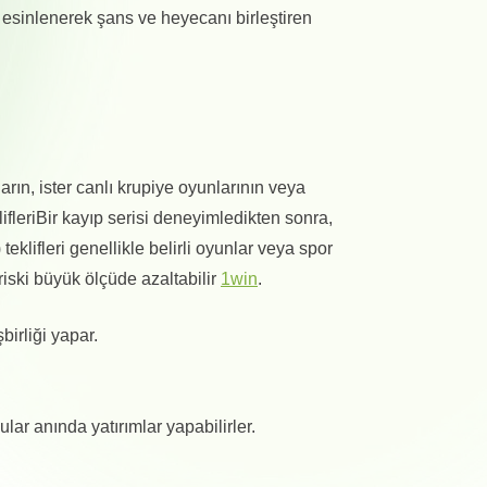
esinlenerek şans ve heyecanı birleştiren
ların, ister canlı krupiye oyunlarının veya
ifleriBir kayıp serisi deneyimledikten sonra,
teklifleri genellikle belirli oyunlar veya spor
 riski büyük ölçüde azaltabilir
1win
.
birliği yapar.
ar anında yatırımlar yapabilirler.