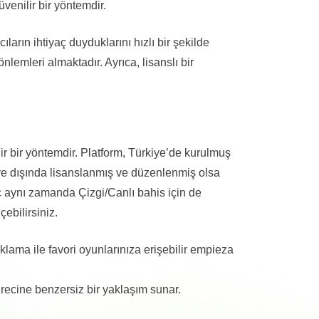
enilir bir yöntemdir.
ların ihtiyaç duyduklarını hızlı bir şekilde
nlemleri almaktadır. Ayrıca, lisanslı bir
r bir yöntemdir. Platform, Türkiye’de kurulmuş
ye dışında lisanslanmış ve düzenlenmiş olsa
ç aynı zamanda Çizgi/Canlı bahis için de
ebilirsiniz.
klama ile favori oyunlarınıza erişebilir empieza
ürecine benzersiz bir yaklaşım sunar.