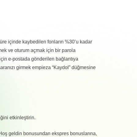
 süre içinde kaybedilen fonların %30’u kadar
mek ve oturum açmak için bir parola
için e-postada gönderilen bağlantıya
numaranızı girmek empieza “Kaydol” düğmesine
i etkinleştirin.
. Hoş geldin bonusundan ekspres bonuslarına,