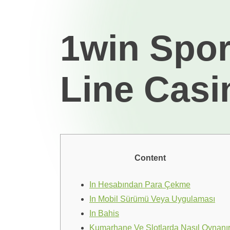
1win Spor
Line Cas
Content
In Hesabından Para Çekme
In Mobil Sürümü Veya Uygulaması
In Bahis
Kumarhane Ve Slotlarda Nasıl Oynanı