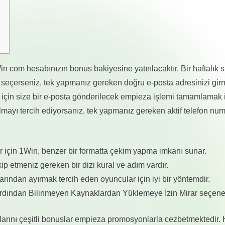
in com hesabınızın bonus bakiyesine yatırılacaktır. Bir haftalık
 seçerseniz, tek yapmanız gereken doğru e-posta adresinizi gir
 için size bir e-posta gönderilecek empieza işlemi tamamlamak 
olmayı tercih ediyorsanız, tek yapmanız gereken aktif telefon 
ar için 1Win, benzer bir formatta çekim yapma imkanı sunar.
p etmeniz gereken bir dizi kural ve adım vardır.
ından ayırmak tercih eden oyuncular için iyi bir yöntemdir.
rdından Bilinmeyen Kaynaklardan Yüklemeye İzin Mirar seçeneğin
ularını çeşitli bonuslar empieza promosyonlarla cezbetmektedir