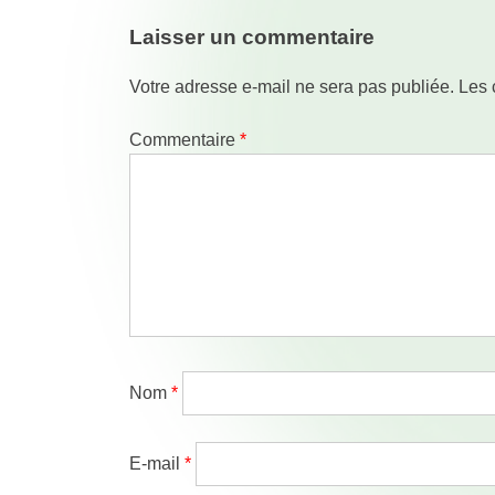
de
Laisser un commentaire
Votre adresse e-mail ne sera pas publiée.
Les 
l’article
Commentaire
*
Nom
*
E-mail
*