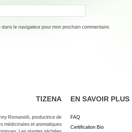
e dans le navigateur pour mon prochain commentaire.
TIZENA
EN SAVOIR PLUS
nny Romanelli, productrice de
FAQ
es médicinales et aromatiques
Certification Bio
logiques. Les plantes séchées