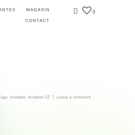
ANTES
MAGASIN
0
CONTACT
on
Tags:
mostbet
,
mostbet UZ
Leave a comment