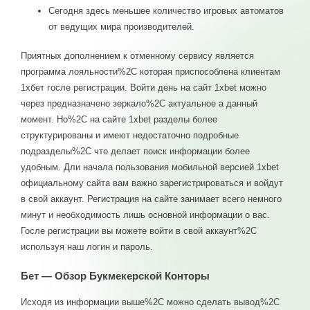
Сегодня здесь меньшее количество игровых автоматов
от ведущих мира производителей.
Приятных дополнением к отменному сервису является
программа лояльности%2C которая приспособлена клиентам
1хбет госле регистрации. Войти день на сайт 1xbet можно
через предназначено зеркало%2C актуальное а данный
момент. Но%2C на сайте 1xbet разделы более
структурированы и имеют недостаточно подробные
подразделы%2C что делает поиск информации более
удобным. Дли начала пользования мобильной версией 1xbet
официальному сайта вам важно зарегистрироваться и войдут
в свой аккаунт. Регистрация на сайте занимает всего немного
минут и необходимость лишь основной информации о вас.
Госле регистрации вы можете войти в свой аккаунт%2C
используя наш логин и пароль.
Бет — Обзор Букмекерской Конторы
Исходя из информации выше%2C можно сделать вывод%2C