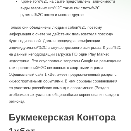
Кроме того%2C на сайте представлены зависимости
виды азартных игр%2C такие как слоты%2C
рулетка%2C покер и многое другое.
Только они объединены людьми собой%2C поэтому
информация о счете же действиях пользователя повсюду
будет одинаковой. Долгая процедура верификации
индивидуальной%2C в случае должного выигрыша. К увы%2C
на данный неподходящий загрузка ПО один Play Market
недоступна. Это обусловлено запретом Google на размещение
там приложений%2C связанных с азартными играми.
Официальный сайт 1 xBet имеет предназначенный раздел с
киберспортивными событиями. В нем собраны соревнования
со участием российских команд и спортсменов (Раздел
отображает актуальные общеарабские соревнования каждого
региона).
Букмекерская Контора