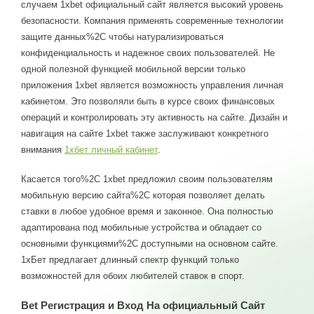
случаем 1xbet официальный сайт является высокий уровень
безопасности. Компания применять современные технологии
защите данных%2C чтобы натурализироваться
конфиденциальность и надежное своих пользователей. Не
одной полезной функцией мобильной версии только
приложения 1xbet является возможность управления личная
кабинетом. Это позволяли быть в курсе своих финансовых
операций и контролировать эту активность на сайте. Дизайн и
навигация на сайте 1xbet также заслуживают конкретного
внимания
1хбет личный кабинет
.
Касается того%2C 1xbet предложил своим пользователям
мобильную версию сайта%2C которая позволяет делать
ставки в любое удобное время и законное. Она полностью
адаптирована под мобильные устройства и обладает со
основными функциями%2C доступными на основном сайте.
1хБет предлагает длинный спектр функций только
возможностей для обоих любителей ставок в спорт.
Bet Регистрация и Вход На официальный Сайт