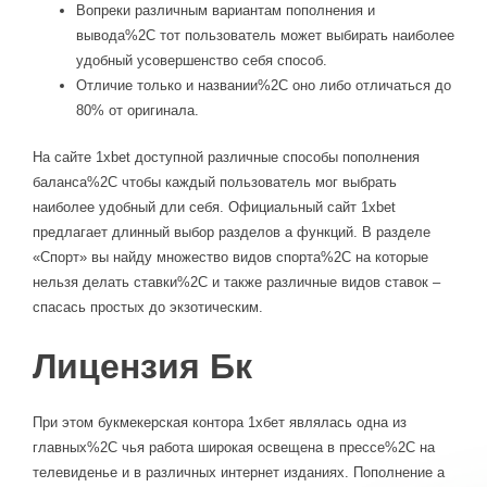
Вопреки различным вариантам пополнения и
вывода%2C тот пользователь может выбирать наиболее
удобный усовершенство себя способ.
Отличие только и названии%2C оно либо отличаться до
80% от оригинала.
На сайте 1xbet доступной различные способы пополнения
баланса%2C чтобы каждый пользователь мог выбрать
наиболее удобный дли себя. Официальный сайт 1xbet
предлагает длинный выбор разделов а функций. В разделе
«Спорт» вы найду множество видов спорта%2C на которые
нельзя делать ставки%2C и также различные видов ставок –
спасась простых до экзотическим.
Лицензия Бк
При этом букмекерская контора 1хбет являлась одна из
главных%2C чья работа широкая освещена в прессе%2C на
телевиденье и в различных интернет изданиях. Пополнение а