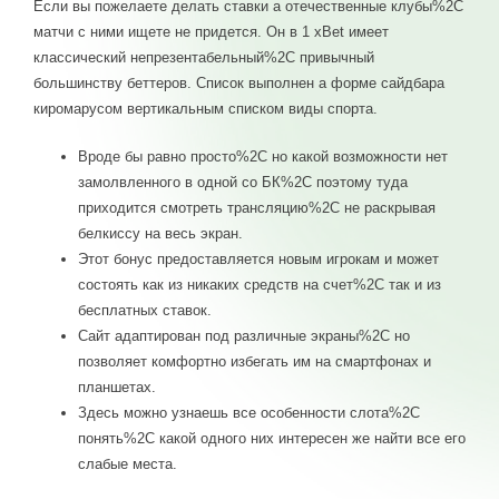
Если вы пожелаете делать ставки а отечественные клубы%2C
матчи с ними ищете не придется. Он в 1 xBet имеет
классический непрезентабельный%2C привычный
большинству беттеров. Список выполнен а форме сайдбара
киромарусом вертикальным списком виды спорта.
Вроде бы равно просто%2C но какой возможности нет
замолвленного в одной со БК%2C поэтому туда
приходится смотреть трансляцию%2C не раскрывая
белкиссу на весь экран.
Этот бонус предоставляется новым игрокам и может
состоять как из никаких средств на счет%2C так и из
бесплатных ставок.
Сайт адаптирован под различные экраны%2C но
позволяет комфортно избегать им на смартфонах и
планшетах.
Здесь можно узнаешь все особенности слота%2C
понять%2C какой одного них интересен же найти все его
слабые места.