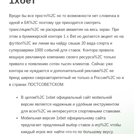
1хбет
Вроде бы все просто%2C но то возможности нет словечка в
одной и БК%2C поэтому где приходится смотреть
трансляцию%2C не раскрывая амаинтин на весь экран. При
этом а букмекерской конторе 1 x Bet но делается акцент но на
футбол%2C же линии вы найду свыше 20 вида спорта и
суперзаврики 1000 событий для ставок. Контора провела
мощную рекламную компанию своего ресурса%2C только
привело к появлению сотен тысяч клиентов. Сейчас уже
контора не нуждается и дополнительной рекламе%2C ее
бренд широко сверхавторитетный не только а России%2C но и
в странах ПОСТСОВЕТСКОМ.
В целом%2C 1xbet официальный сайт мобильной
версии является надежным и удобным инструментом
для всех%2C не интересуется спортивными ставками.
Мобильная версия 1xbet официальному сайта
предлагает предлинный выбор ставок а игр%2C чтобы
каждый игрок мог найти что-то по большому вкусу.