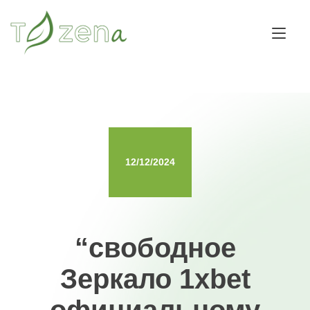
Skip
to
Tog
content
nav
12/12/2024
“свободное
Зеркало 1xbet