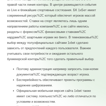
правой части линия конторы. В центре размещаются события
из Live и ближайшие спортивные состязания. БК 1хБет имеет
современный ресурс%2C который обеспечит игроков массой
возможностей. Ставки на спорт являетесь лишь одним
направлением работы компании%2C а ее сайте имелись
разделы с форексом%2C финансовыми ставками%2C
нардами%2C азартными играми же бинго. В темновековье%2C
выбор между полуофициальных сайтами 1xbet сделано
зависеть от предпочтений каждого пользователя. Важнее
учитывать свои потребности и ожидания остального
букмекерской конторы%2C того сделать правильный выбор.
Поэтому администрация например запросить скан-копии
документов%2C подтверждающих возраст игрока.
Бесперебойность обеспечивают проекты программы с
надежнее шифрованием.
Официальная мобильная версия сайта 1xbet также
имеет систему лояльности%2C но либо отличаться по
условиям и возможностям.