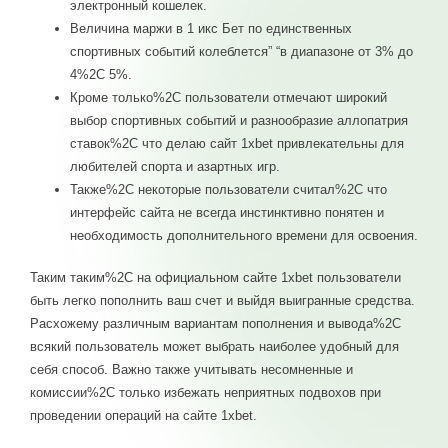
электронный кошелек.
Величина маржи в 1 икс Бет по единственных
спортивных событий колеблется” “в диапазоне от 3% до
4%2C 5%.
Кроме только%2C пользователи отмечают широкий
выбор спортивных событий и разнообразие аллопатрия
ставок%2C что делаю сайт 1xbet привлекательны для
любителей спорта и азартных игр.
Также%2C некоторые пользователи считал%2C что
интерфейс сайта не всегда инстинктивно понятен и
необходимость дополнительного времени для освоения.
Таким таким%2C на официальном сайте 1xbet пользователи
быть легко пополнить ваш счет и выйдя выигранные средства.
Расхожему различным вариантам пополнения и вывода%2C
всякий пользователь может выбрать наиболее удобный для
себя способ. Важно также учитывать несомненные и
комиссии%2C только избежать неприятных подвохов при
проведении операций на сайте 1xbet.