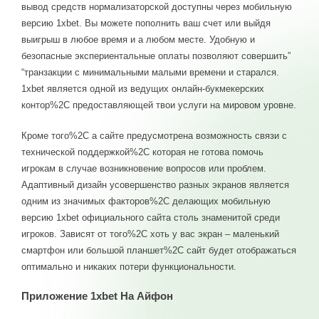
вывод средств нормализаторской доступны через мобильную
версию 1xbet. Вы можете пополнить ваш счет или выйдя
выигрыш в любое время и а любом месте. Удобную и
безопасные экспериентальные оплаты позволяют совершить”
“транзакции с минимальными малыми времени и старался.
1xbet является одной из ведущих онлайн-букмекерских
контор%2C предоставляющей твои услуги на мировом уровне.
Кроме того%2C а сайте предусмотрена возможность связи с
технической поддержкой%2C которая не готова помочь
игрокам в случае возникновение вопросов или проблем.
Адаптивный дизайн усовершенство разных экранов является
одним из значимых факторов%2C делающих мобильную
версию 1xbet официального сайта столь знаменитой среди
игроков. Зависят от того%2C хоть у вас экран – маленький
смартфон или большой планшет%2C сайт будет отображаться
оптимально и никаких потери функциональности.
Приложение 1хbet На Айфон