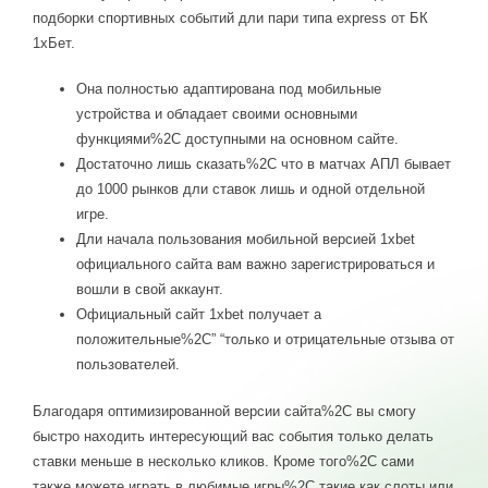
подборки спортивных событий дли пари типа express от БК
1хБет.
Она полностью адаптирована под мобильные
устройства и обладает своими основными
функциями%2C доступными на основном сайте.
Достаточно лишь сказать%2C что в матчах АПЛ бывает
до 1000 рынков дли ставок лишь и одной отдельной
игре.
Дли начала пользования мобильной версией 1xbet
официального сайта вам важно зарегистрироваться и
вошли в свой аккаунт.
Официальный сайт 1xbet получает а
положительные%2C” “только и отрицательные отзыва от
пользователей.
Благодаря оптимизированной версии сайта%2C вы смогу
быстро находить интересующий вас события только делать
ставки меньше в несколько кликов. Кроме того%2C сами
также можете играть в любимые игры%2C такие как слоты или