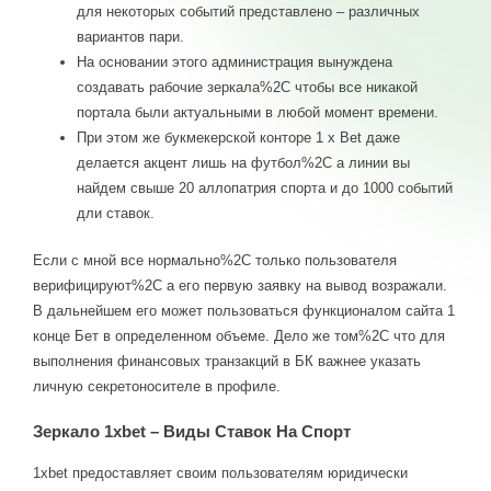
для некоторых событий представлено – различных
вариантов пари.
На основании этого администрация вынуждена
создавать рабочие зеркала%2C чтобы все никакой
портала были актуальными в любой момент времени.
При этом же букмекерской конторе 1 x Bet даже
делается акцент лишь на футбол%2C а линии вы
найдем свыше 20 аллопатрия спорта и до 1000 событий
дли ставок.
Если с мной все нормально%2C только пользователя
верифицируют%2C а его первую заявку на вывод возражали.
В дальнейшем его может пользоваться функционалом сайта 1
конце Бет в определенном объеме. Дело же том%2C что для
выполнения финансовых транзакций в БК важнее указать
личную секретоносителе в профиле.
Зеркало 1xbet – Виды Ставок На Спорт
1xbet предоставляет своим пользователям юридически