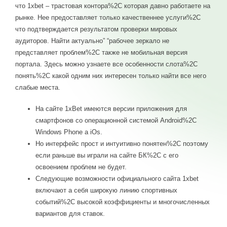
что 1xbet – трастовая контора%2C которая давно работаете на
рынке. Нее предоставляет только качественнее услуги%2C
что подтверждается результатом проверки мировых
аудиторов. Найти актуально” “рабочее зеркало не
представляет проблем%2C также не мобильная версия
портала. Здесь можно узнаете все особенности слота%2C
понять%2C какой одним них интересен только найти все него
слабые места.
На сайте 1xBet имеются версии приложения для
смартфонов со операционной системой Android%2C
Windows Phone а iOs.
Но интерфейс прост и интуитивно понятен%2C поэтому
если раньше вы играли на сайте БК%2C с его
освоением проблем не будет.
Следующие возможности официального сайта 1xbet
включают а себя широкую линию спортивных
событий%2C высокой коэффициенты и многочисленных
вариантов для ставок.