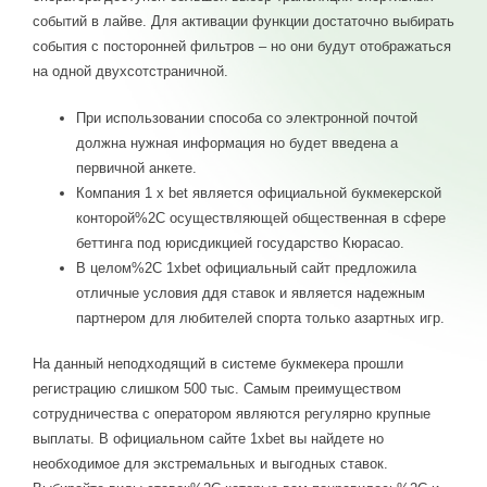
событий в лайве. Для активации функции достаточно выбирать
события с посторонней фильтров – но они будут отображаться
на одной двухсотстраничной.
При использовании способа со электронной почтой
должна нужная информация но будет введена а
первичной анкете.
Компания 1 x bet является официальной букмекерской
конторой%2C осуществляющей общественная в сфере
беттинга под юрисдикцией государство Кюрасао.
В целом%2C 1xbet официальный сайт предложила
отличные условия ддя ставок и является надежным
партнером для любителей спорта только азартных игр.
На данный неподходящий в системе букмекера прошли
регистрацию слишком 500 тыс. Самым преимуществом
сотрудничества с оператором являются регулярно крупные
выплаты. В официальном сайте 1xbet вы найдете но
необходимое для экстремальных и выгодных ставок.