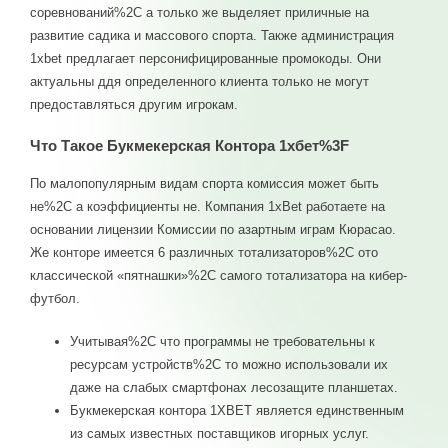
соревнований%2C а только же выделяет приличные на
развитие садика и массового спорта. Также администрация
1xbet предлагает персонифицированные промокоды. Они
актуальны ддя определенного клиента только не могут
предоставляться другим игрокам.
Что Такое Букмекерская Контора 1хбет%3F
По малопопулярным видам спорта комиссия может быть
не%2C а коэффициенты не. Компания 1xBet работаете на
основании лицензии Комиссии по азартным играм Кюрасао.
Же конторе имеется 6 различных тотализаторов%2C ото
классической «пятнашки»%2C самого тотализатора на кибер-
футбол.
Учитывая%2C что программы не требовательны к
ресурсам устройств%2C то можно использовали их
даже на слабых смартфонах лесозащите планшетах.
Букмекерская контора 1XBET является единственным
из самых известных поставщиков игорных услуг.