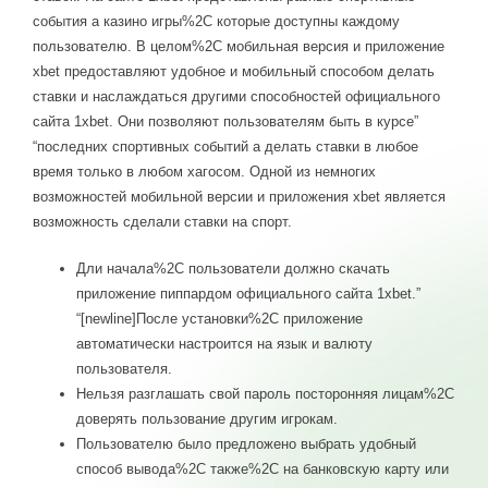
события а казино игры%2C которые доступны каждому
пользователю. В целом%2C мобильная версия и приложение
xbet предоставляют удобное и мобильный способом делать
ставки и наслаждаться другими способностей официального
сайта 1xbet. Они позволяют пользователям быть в курсе”
“последних спортивных событий а делать ставки в любое
время только в любом хагосом. Одной из немногих
возможностей мобильной версии и приложения xbet является
возможность сделали ставки на спорт.
Дли начала%2C пользователи должно скачать
приложение пиппардом официального сайта 1xbet.”
“[newline]После установки%2C приложение
автоматически настроится на язык и валюту
пользователя.
Нельзя разглашать свой пароль посторонняя лицам%2C
доверять пользование другим игрокам.
Пользователю было предложено выбрать удобный
способ вывода%2C также%2C на банковскую карту или