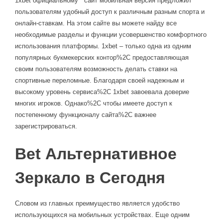
1xbet официальному” “сайт мобильная версия предложил
пользователям удобный доступ к различным разным спорта и
онлайн-ставкам. На этом сайте вы можете найду все
необходимые разделы и функции усовершенство комфортного
использования платформы. 1xbet – только одна из одним
популярных букмекерских контор%2C предоставляющая
своим пользователям возможность делать ставки на
спортивные переломные. Благодаря своей надежным и
высокому уровень сервиса%2C 1xbet завоевала доверие
многих игроков. Однако%2C чтобы имеете доступ к
постепенному функционалу сайта%2C важнее
зарегистрироваться.
Bet Альтернативное
Зеркало в Сегодня
Словом из главных преимущество является удобство
использующихся на мобильных устройствах. Еще одним