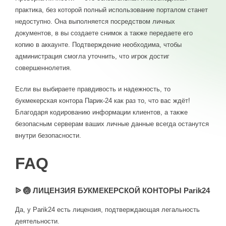
практика, без которой полный использование порталом станет
недоступно. Она выполняется посредством личных
документов, в вы создаете снимок а также передаете его
копию в аккаунте. Подтверждение необходима, чтобы
администрация смогла уточнить, что игрок достиг
совершеннолетия.
Если вы выбираете правдивость и надежность, то
букмекерская контора Парик-24 как раз то, что вас ждёт!
Благодаря кодированию информации клиентов, а также
безопасным серверам ваших личные данные всегда останутся
внутри безопасности.
FAQ
ᐉ 🏐 ЛИЦЕНЗИЯ БУКМЕКЕРСКОЙ КОНТОРЫ Parik24
Да, у Parik24 есть лицензия, подтверждающая легальность
деятельности.