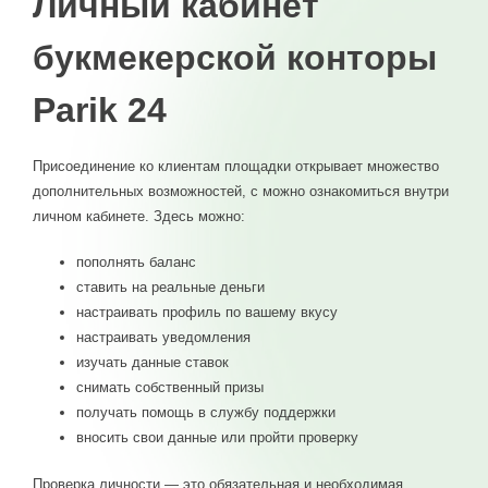
Личный кабинет
букмекерской конторы
Parik 24
Присоединение ко клиентам площадки открывает множество
дополнительных возможностей, с можно ознакомиться внутри
личном кабинете. Здесь можно:
пополнять баланс
ставить на реальные деньги
настраивать профиль по вашему вкусу
настраивать уведомления
изучать данные ставок
снимать собственный призы
получать помощь в службу поддержки
вносить свои данные или пройти проверку
Проверка личности — это обязательная и необходимая