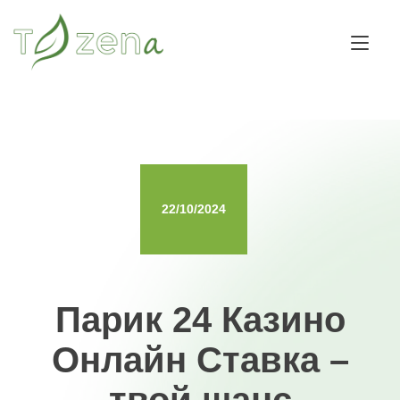
Skip
to
Tog
content
nav
22/10/2024
Парик 24 Казино
Онлайн Ставка –