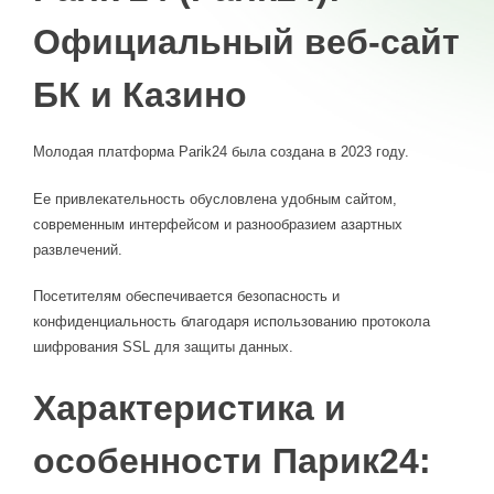
Официальный веб-сайт
БК и Казино
Молодая платформа Parik24 была создана в 2023 году.
Ее привлекательность обусловлена удобным сайтом,
современным интерфейсом и разнообразием азартных
развлечений.
Посетителям обеспечивается безопасность и
конфиденциальность благодаря использованию протокола
шифрования SSL для защиты данных.
Характеристика и
особенности Парик24: