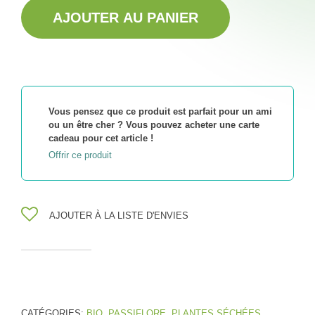
AJOUTER AU PANIER
Vous pensez que ce produit est parfait pour un ami
ou un être cher ? Vous pouvez acheter une carte
cadeau pour cet article !
Offrir ce produit
AJOUTER À LA LISTE D'ENVIES
CATÉGORIES:
BIO
,
PASSIFLORE
,
PLANTES SÉCHÉES