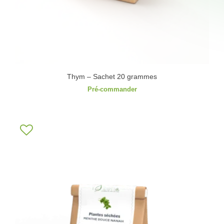
Thym – Sachet 20 grammes
Pré-commander