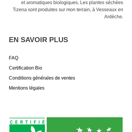
et aromatiques biologiques. Les plantes séchées
Tizena sont produites sur mon terrain, à Vesseaux en
Ardèche.
EN SAVOIR PLUS
FAQ
Certification Bio
Conditions générales de ventes
Mentions légales