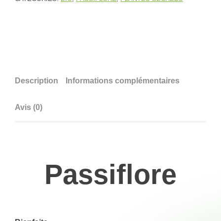
Description
Informations complémentaires
Avis (0)
Passiflore