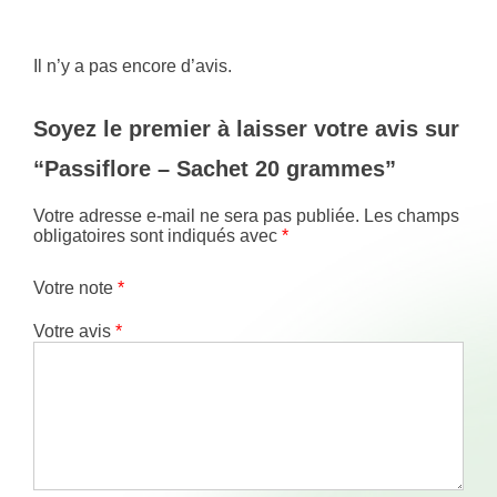
Il n’y a pas encore d’avis.
Soyez le premier à laisser votre avis sur
“Passiflore – Sachet 20 grammes”
Votre adresse e-mail ne sera pas publiée.
Les champs
obligatoires sont indiqués avec
*
Votre note
*
Votre avis
*