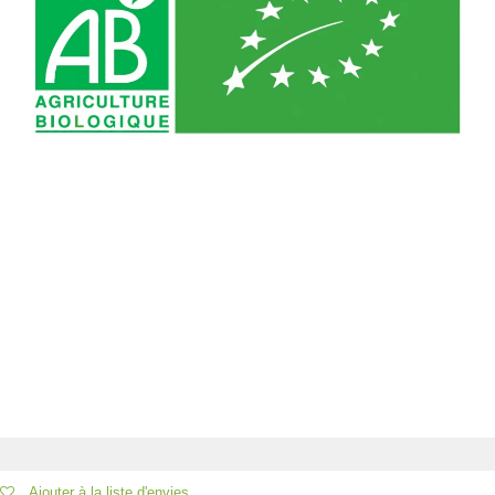
Ajouter à la liste d'envies