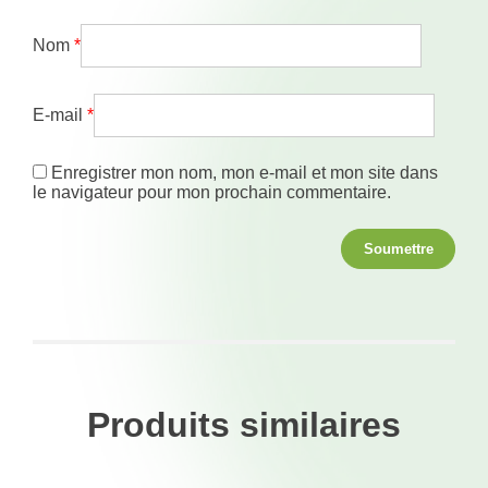
Nom
*
E-mail
*
Enregistrer mon nom, mon e-mail et mon site dans
le navigateur pour mon prochain commentaire.
Produits similaires