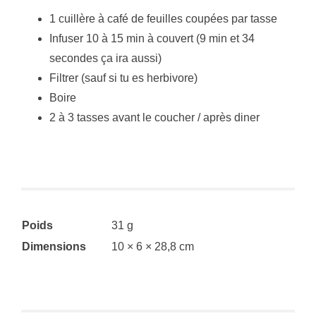
1 cuillère à café de feuilles coupées par tasse
Infuser 10 à 15 min à couvert (9 min et 34
secondes ça ira aussi)
Filtrer (sauf si tu es herbivore)
Boire
2 à 3 tasses avant le coucher / après diner
Poids
31 g
Dimensions
10 × 6 × 28,8 cm