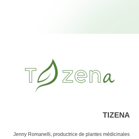
TIZENA
Jenny Romanelli, productrice de plantes médicinales