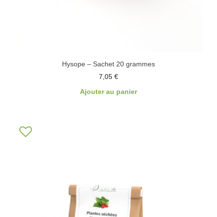
Hysope – Sachet 20 grammes
7,05
€
Ajouter au panier