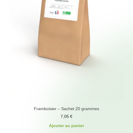
Framboisier – Sachet 20 grammes
7,05
€
Ajouter au panier