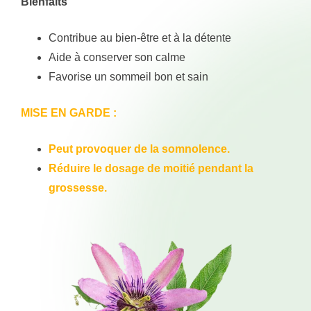
Bienfaits
Contribue au bien-être et à la détente
Aide à conserver son calme
Favorise un sommeil bon et sain
MISE EN GARDE :
Peut provoquer de la somnolence.
Réduire le dosage de moitié pendant la
grossesse.