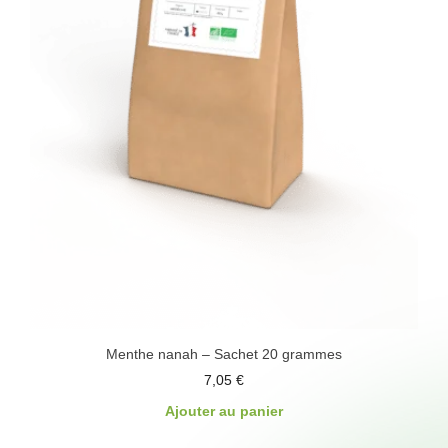
Menthe nanah – Sachet 20 grammes
7,05
€
Ajouter au panier