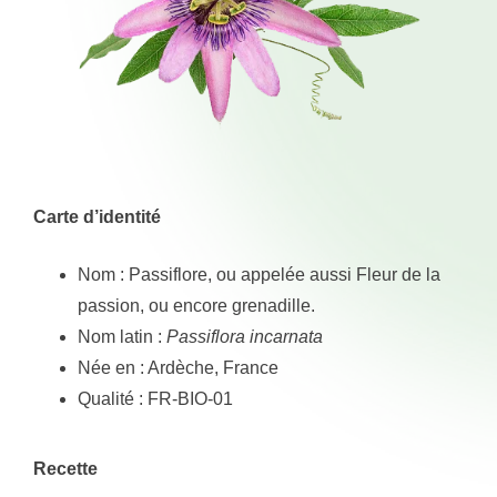
Carte d’identité
Nom : Passiflore, ou appelée aussi Fleur de la
passion, ou encore grenadille.
Nom latin :
Passiflora
incarnata
Née en : Ardèche, France
Qualité : FR-BIO-01
Recette