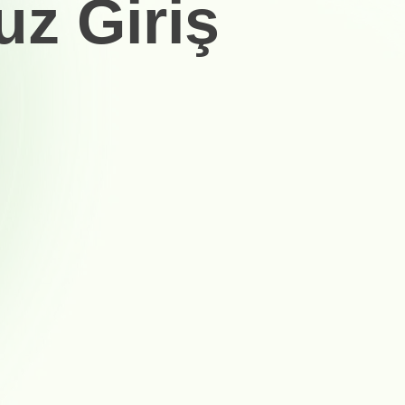
uz Giriş