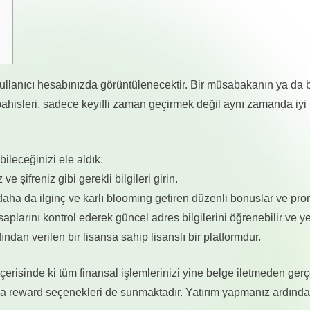
kullanıcı hesabınızda görüntülenecektir. Bir müsabakanın ya da b
 bahisleri, sadece keyifli zaman geçirmek değil aynı zamanda iyi 
bileceğinizi ele aldık.
 şifreniz gibi gerekli bilgileri girin.
ha da ilginç ve karlı blooming getiren düzenli bonuslar ve prom
plarını kontrol ederek güncel adres bilgilerini öğrenebilir ve ye
dan verilen bir lisansa sahip lisanslı bir platformdur.
içerisinde ki tüm finansal işlemlerinizi yine belge iletmeden ger
dava reward seçenekleri de sunmaktadır. Yatırım yapmanız ardınd