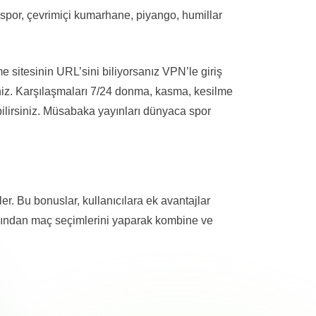
por, çevrimiçi kumarhane, piyango, humillar
 sitesinin URL’sini biliyorsanız VPN’le giriş
iniz. Karşılaşmaları 7/24 donma, kasma, kesilme
bilirsiniz. Müsabaka yayınları dünyaca spor
r. Bu bonuslar, kullanıcılara ek avantajlar
anından maç seçimlerini yaparak kombine ve