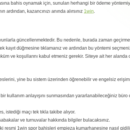
sına bahis oynamak için, sunulan herhangi bir ödeme yöntemiyl
ın ardından, kazancınızı anında alırsınız
1win
.
oyunlarla güncellenmektedir. Bu nedenle, burada zaman geçirme
ek kayıt düğmesine tıklamanız ve ardından bu yöntemi seçmeniz ge
üküm ve koşullarını kabul etmeniz gerekir. Siteye ait her aland
slerini, yine bu sistem üzerinden öğrenebilir ve engelsiz erişim
bir kullanım anlayışını sunmasından yararlanabileceğiniz büro ola
istediği maçı tek tıkla takibe alıyor.
bakalar ve turnuvalar hakkında bilgiler bulacaksınız.
eki resmi 1win spor bahisleri empieza kumarhanesine nasıl gidili