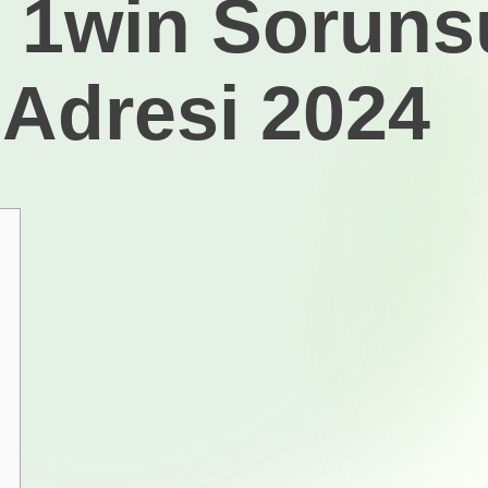
ş 1win Soruns
 Adresi 2024