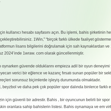
.
in kullanıcı hesabı sayfasını açın. Bu işlemi, bahis şirketinin 
rçekleştirebilirsiniz. 1Win,” “birçok farklı ülkede faaliyet göster
latformun lisans bilgilerini doğrulamak için sah kaynaklardan ve
muz 2024’inde 1wraw. com olarak güncellenmiştir.
ı oynarken güvende olduklarını empieza adil bir oyun deneyimi y
ecan verici bir eğlence ve kazanç fırsatı sunan popüler bir sekt
üreçleri sorunsuz biçimlerde işleyiş durumunda olmaktadır.
ntbol, ​​beyzbol ve daha pek çok popüler spor dalında binlerce farkl
in için güvenli bir adrestir. Bahis , bir oyuncunun belirli bir spor 
ilişkin oranlara sahip bahislerin listesi. Bahis oynamaya ve em 