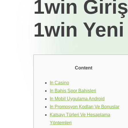
1win Giri
1win Yeni
Content
In Casino
In Bahis Spor Bahisleri
In Mobil Uygulama Android
In Promosyon Kodları Ve Bonuslar
Katsayı Türleri Ve Hesaplama
Yöntemleri