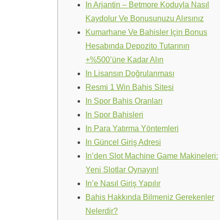
In Arjantin – Betmore Koduyla Nasıl
Kaydolur Ve Bonusunuzu Alırsınız
Kumarhane Ve Bahisler Için Bonus
Hesabında Depozito Tutarının
+%500’üne Kadar Alın
In Lisansın Doğrulanması
Resmi 1 Win Bahis Sitesi
In Spor Bahis Oranları
In Spor Bahisleri
In Para Yatırma Yöntemleri
In Güncel Giriş Adresi
In’den Slot Machine Game Makineleri:
Yeni Slotlar Oynayın!
In’e Nasıl Giriş Yapılır
Bahis Hakkında Bilmeniz Gerekenler
Nelerdir?