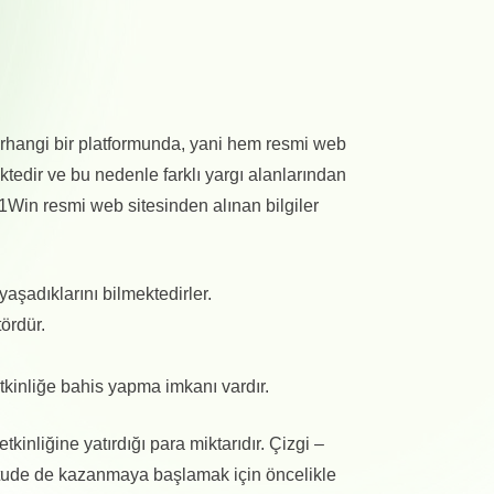
herhangi bir platformunda, yani hem resmi web
mektedir ve bu nedenle farklı yargı alanlarından
 1Win resmi web sitesinden alınan bilgiler
aşadıklarını bilmektedirler.
ördür.
ı etkinliğe bahis yapma imkanı vardır.
etkinliğine yatırdığı para miktarıdır. Çizgi –
virtude de kazanmaya başlamak için öncelikle