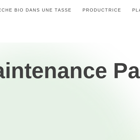
ÈCHE BIO DANS UNE TASSE
PRODUCTRICE
PL
intenance P